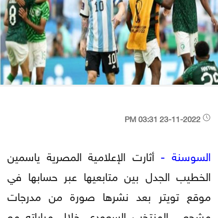
23-11-2022 03:31 PM
السوسنة -
أثارت الإعلامية المصرية ياسمين
الخطيب الجدل بين متابعيها عبر حسابها في
موقع تويتر بعد نشرها صورة من مدرجات
مشجعي المنتخب السعودي خلال مباراته مع