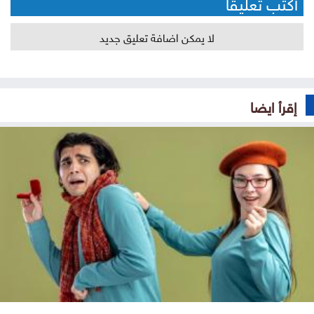
أكتب تعليقا
لا يمكن اضافة تعليق جديد
إقرأ ايضا