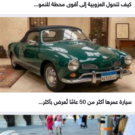
كيف تتحول العزوبية إلى أقوى محطة للنمو...
سيارة عمرها أكثر من 50 عامًا تُعرض بأكثر...