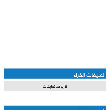
تعليقات القراء
لا يوجد تعليقات