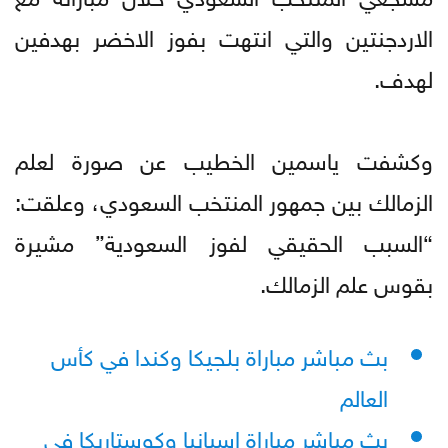
الاردجنتين والتي انتهت بفوز الاخضر بهدفين
لهدف.
وكشفت ياسمين الخطيب عن صورة لعلم
الزمالك بين جمهور المنتخب السعودي، وعلقت:
“السبب الحقيقي لفوز السعودية” مشيرة
بقوس علم الزمالك.
بث مباشر مباراة بلجيكا وكندا في كأس
العالم
بث مباشر مباراة إسبانيا وكوستاريكا في