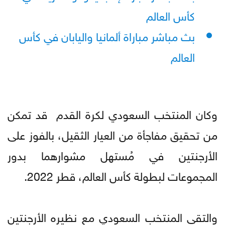
كأس العالم
بث مباشر مباراة ألمانيا واليابان في كأس
العالم
وكان المنتخب السعودي لكرة القدم قد تمكن
من تحقيق مفاجأة من العيار الثقيل، بالفوز على
الأرجنتين في مُستهل مشوارهما بدور
المجموعات لبطولة كأس العالم، قطر 2022.
والتقى المنتخب السعودي مع نظيره الأرجنتين