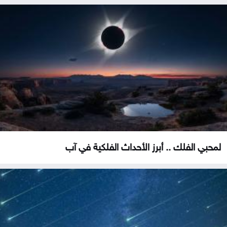
لمحبي الفلك .. أبرز الأحداث الفلكية في آب