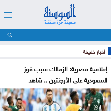
أخبار خفيفة
إعلامية مصرية: الزمالك سبب فوز
السعودية على الأرجنتين .. شاهد