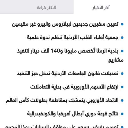
آخر الأخبار
الأكثر قراءة
تعيين سفيرين جديدين لبيلاروس والبيرو غير مقيمين
جمعية أطباء القلب الأردنية تنظم ندوة علمية
بلدية الرمثا تُخصص مليونا و140 ألف دينار لتنفيذ
مشاريع
تعديلات قانون الجامعات الأردنية تدخل حيز التنفيذ
ارتفاع الأسهم الأوروبية في بداية التعاملات
الاتحاد الأوروبي يتمسّك بمقاطعة بطولات كأس العالم
نتائج قرعة دوري أبطال أفريقيا والكونفيدرالية
تعميم بفرض رسوم على مواقف السيارات بهذا المجمع