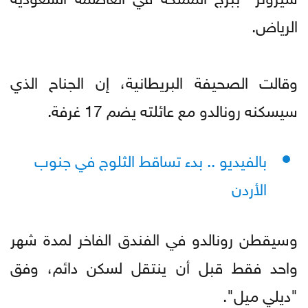
الرياض.
وقالت الصحيفة البريطانية، إن الجناح الذي
سيسكنه رونالدو مع عائلته يضم 17 غرفة.
بالفيديو .. بدء تساقط الثلوج في جنوب
الأردن
وسيقطن رونالدو في الفندق الفاخر لمدة شهر
واحد فقط قبل أن ينتقل لسكن دائم، وفق
"ديلي ميل".