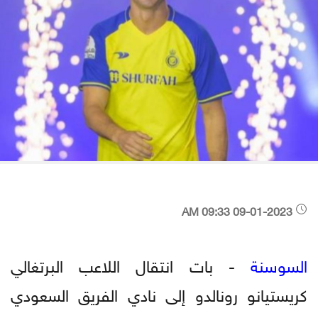
09-01-2023 09:33 AM
السوسنة
- بات انتقال اللاعب البرتغالي
كريستيانو رونالدو إلى نادي الفريق السعودي