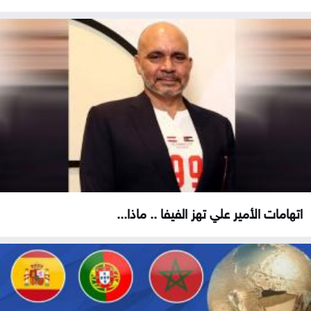
اتهامات الأمير علي تهز الفيفا .. ماذا...