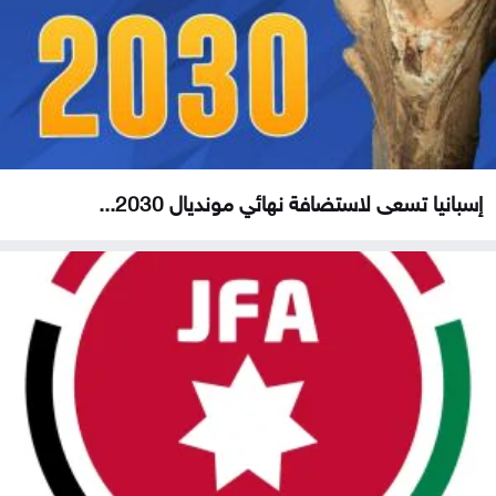
إسبانيا تسعى لاستضافة نهائي مونديال 2030...