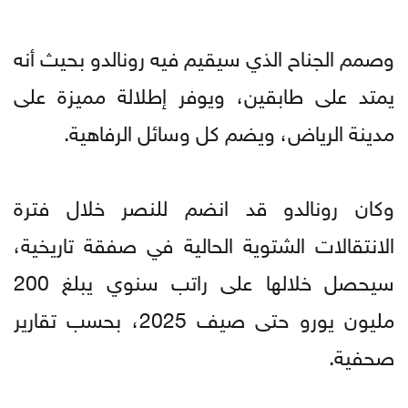
وصمم الجناح الذي سيقيم فيه رونالدو بحيث أنه
يمتد على طابقين، ويوفر إطلالة مميزة على
مدينة الرياض، ويضم كل وسائل الرفاهية.
وكان رونالدو قد انضم للنصر خلال فترة
الانتقالات الشتوية الحالية في صفقة تاريخية،
سيحصل خلالها على راتب سنوي يبلغ 200
مليون يورو حتى صيف 2025، بحسب تقارير
صحفية.