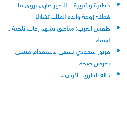
خطيرة وشريرة .. الأمير هاري يروي ما
فعلته زوجة والده الملك تشارلز
طقس العرب: مناطق تشهد زخات ثلجية ..
أسماء
فريق سعودي يسعى لاستقدام ميسي
بعرض ضخم ..
حالة الطرق بالأردن ..