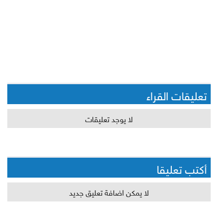
تعليقات القراء
لا يوجد تعليقات
أكتب تعليقا
لا يمكن اضافة تعليق جديد