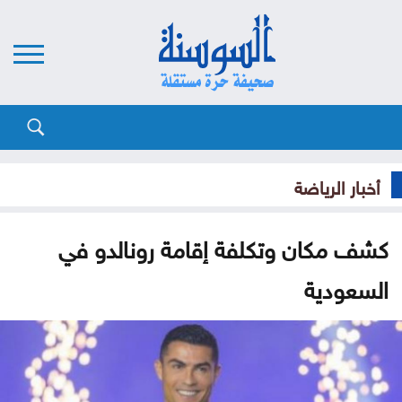
أخبار الرياضة
كشف مكان وتكلفة إقامة رونالدو في
السعودية