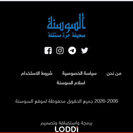
من نحن
سياسة الخصوصية
شروط الاستخدام
اسلام السوسنة
2026-2006 جميع الحقوق محفوظة لموقع السوسنة
برمجة واستضافة وتصميم