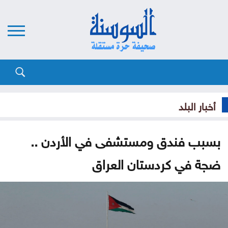
أخبار البلد
بسبب فندق ومستشفى في الأردن ..
ضجة في كردستان العراق