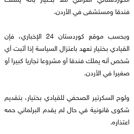
فندقا ومستشفى في الأردن.
وبحسب موقع كوردستان 24 الإخباري، فإن
القيادي بختيار تعهد باعتزال السياسة إذا أثبت أي
شخص أنه يملك فندقا أو مشروعا تجاريا كبيرا أو
صغيرا في الأردن.
ولوح السكرتير الصحفي للقيادي بختيار، بتقديم
شكوى قانونية في حال لم يقدم البرلماني حمه
اعتذاره.