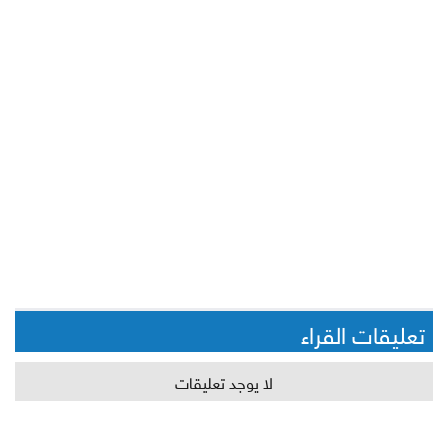
تعليقات القراء
لا يوجد تعليقات