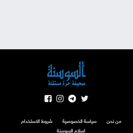
من نحن
سياسة الخصوصية
شروط الاستخدام
اسلام السوسنة