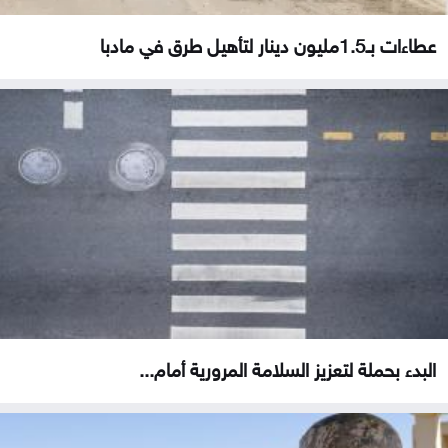
عطاءات بـ1.5مليون دينار لتأهيل طرق في مادبا
البدء بحملة لتعزيز السلامة المرورية أمام...