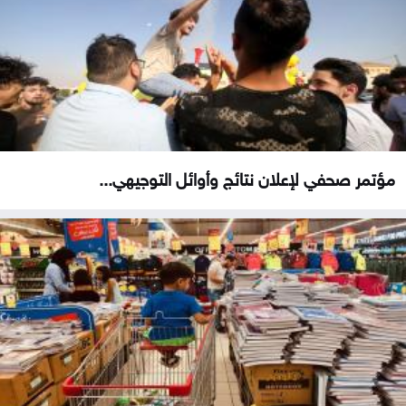
مؤتمر صحفي لإعلان نتائج وأوائل التوجيهي...