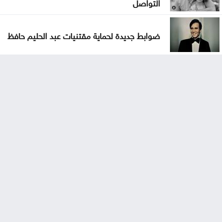
التواصل
ضوابط جديدة لحماية مقتنيات عبد الحليم حافظ