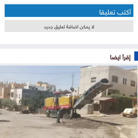
أكتب تعليقا
لا يمكن اضافة تعليق جديد
إقرأ ايضا