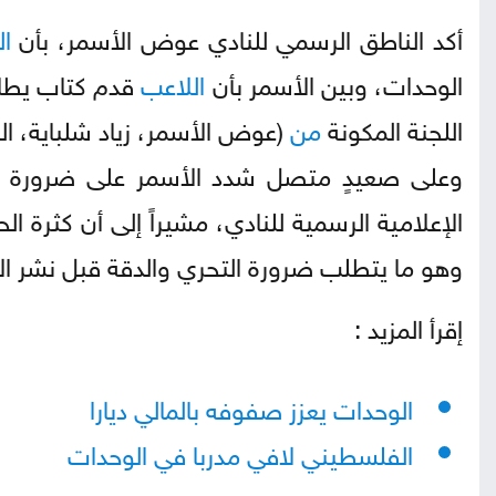
أكد الناطق الرسمي للنادي عوض الأسمر، بأن
ا
الوحدات، وبين الأسمر بأن
اللاعب
قدم كتاب يطال
اللجنة المكونة
من
(عوض الأسمر، زياد شلباية، ا
وعلى صعيدٍ متصل شدد الأسمر على ضرورة بأ
الإعلامية الرسمية للنادي، مشيراً إلى أن كثرة 
وهو ما يتطلب ضرورة التحري والدقة قبل نشر الأ
إقرأ المزيد :
الوحدات يعزز صفوفه بالمالي ديارا
الفلسطيني لافي مدربا في الوحدات