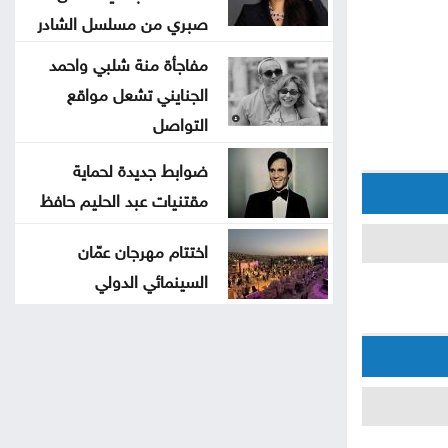
صبري من مسلسل الشادر
مفاجأة منة شلبي واحمد
الجنايني تشعل مواقع
التواصل
ضوابط جديدة لحماية
مقتنيات عبد الحليم حافظ
اختتام مهرجان عمّان
السينمائي الدولي