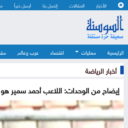
الأخبار
المقالات
إتصل بنا
أرسل خبراً
من
الرئيسية
محليات
اقتصاد
عرب وعالم
مقا
أخبار الرياضة
إيضاح من الوحدات: اللاعب أحمد سمير ه