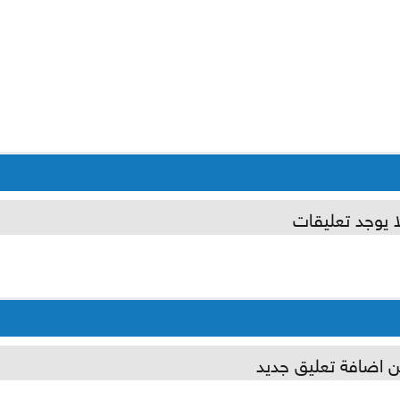
ا يوجد تعليقات
ن اضافة تعليق جديد