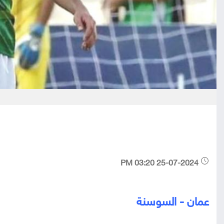
25-07-2024 03:20 PM
عمان - السوسنة