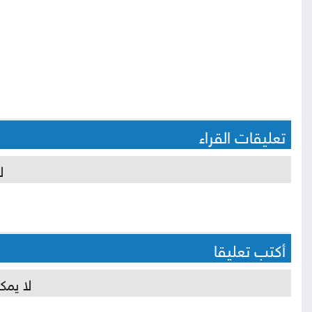
تعليقات القراء
ل
أكتب تعليقا
لا يمك