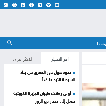
وسنة
آخر الأخبار
الأكثر قراءة
ندوة حول دور المفرق في بناء
السردية الأردنية غداً
أولى رحلات طيران الجزيرة الكويتية
تصل إلى مطار دير الزور