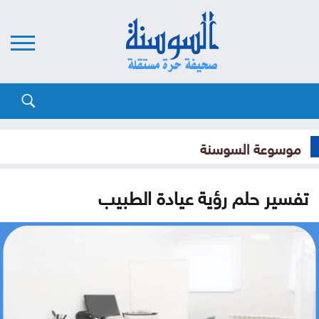
موسوعة السوسنة
تفسير حلم رؤية عيادة الطبيب