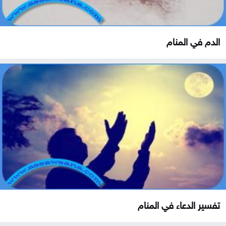
الدم في المنام
تفسير الدعاء في المنام