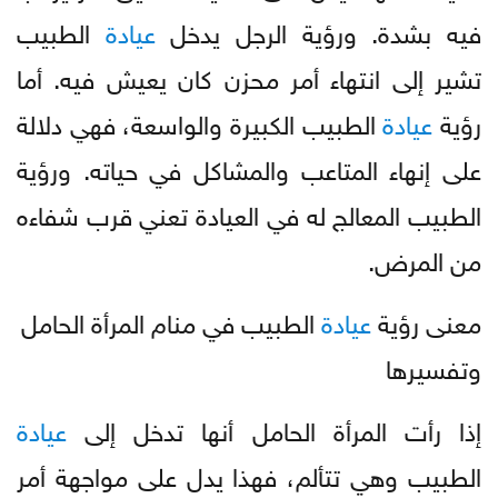
فيه بشدة. ورؤية الرجل يدخل
عيادة
الطبيب
تشير إلى انتهاء أمر محزن كان يعيش فيه. أما
رؤية
عيادة
الطبيب الكبيرة والواسعة، فهي دلالة
على إنهاء المتاعب والمشاكل في حياته. ورؤية
الطبيب المعالج له في العيادة تعني قرب شفاءه
من المرض.
معنى رؤية
عيادة
الطبيب في منام المرأة الحامل
وتفسيرها
إذا رأت المرأة الحامل أنها تدخل إلى
عيادة
الطبيب وهي تتألم، فهذا يدل على مواجهة أمر