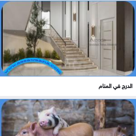
الدرج في المنام