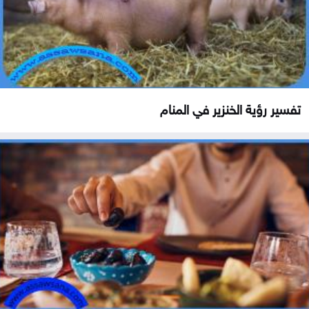
تفسير رؤية الخنزير في المنام