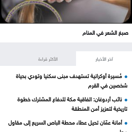
صبغ الشعر في المنام
آخر الأخبار
الأكثر قراءة
مُسيرة أوكرانية تستهدف مبنى سكنيا وتودي بحياة
شخصين في القرم
نائب أردوغان: اتفاقية مكة للدفاع المشترك خطوة
تاريخية لتعزيز أمن المنطقة
أمانة عمّان تحيل عطاء محطة الباص السريع إلى مقاول
محلي