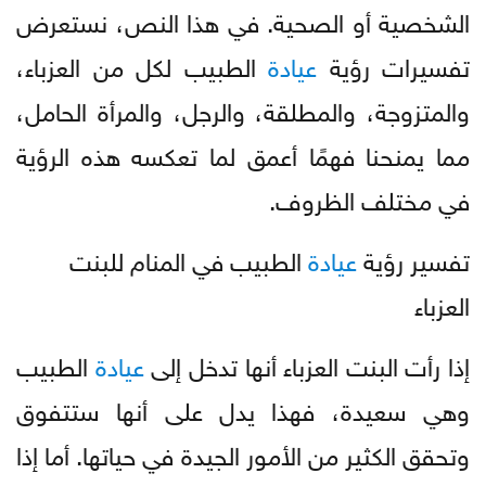
الشخصية أو الصحية. في هذا النص، نستعرض
تفسيرات رؤية
عيادة
الطبيب لكل من العزباء،
والمتزوجة، والمطلقة، والرجل، والمرأة الحامل،
مما يمنحنا فهمًا أعمق لما تعكسه هذه الرؤية
في مختلف الظروف.
تفسير رؤية
عيادة
الطبيب في المنام للبنت
العزباء
إذا رأت البنت العزباء أنها تدخل إلى
عيادة
الطبيب
وهي سعيدة، فهذا يدل على أنها ستتفوق
وتحقق الكثير من الأمور الجيدة في حياتها. أما إذا