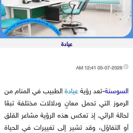
عيادة
05-07-2026 12:41 AM
السوسنة-
تعد رؤية
عيادة
الطبيب في المنام من
الرموز التي تحمل معانٍ ودلالات مختلفة تبعًا
لحالة الرائي. إذ تعكس هذه الرؤية مشاعر القلق
أو التفاؤل، وقد تشير إلى تغييرات في الحياة