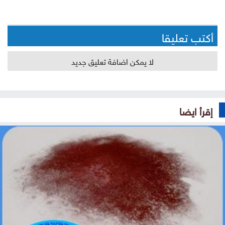
أكتب تعليقا
لا يمكن اضافة تعليق جديد
إقرأ ايضا