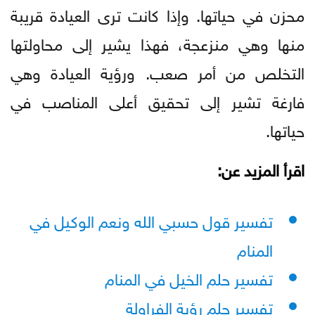
محزن في حياتها. وإذا كانت ترى العيادة قريبة
منها وهي منزعجة، فهذا يشير إلى محاولتها
التخلص من أمر صعب. ورؤية العيادة وهي
فارغة تشير إلى تحقيق أعلى المناصب في
حياتها.
اقرأ المزيد عن:
تفسير قول حسبي الله ونعم الوكيل في
المنام
تفسير حلم الخيل في المنام
تفسير حلم رؤية الفراولة