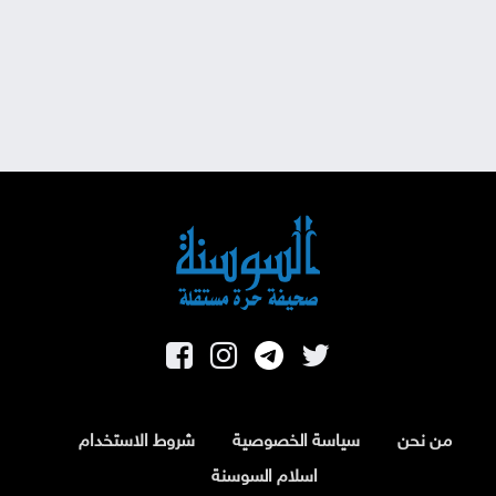
من نحن
سياسة الخصوصية
شروط الاستخدام
اسلام السوسنة