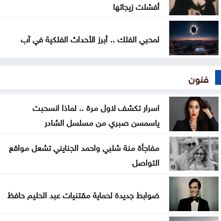
أفشلت زيجاتها
لمحبي الفلك .. أبرز الأحداث الفلكية في آب
فنون
اسرار تكشف لاول مرة .. لماذا انسحبت
ياسمسن صبري من مسلسل الشادر
مفاجأة منة شلبي واحمد الجنايني تشعل مواقع
التواصل
ضوابط جديدة لحماية مقتنيات عبد الحليم حافظ