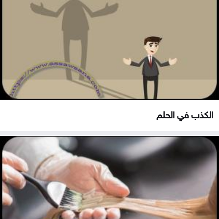
الكذب في الحلم