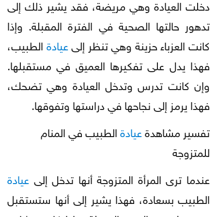
دخلت العيادة وهي مريضة، فقد يشير ذلك إلى
تدهور حالتها الصحية في الفترة المقبلة. وإذا
كانت العزباء حزينة وهي تنظر إلى
عيادة
الطبيب،
فهذا يدل على تفكيرها العميق في مستقبلها.
وإن كانت تدرس وتدخل العيادة وهي تضحك،
فهذا يرمز إلى نجاحها في دراستها وتفوقها.
تفسير مشاهدة
عيادة
الطبيب في المنام
للمتزوجة
عندما ترى المرأة المتزوجة أنها تدخل إلى
عيادة
الطبيب بسعادة، فهذا يشير إلى أنها ستستقبل