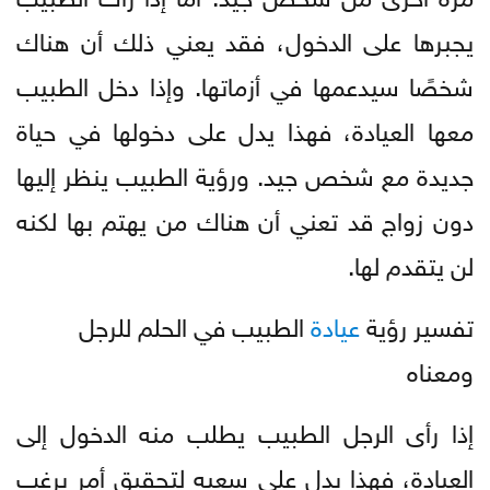
يجبرها على الدخول، فقد يعني ذلك أن هناك
شخصًا سيدعمها في أزماتها. وإذا دخل الطبيب
معها العيادة، فهذا يدل على دخولها في حياة
جديدة مع شخص جيد. ورؤية الطبيب ينظر إليها
دون زواج قد تعني أن هناك من يهتم بها لكنه
لن يتقدم لها.
تفسير رؤية
عيادة
الطبيب في الحلم للرجل
ومعناه
إذا رأى الرجل الطبيب يطلب منه الدخول إلى
العيادة، فهذا يدل على سعيه لتحقيق أمر يرغب