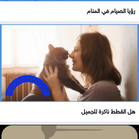
رؤيا الصيام في المنام
هل القطط ناكرة للجميل