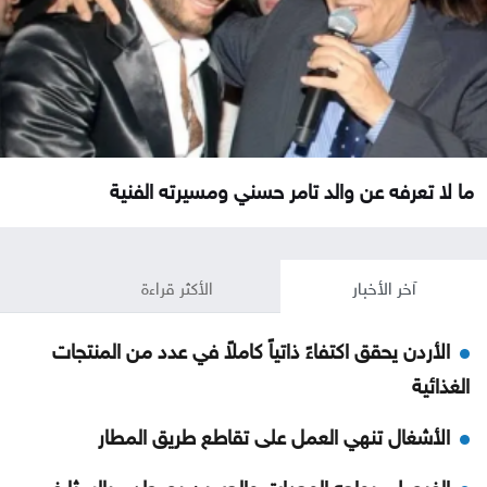
ما لا تعرفه عن والد تامر حسني ومسيرته الفنية
آخر الأخبار
الأكثر قراءة
الأردن يحقق اكتفاءً ذاتياً كاملاً في عدد من المنتجات
الغذائية
الأشغال تنهي العمل على تقاطع طريق المطار
الفيصلي يواجه الوحدات والحسين يصطدم بالرمثا في