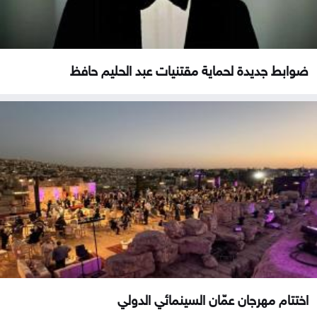
ضوابط جديدة لحماية مقتنيات عبد الحليم حافظ
اختتام مهرجان عمّان السينمائي الدولي