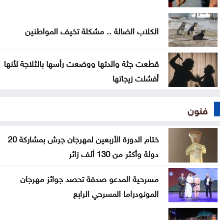
الكلاب الضالة .. مشكلة تخيف المواطنين
قطعت جثة والدتها ووضعت رأسها بالثلاجة لأنها
أفشلت زيجاتها
فنون
ختام الدورة الأربعين لمهرجان جرش بمشاركة 20
دولة وأكثر من 130 ألف زائر
مسرحية المدعو صدفة تحصد جوائز مهرجان
المونودراما المسرحي الرابع