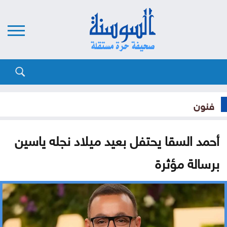
فنون
أحمد السقا يحتفل بعيد ميلاد نجله ياسين
برسالة مؤثرة