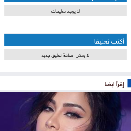
لا يوجد تعليقات
أكتب تعليقا
لا يمكن اضافة تعليق جديد
إقرأ ايضا