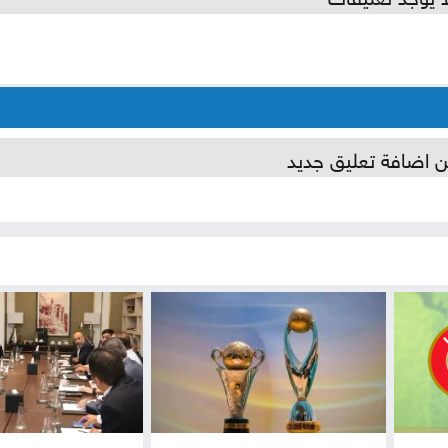
ن اضافة تعليق جديد