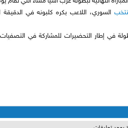
نتخب
السوري، اللاعب بكره كلبونه في الدقيقة ال
لة في إطار التحضيرات للمشاركة في التصفيات 
ا يوجد تعليقات