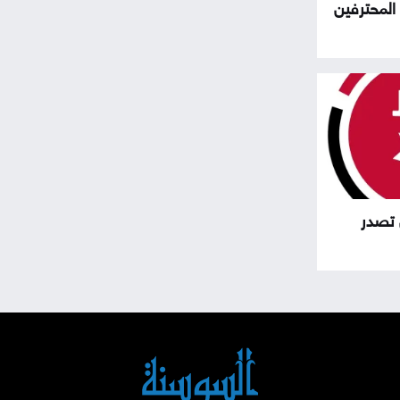
المحترفين
 تصدر