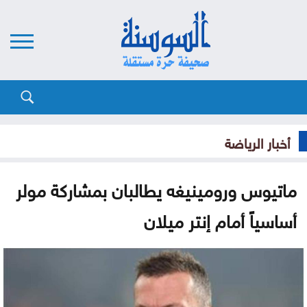
أخبار الرياضة
ماتيوس ورومينيغه يطالبان بمشاركة مولر
أساسياً أمام إنتر ميلان