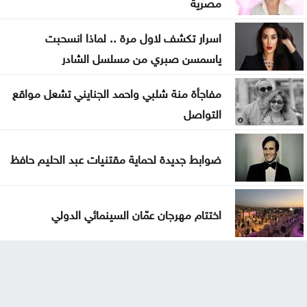
مصرية
اسرار تكشف لاول مرة .. لماذا انسحبت
ياسمسن صبري من مسلسل الشادر
مفاجأة منة شلبي واحمد الجنايني تشعل مواقع
التواصل
ضوابط جديدة لحماية مقتنيات عبد الحليم حافظ
اختتام مهرجان عمّان السينمائي الدولي