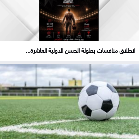
انطلاق منافسات بطولة الحسن الدولية العاشرة...