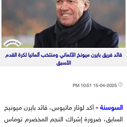
قائد فريق بايرن ميونخ الألماني ومنتخب ألمانيا لكرة القدم
الأسبق
15-04-2025 10:51 PM
السوسنة -
أكد لوثار ماتيوس، قائد بايرن ميونيخ
السابق، ضرورة إشراك النجم المخضرم توماس