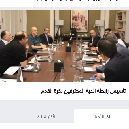
تأسيس رابطة أندية المحترفين لكرة القدم
آخر الأخبار
الأكثر قراءة