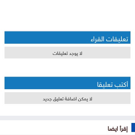
تعليقات القراء
لا يوجد تعليقات
أكتب تعليقا
لا يمكن اضافة تعليق جديد
إقرأ ايضا