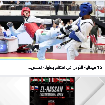
15 ميدالية للأردن في افتتاح بطولة الحسن...