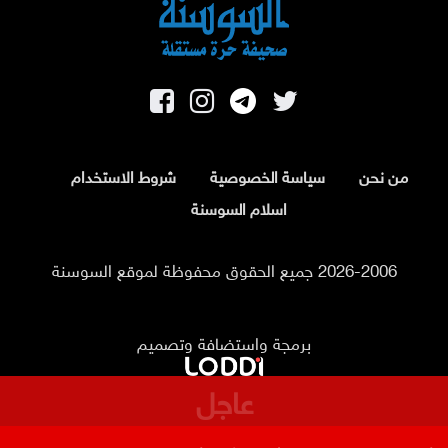
من نحن
سياسة الخصوصية
شروط الاستخدام
اسلام السوسنة
2026-2006 جميع الحقوق محفوظة لموقع السوسنة
برمجة واستضافة وتصميم
عاجل
رابط نتائج التوجيهي 2026