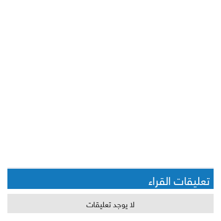
تعليقات القراء
لا يوجد تعليقات