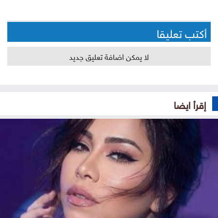
أكتب تعليقا
لا يمكن اضافة تعليق جديد
إقرأ ايضا