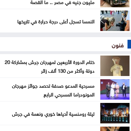
مليون جنيه في مصر .. ما القصة
النمسا تسجل أعلى درجة حرارة في تاريخها
فنون
ختام الدورة الأربعين لمهرجان جرش بمشاركة 20
دولة وأكثر من 130 ألف زائر
مسرحية المدعو صدفة تحصد جوائز مهرجان
المونودراما المسرحي الرابع
ليلة رومنسية أحياها خوري ونعمة في جرش