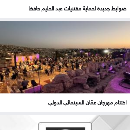
ضوابط جديدة لحماية مقتنيات عبد الحليم حافظ
اختتام مهرجان عمّان السينمائي الدولي