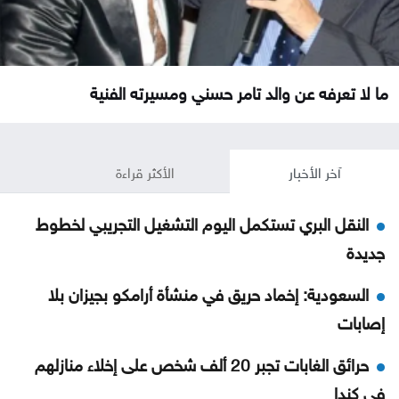
ما لا تعرفه عن والد تامر حسني ومسيرته الفنية
آخر الأخبار
الأكثر قراءة
النقل البري تستكمل اليوم التشغيل التجريبي لخطوط
جديدة
السعودية: إخماد حريق في منشأة أرامكو بجيزان بلا
إصابات
حرائق الغابات تجبر 20 ألف شخص على إخلاء منازلهم
في كندا