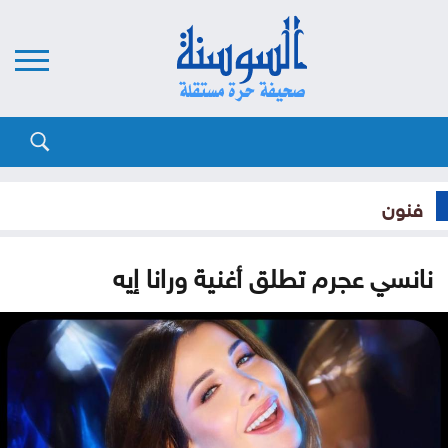
فنون
نانسي عجرم تطلق أغنية ورانا إيه