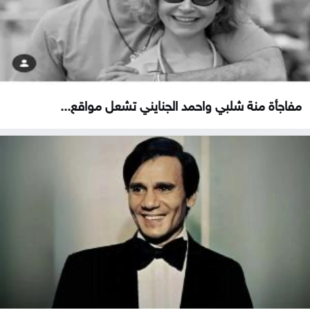
مفاجأة منة شلبي واحمد الجنايني تشعل مواقع...