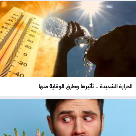
الحرارة الشديدة .. تأثيرها وطرق الوقاية منها