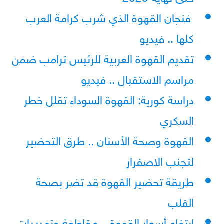
فنجان القهوة الذي شرب كرامة العرب
كلها .. فيديو
تقديم القهوة العربية للرئيس ترامب ضمن
مراسم الاستقبال .. فيديو
دراسة كورية: القهوة السوداء تقلل خطر
السكري
القهوة وصحة الأسنان .. طرق التحضير
لتجنب الاصفرار
طريقة تحضير القهوة قد تضر بصحة
القلب
ارتفاع أسعار القهوة .. مقاطعة وتهديدات