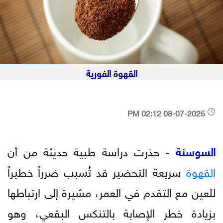
القهوة الفورية
08-07-2025 02:12 PM
السوسنة
- حذرت دراسة طبية حديثة من أن
القهوة
سريعة التحضير قد تُسبب ضرراً خطيراً
للعين مع التقدم في العمر، مشيرة إلى ارتباطها
بزيادة خطر الإصابة بالتنكس البقعي، وهو