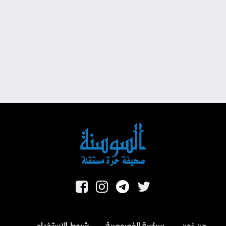
من نحن
سياسة الخصوصية
شروط الاستخدام