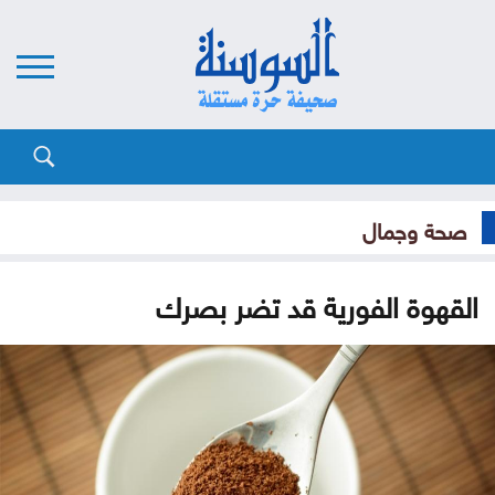
صحة وجمال
القهوة الفورية قد تضر بصرك