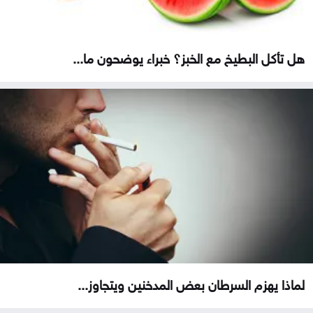
هل تأكل البطيخ مع الخبز؟ خبراء يوضحون ما...
لماذا يهزم السرطان بعض المدخنين ويتجاوز...