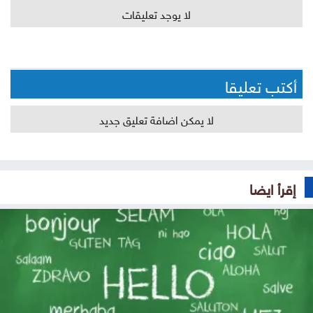
لا يوجد تعليقات
أكتب تعليقا
لا يمكن اضافة تعليق جديد
إقرأ ايضا