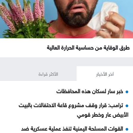
طرق الوقاية من حساسية الحرارة العالية
آخر الأخبار
الأكثر قراءة
خبر سار لسكان هذه المحافظات
ترامب: قرار وقف مشروع قاعة الاحتفالات بالبيت
الأبيض عار وخطر قومي
القوات المسلحة اليمنية تنفذ عملية عسكرية ضد