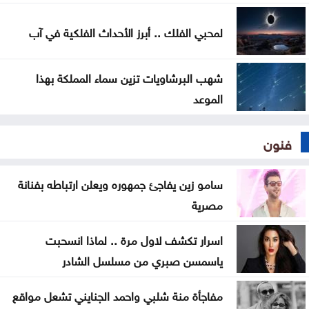
لمحبي الفلك .. أبرز الأحداث الفلكية في آب
شهب البرشاويات تزين سماء المملكة بهذا
الموعد
فنون
سامو زين يفاجئ جمهوره ويعلن ارتباطه بفنانة
مصرية
اسرار تكشف لاول مرة .. لماذا انسحبت
ياسمسن صبري من مسلسل الشادر
مفاجأة منة شلبي واحمد الجنايني تشعل مواقع