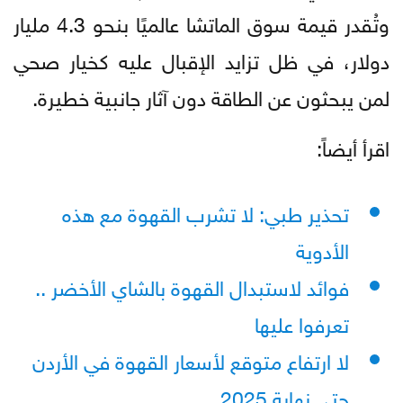
وتُقدر قيمة سوق الماتشا عالميًا بنحو 4.3 مليار
دولار، في ظل تزايد الإقبال عليه كخيار صحي
لمن يبحثون عن الطاقة دون آثار جانبية خطيرة.
اقرأ أيضاً:
تحذير طبي: لا تشرب القهوة مع هذه
الأدوية
فوائد لاستبدال القهوة بالشاي الأخضر ..
تعرفوا عليها
لا ارتفاع متوقع لأسعار القهوة في الأردن
حتى نهاية 2025