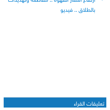
بالطلاق .. فيديو
تعليقات القراء