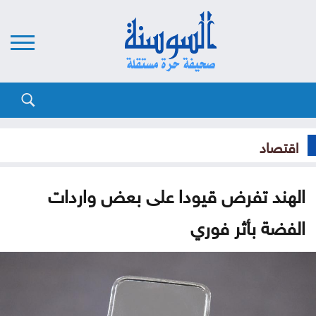
اقتصاد
الهند تفرض قيودا على بعض واردات
الفضة بأثر فوري