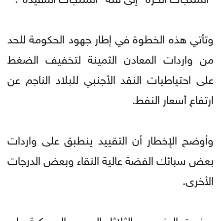
وتأتي هذه الخطوة في إطار جهود الحكومة للحد
من واردات المعادن الثمينة لتخفيف الضغط
على احتياطيات النقد الأجنبي للبلاد الناجم عن
ارتفاع أسعار النفط.
وأوضح الإخطار أن التقييد ينطبق على واردات
بعض سبائك الفضة عالية النقاء وبعض الدرجات
الأخرى.
ورفعت الهند يوم الثلاثاء الرسوم الجمركية على