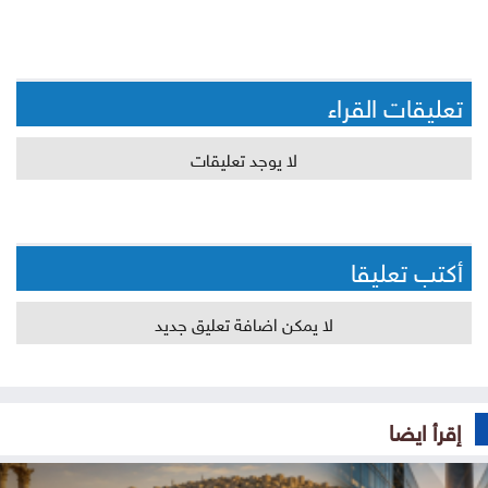
تعليقات القراء
لا يوجد تعليقات
أكتب تعليقا
لا يمكن اضافة تعليق جديد
إقرأ ايضا