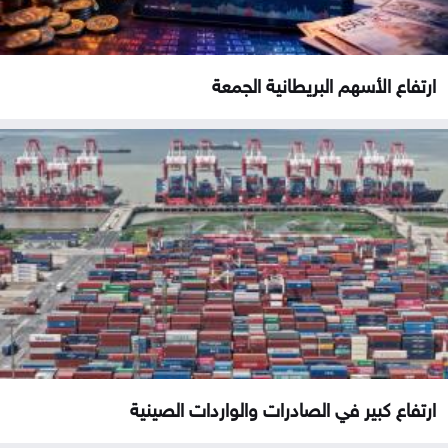
ارتفاع الأسهم البريطانية الجمعة
ارتفاع كبير في الصادرات والواردات الصينية