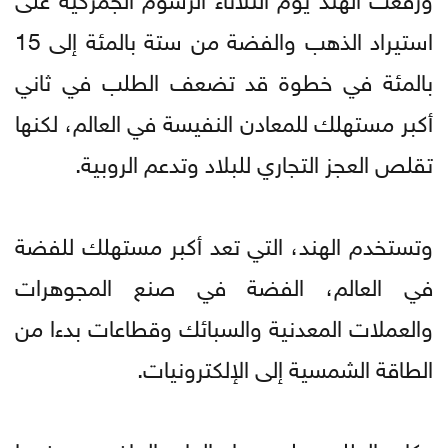
استيراد الذهب والفضة من ستة بالمئة إلى 15
بالمئة في خطوة قد تضعف الطلب في ثاني
أكبر مستهلك للمعادن النفيسة في العالم، لكنها
تقلص العجز التجاري للبلاد وتدعم الروبية.
وتستخدم الهند، التي تعد أكبر مستهلك للفضة
في العالم، الفضة في صنع المجوهرات
والعملات المعدنية والسبائك وقطاعات بدءا من
الطاقة الشمسية إلى الإلكترونيات.
وكان الطلب على مدار العام الماضي مدفوعا