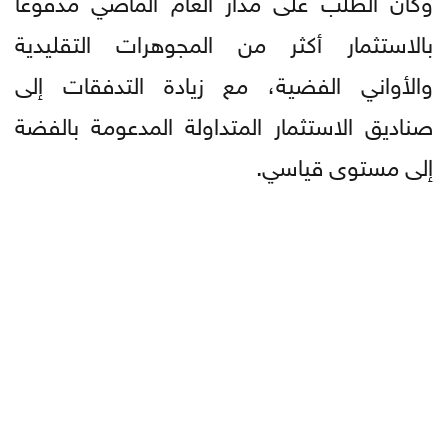
بالاستثمار أكثر من المجوهرات التقليدية
والأواني الفضية، مع زيادة التدفقات إلى
صناديق الاستثمار المتداولة المدعومة بالفضة
إلى مستوى قياسي.