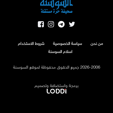
من نحن
سياسة الخصوصية
شروط الاستخدام
اسلام السوسنة
2026-2006 جميع الحقوق محفوظة لموقع السوسنة
برمجة واستضافة وتصميم