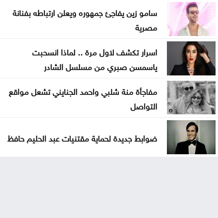
سامو زين يفاجئ جمهوره ويعلن ارتباطه بفنانة
مصرية
اسرار تكشف لاول مرة .. لماذا انسحبت
ياسمسن صبري من مسلسل الشادر
مفاجأة منة شلبي واحمد الجنايني تشعل مواقع
التواصل
ضوابط جديدة لحماية مقتنيات عبد الحليم حافظ