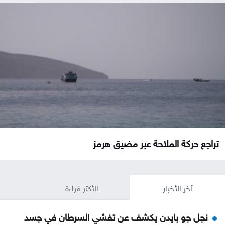
تراجع حركة الملاحة عبر مضيق هرمز
آخر الأخبار
الأكثر قراءة
نجل جو بايدن يكشف عن تفشي السرطان في جسد