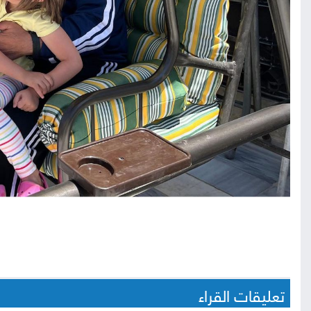
تعليقات القراء