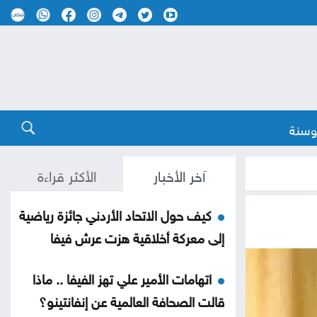
وسنة
آخر الأخبار
الأكثر قراءة
كيف حول الاتحاد الأردني جائزة رياضية
إلى معركة أخلاقية هزت عرش فيفا
اتهامات الأمير علي تهز الفيفا .. ماذا
قالت الصحافة العالمية عن إنفانتينو؟