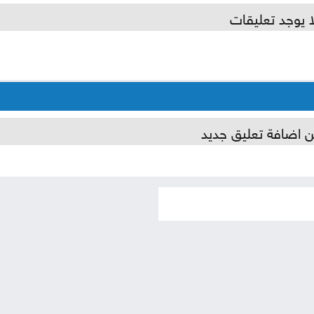
ا يوجد تعليقات
ن اضافة تعليق جديد