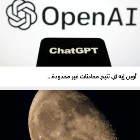
أوبن إيه آي تتيح محادثات غير محدودة...