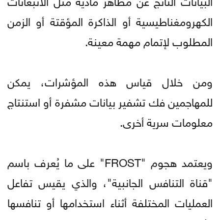
الكهرومغناطيسية أو الذاكرة المؤقتة أو الزمن
المطلوب لإتمام مهمة معينة.
ومن خلال قياس هذه المؤشرات، يمكن
للمهاجمين فك تشفير بيانات مشفرة أو استنتاج
معلومات سرية أخرى.
ويعتمد هجوم "FROST" على ما يُعرف باسم
"قناة التنافس الجانبية"، والذي يقيس تفاعل
العمليات المختلفة أثناء استخدامها أو تنافسها