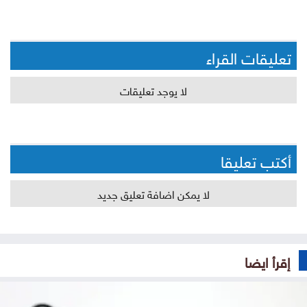
تعليقات القراء
لا يوجد تعليقات
أكتب تعليقا
لا يمكن اضافة تعليق جديد
إقرأ ايضا