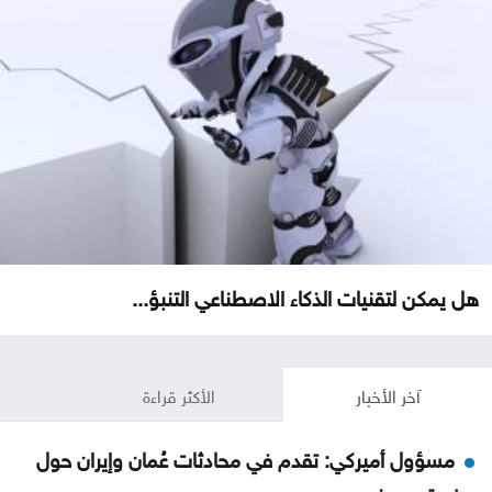
هل يمكن لتقنيات الذكاء الاصطناعي التنبؤ...
آخر الأخبار
الأكثر قراءة
مسؤول أميركي: تقدم في محادثات عُمان وإيران حول
مضيق هرمز