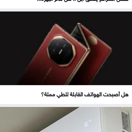
هل أصبحت الهواتف القابلة للطي مملة؟