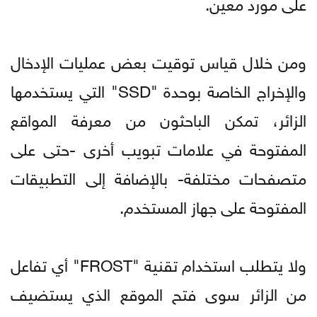
على مورد معين.
ومن خلال قياس توقيت بعض عمليات الإدخال
والإخراج الخاصة بوحدة "SSD" التي يستخدمها
الزائر، تمكن الباحثون من معرفة المواقع
المفتوحة في علامات تبويب أخرى -حتى على
متصفحات مختلفة- بالإضافة إلى التطبيقات
المفتوحة على جهاز المستخدم.
ولا يتطلب استخدام تقنية "FROST" أي تفاعل
من الزائر سوى فتح الموقع الذي يستضيف