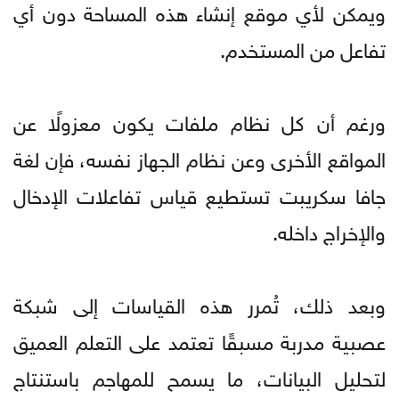
ويمكن لأي موقع إنشاء هذه المساحة دون أي
تفاعل من المستخدم.
ورغم أن كل نظام ملفات يكون معزولًا عن
المواقع الأخرى وعن نظام الجهاز نفسه، فإن لغة
جافا سكريبت تستطيع قياس تفاعلات الإدخال
والإخراج داخله.
وبعد ذلك، تُمرر هذه القياسات إلى شبكة
عصبية مدربة مسبقًا تعتمد على التعلم العميق
لتحليل البيانات، ما يسمح للمهاجم باستنتاج