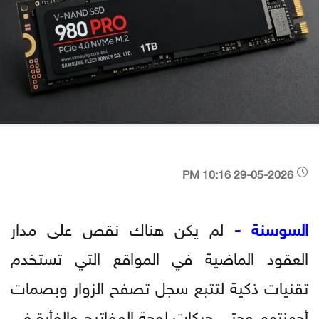
29-05-2026 10:16 PM
السوسنة -
لم يكن هناك نقص على مدار
العقود الماضية في المواقع التي تستخدم
تقنيات ذكية لتتبع سجل تصفح الزوار وبصمات
أجهزتهم وحتى حركات لوحة المفاتيح والفأرة في