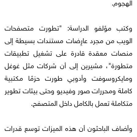
الهجوم.
وكتب مؤلفو الدراسة: "تطورت متصفحات
الويب من مجرد عارِضات مستندات بسيطة إلى
منصات معقدة قادرة على تشغيل تطبيقات
متطورة"، مشيرين إلى أن شركات مثل غوغل
ومايكروسوفت وأدوبي طورت حزمًا مكتبية
كاملة ومحررات صور وفيديو وحتى بيئات تطوير
متكاملة تعمل بالكامل داخل المتصفح.
وأضاف الباحثون أن هذه الميزات توسع قدرات