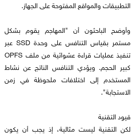
التطبيقات والمواقع المفتوحة على الجهاز.
وأوضح الباحثون أن "المهاجم يقوم بشكل
مستمر بقياس التنافس على وحدة SSD عبر
تنفيذ عمليات قراءة عشوائية من ملف OPFS
كبير الحجم. ويؤدي التنافس الناتج عن نشاط
المستخدم إلى اختلافات ملحوظة في زمن
الاستجابة".
قيود التقنية
لكن التقنية ليست مثالية، إذ يجب أن يكون