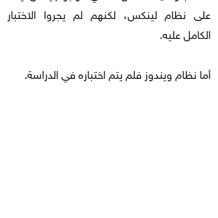
على نظام لينكس، لكنهم لم يجروا الاختبار
الكامل عليه.
أما نظام ويندوز فلم يتم اختباره في الدراسة.