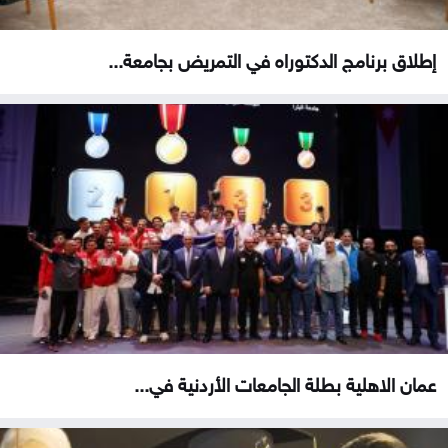
إطلاق برنامج الدكتوراه في التمريض بجامعة...
عمان الاهلية بطلة الجامعات الأردنية في...