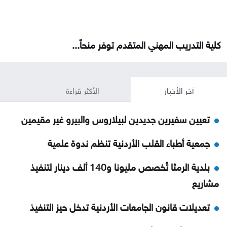
كلية التدريب المهني المتقدم توفر منحاً...
آخر الأخبار
الأكثر قراءة
تعيين سفيرين جديدين لبيلاروس والبيرو غير مقيمين
جمعية أطباء القلب الأردنية تنظم ندوة علمية
بلدية الرمثا تُخصص مليونا و140 ألف دينار لتنفيذ
مشاريع
تعديلات قانون الجامعات الأردنية تدخل حيز التنفيذ