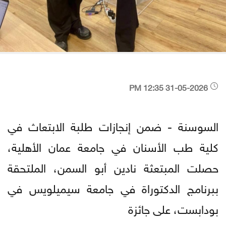
31-05-2026 12:35 PM
السوسنة - ضمن إنجازات طلبة الابتعاث في
كلية طب الأسنان في جامعة عمان الأهلية،
حصلت المبتعثة نادين أبو السمن، الملتحقة
ببرنامج الدكتوراة في جامعة سيميلويس في
بودابست، على جائزة