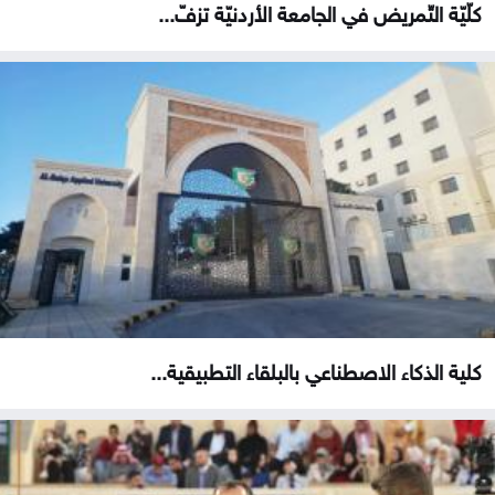
كلّيّة التّمريض في الجامعة الأردنيّة تزفّ...
كلية الذكاء الاصطناعي بالبلقاء التطبيقية...