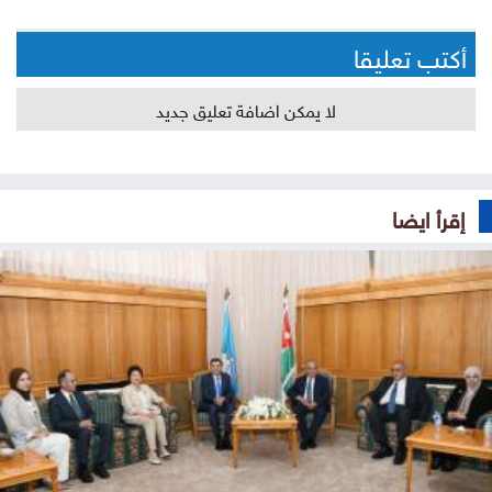
أكتب تعليقا
لا يمكن اضافة تعليق جديد
إقرأ ايضا