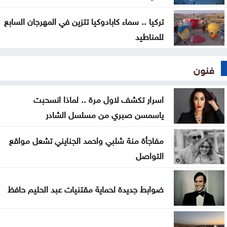
تركيا .. سماء كابادوكيا تتزين في المهرجان السابع
للمناطيد
فنون
اسرار تكشف لاول مرة .. لماذا انسحبت
ياسمسن صبري من مسلسل الشادر
مفاجأة منة شلبي واحمد الجنايني تشعل مواقع
التواصل
ضوابط جديدة لحماية مقتنيات عبد الحليم حافظ