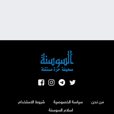
من نحن
سياسة الخصوصية
شروط الاستخدام
اسلام السوسنة