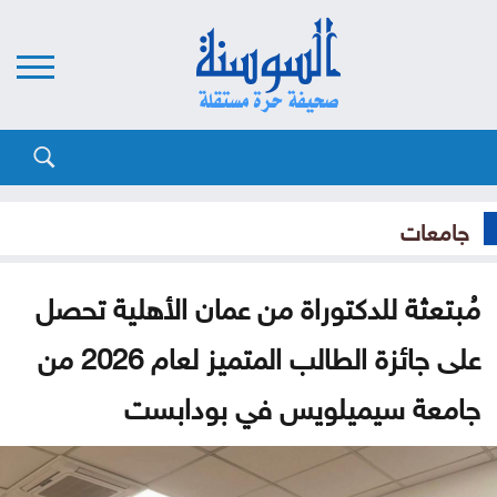
جامعات
مُبتعثة للدكتوراة من عمان الأهلية تحصل
على جائزة الطالب المتميز لعام 2026 من
جامعة سيميلويس في بودابست