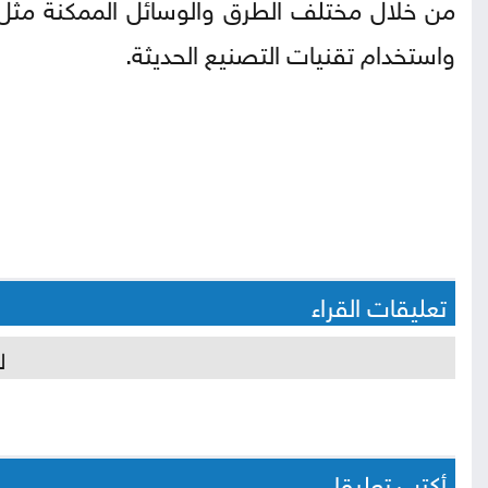
من خلال مختلف الطرق والوسائل الممكنة مثل:
واستخدام تقنيات التصنيع الحديثة.
تعليقات القراء
ل
أكتب تعليقا