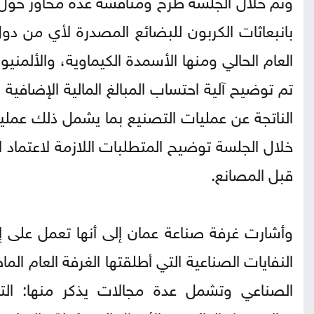
بانبعاثات الكربون للبضائع المصدرة لأي من دول
العام الحالي ومنها الأسمدة الكيماوية، والألمن
تم توضيح آلية احتساب المبالغ المالية الإضافية
الناتجة عن عمليات التصنيع بما يشمل ذلك عمليا
خلال الجلسة توضيح المتطلبات اللازمة لاعتماد 
قبل المصانع.
وأشارت غرفة صناعة عمان إلى أنها تعمل على إ
النفايات الصناعية التي أطلقتها الغرفة العام 
الصناعي وتشمل عدة مجالات يذكر منها: التح