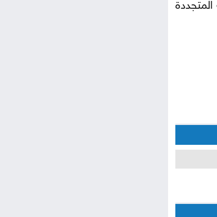
المتجددة