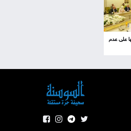
ا على عدم