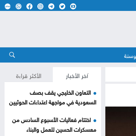
وسنة
آخر الأخبار
الأكثر قراءة
التعاون الخليجي يقف بصف
السعودية في مواجهة اعتداءات الحوثيين
اختتام فعاليات الأسبوع السادس من
معسكرات الحسين للعمل والبناء