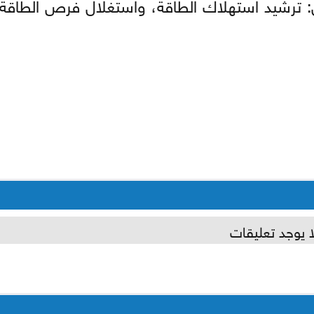
 ترشيد استهلاك الطاقة، واستغلال فرص الطاقة 
ا يوجد تعليقات