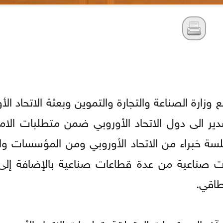
وزارة الصناعة والتجارة والتموين وبعثة الاتحاد ال
ر الى دول الاتحاد الأوروبي ضمن متطلبات الامتث
CBA)، وتحدث في الجلسة خبراء من الاتحاد الأوروبي ومن المؤسسا
ات صناعية من عدة قطاعات صناعية بالإضافة إل
طاقي.
ر المستجدات المتعلقة بتعليمات الاتحاد الأوروبي 