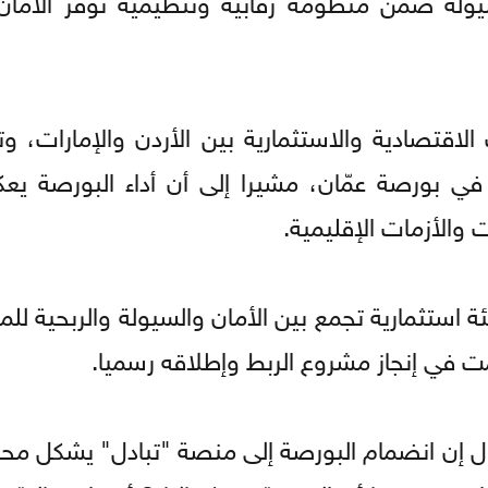
لاقتصادية والاستثمارية بين الأردن والإمارات، 
 في بورصة عمّان، مشيرا إلى أن أداء البورصة يع
 والأزمات الإقليمية.
ئة استثمارية تجمع بين الأمان والسيولة والربحية لل
ت في إنجاز مشروع الربط وإطلاقه رسميا.
قال إن انضمام البورصة إلى منصة "تبادل" يشكل مح