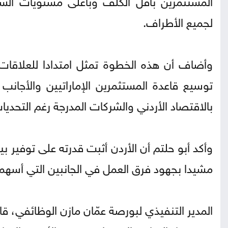
لجميع الأطراف.
وأضاف أن هذه الخطوة تمثل امتدادا للعلاقات ا
توسيع قاعدة المستثمرين الإماراتيين والأجانب
بالاقتصاد الأردني والشركات المدرجة رغم التحديات
وأكد أبو حلتم أن الأردن أثبت قدرته على توفير بي
مشيدا بجهود فرق العمل في الجانبين التي أسهم
المدير التنفيذي لبورصة عمّان مازن الوظائفي، 