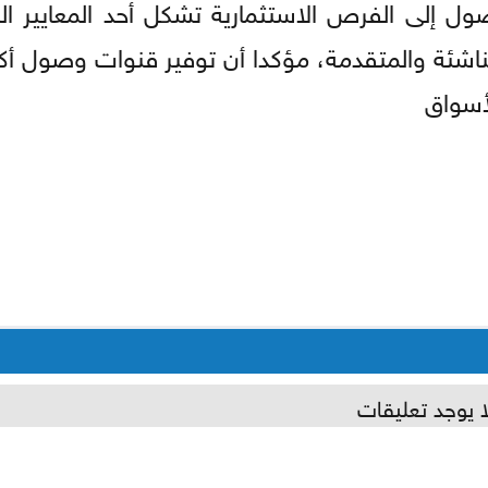
ول إلى الفرص الاستثمارية تشكل أحد المعايير ا
لناشئة والمتقدمة، مؤكدا أن توفير قنوات وصول أك
لأسواق
ا يوجد تعليقات