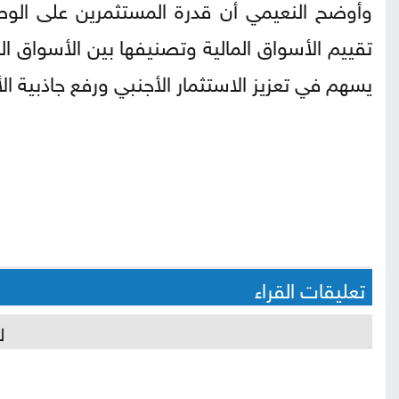
وأوضح النعيمي أن قدرة المستثمرين على الوص
تقييم الأسواق المالية وتصنيفها بين الأسواق ا
يسهم في تعزيز الاستثمار الأجنبي ورفع جاذبية ا
تعليقات القراء
ل