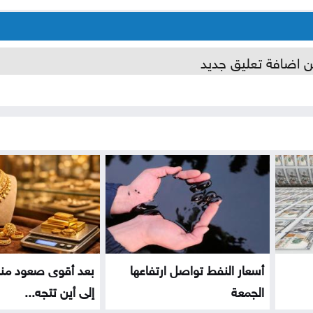
ن اضافة تعليق جديد
أسعار النفط تواصل ارتفاعها
بعد أقوى صعود منذ 
الجمعة
إلى أين تتجه...