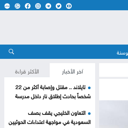
وسنة
آخر الأخبار
الأكثر قراءة
تايلاند .. مقتل وإصابة أكثر من 22
شخصاً بحادث إطلاق نار داخل مدرسة
التعاون الخليجي يقف بصف
السعودية في مواجهة اعتداءات الحوثيين