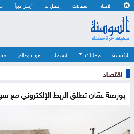
الأخبار
المقالات
إتصل بنا
أرسل خبراً
من
الرئيسية
محليات
اقتصاد
عرب وعالم
مقا
اقتصاد
بورصة عمّان تطلق الربط الإلكتروني مع سو