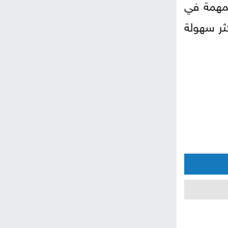
لمهمة في
ثر سهولة