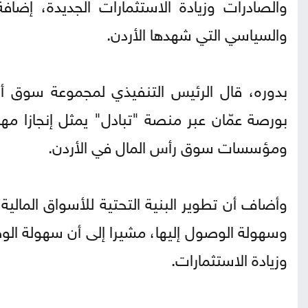
والصادرات وزيادة الاستثمارات الجديدة، إضافة
والسياسي التي شهدها الأردن.
بدوره، قال الرئيس التنفيذي لمجموعة سوق أبوظ
بورصة عمّان عبر منصة "تبادل" يمثل إنجازا م
ومؤسسات سوق رأس المال في الأردن.
وأضاف أن تطوير البنية التحتية للأسواق المال
وسهولة الوصول إليها، مشيرا إلى أن سهولة الوص
وزيادة الاستثمارات.