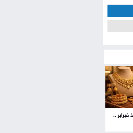
فبراير ..