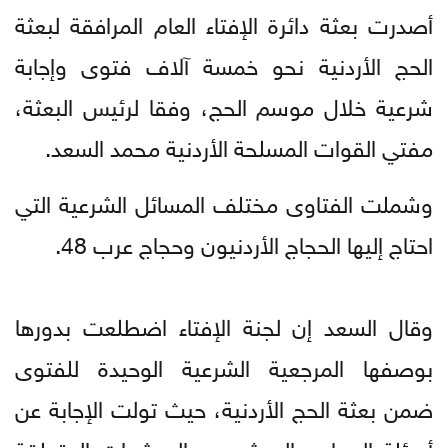
أصدرت بعثة دائرة الإفتاء العام المرافقة لبعثة
الحج الأردنية نحو خمسة آلاف فتوى وإجابة
شرعية خلال موسم الحج، وفقا لرئيس البعثة،
مفتي القوات المسلحة الأردنية محمد السعد.
وشملت الفتاوى مختلف المسائل الشرعية التي
احتاج إليها الحجاج الأردنيون وحجاج عرب 48.
وقال السعد إن لجنة الإفتاء اضطلعت بدورها
بوصفها المرجعية الشرعية الوحيدة للفتوى
ضمن بعثة الحج الأردنية، حيث تولت الإجابة عن
أسئلة الحجاج والمرشدين والمرشدات المتعلقة