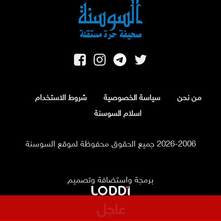
من نحن
سياسة الخصوصية
شروط الاستخدام
اسلام السوسنة
2026-2006 جميع الحقوق محفوظة لموقع السوسنة
برمجة واستضافة وتصميم
عاجل