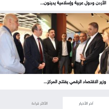
الأردن ودول عربية وإسلامية يدينون...
وزير الاقتصاد الرقمي يفتتح المركز...
آخر الأخبار
الأكثر قراءة