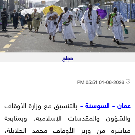
حجاج
01-06-2026 05:51 PM
عمان - السوسنة -
بالتنسيق مع وزارة الأوقاف
والشؤون والمقدسات الإسلامية، وبمتابعة
مباشرة من وزير الأوقاف محمد الخلايلة،