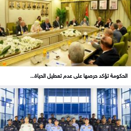
الحكومة تؤكد حرصها على عدم تعطيل الحياة...