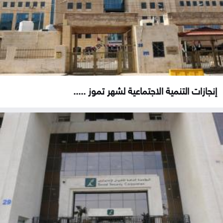
إنجازات التنمية الاجتماعية لشهر تموز .....