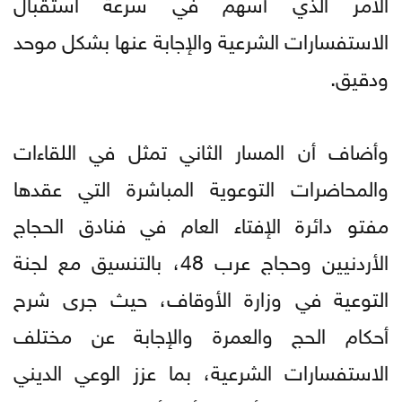
الأمر الذي أسهم في سرعة استقبال
الاستفسارات الشرعية والإجابة عنها بشكل موحد
ودقيق.
وأضاف أن المسار الثاني تمثل في اللقاءات
والمحاضرات التوعوية المباشرة التي عقدها
مفتو دائرة الإفتاء العام في فنادق الحجاج
الأردنيين وحجاج عرب 48، بالتنسيق مع لجنة
التوعية في وزارة الأوقاف، حيث جرى شرح
أحكام الحج والعمرة والإجابة عن مختلف
الاستفسارات الشرعية، بما عزز الوعي الديني