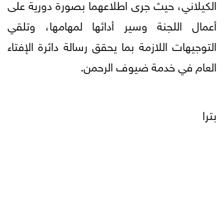
الكيلاني، حيث جرى اطلاعهما بصورة دورية على
أعمال اللجنة وسير أدائها لمهامها، وتلقي
التوجيهات اللازمة بما يحقق رسالة دائرة الإفتاء
العام في خدمة ضيوف الرحمن.
بترا