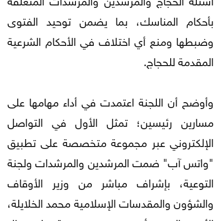
بأحكام المناسك، بما يضمن توحيد الفتوى
وضبطها ومنع أي اختلاف في الأحكام الشرعية
المقدمة للحجاج.
وأوضح أن اللجنة اعتمدت في أداء مهامها على
مسارين رئيسين؛ تمثل الأول في التواصل
الإلكتروني عبر مجموعة متخصصة على تطبيق
"واتس آب" ضمت المرشدين والمرشدات ولجنة
التوعية، بإشراف مباشر من وزير الأوقاف
والشؤون والمقدسات الإسلامية محمد الخلايلة،