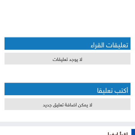
تعليقات القراء
لا يوجد تعليقات
أكتب تعليقا
لا يمكن اضافة تعليق جديد
إقرأ ايضا