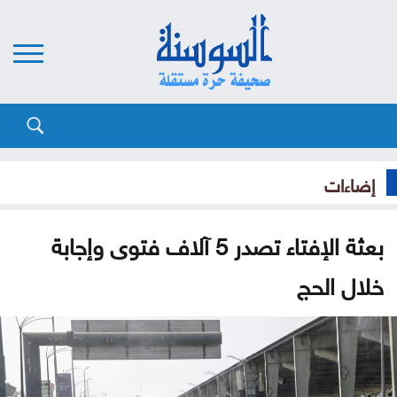
إضاءات
بعثة الإفتاء تصدر 5 آلاف فتوى وإجابة
خلال الحج