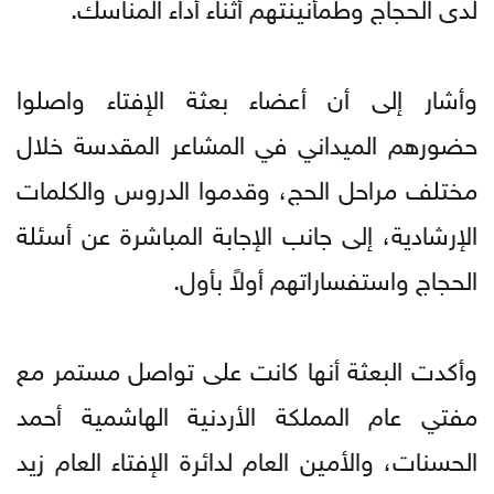
لدى الحجاج وطمأنينتهم أثناء أداء المناسك.
وأشار إلى أن أعضاء بعثة الإفتاء واصلوا
حضورهم الميداني في المشاعر المقدسة خلال
مختلف مراحل الحج، وقدموا الدروس والكلمات
الإرشادية، إلى جانب الإجابة المباشرة عن أسئلة
الحجاج واستفساراتهم أولاً بأول.
وأكدت البعثة أنها كانت على تواصل مستمر مع
مفتي عام المملكة الأردنية الهاشمية أحمد
الحسنات، والأمين العام لدائرة الإفتاء العام زيد