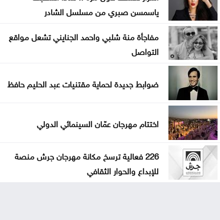
ياسمسن صبري من مسلسل الشادر
مفاجأة منة شلبي واحمد الجنايني تشعل مواقع
التواصل
ضوابط جديدة لحماية مقتنيات عبد الحليم حافظ
اختتام مهرجان عمّان السينمائي الدولي
226 فعالية ترسخ مكانة مهرجان جرش منصة
للإبداع والحوار الثقافي