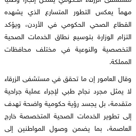
مهماً يعكس التطور المتسارع الذي يشهده
القطاع الصحي الحكومي في الأردن، ويؤكد
التزام الوزارة بتوسيع نطاق الخدمات الصحية
التخصصية والنوعية في مختلف محافظات
المملكة.
وقال العامور إن ما تحقق في مستشفى الزرقاء
لا يمثل مجرد نجاح طبي لإجراء عملية جراحية
متقدمة، بل يجسد رؤية حكومية واضحة تهدف
إلى تطوير الخدمات الصحية المتخصصة خارج
العاصمة، بما يضمن وصول المواطنين إلى