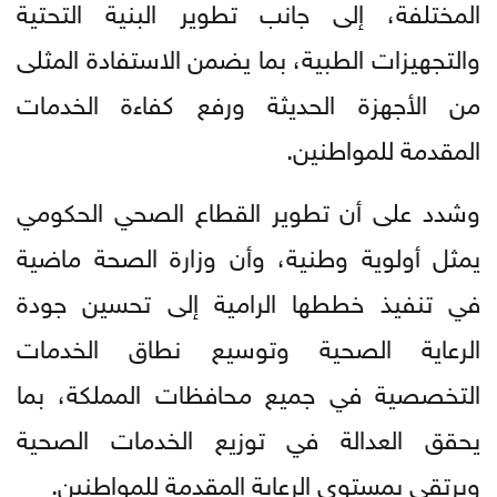
المختلفة، إلى جانب تطوير البنية التحتية
والتجهيزات الطبية، بما يضمن الاستفادة المثلى
من الأجهزة الحديثة ورفع كفاءة الخدمات
المقدمة للمواطنين.
وشدد على أن تطوير القطاع الصحي الحكومي
يمثل أولوية وطنية، وأن وزارة الصحة ماضية
في تنفيذ خططها الرامية إلى تحسين جودة
الرعاية الصحية وتوسيع نطاق الخدمات
التخصصية في جميع محافظات المملكة، بما
يحقق العدالة في توزيع الخدمات الصحية
ويرتقي بمستوى الرعاية المقدمة للمواطنين.