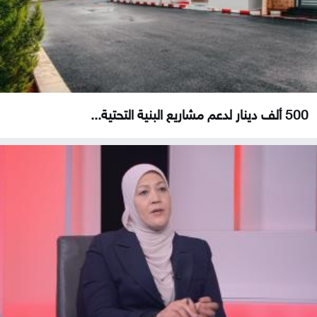
500 ألف دينار لدعم مشاريع البنية التحتية...