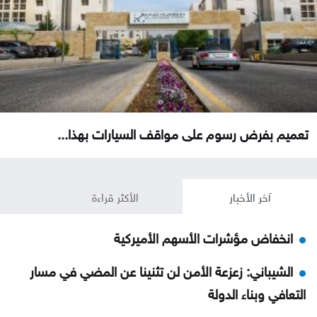
تعميم بفرض رسوم على مواقف السيارات بهذا...
آخر الأخبار
الأكثر قراءة
انخفاض مؤشرات الأسهم الأميركية
الشيباني: زعزعة الأمن لن تثنينا عن المضي في مسار
التعافي وبناء الدولة