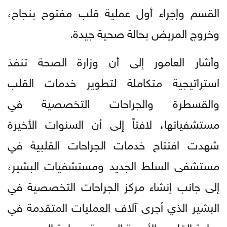
القسم وإجراء أول عملية قلب مفتوح بنجاح،
وخروج المريض بحالة صحية جيدة.
وأشار العامور إلى أن وزارة الصحة تنفذ
استراتيجية متكاملة لتطوير خدمات القلب
والقسطرة والجراحات التخصصية في
مستشفياتها، لافتاً إلى أن السنوات الأخيرة
شهدت افتتاح خدمات الجراحات القلبية في
مستشفى السلط الجديد ومستشفيات البشير،
إلى جانب إنشاء مركز الجراحات التخصصية في
البشير الذي أجرى آلاف العمليات المتقدمة في
جراحة القلب والأوعية الدموية وجراحة الصدر.