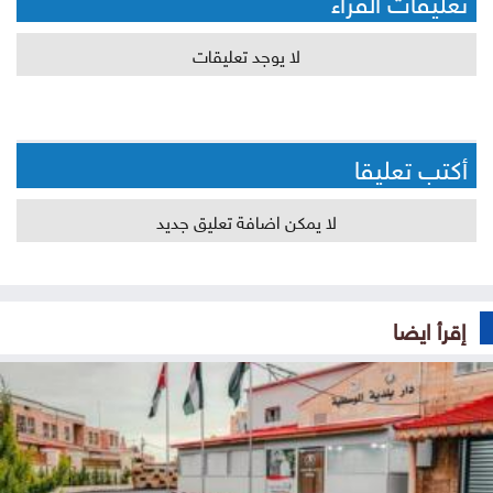
لا يوجد تعليقات
أكتب تعليقا
لا يمكن اضافة تعليق جديد
إقرأ ايضا