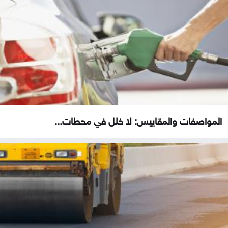
المواصفات والمقاييس: لا خلل في محطات...