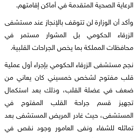
الرعاية الصحية المتقدمة في أماكن إقامتهم.
وأكد أن الوزارة لن تتوقف بالإنجاز عند مستشفى
الزرقاء الحكومي بل المشوار مستمر في
محافظات المملكة بما يخص الجراحات القلبية.
نجح مستشفى الزرقاء الحكومي بإجراء أول عملية
قلب مفتوح لشخص خمسيني كان يعاني من
ضعف في عضلة القلب، وذلك بعد استكمال
تجهيز قسم جراحة القلب المفتوح في
المستشفى، حيث غادر المريض المستشفى بعد
تماثله للشفاء ونفى العامور وجود نقص في