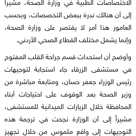
الاختصاصات الطبية في وزارة الصحة، مشيرا
إلى أن هنالك ندرة ببعض التخصصات، وبحسب
العامور هذا أمر لا يقتصر على وزارة الصحة،
وإنما يشمل مختلف القطاع الصحي الأردني.
وأوضح أن استحداث قسم جراحة القلب المفتوح
في مستشفى الزرقاء جاء استجابة لتوجيهات
رئيس الوزراء جعفر حسان، ومتابعة مباشرة من
وزير الصحة بعد الوقوف على احتياجات أبناء
المحافظة خلال الزيارات الميدانية للمستشفى،
مشيراً إلى أن الوزارة نجحت في ترجمة هذه
التوجيهات إلى واقع ملموس من خلال تجهيز