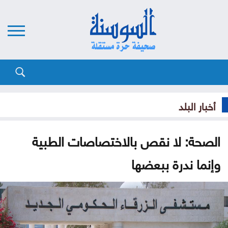
أخبار البلد
الصحة: لا نقص بالاختصاصات الطبية
وإنما ندرة ببعضها