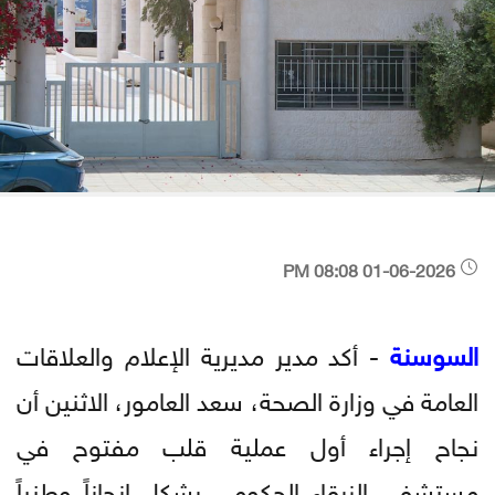
01-06-2026 08:08 PM
السوسنة
- أكد مدير مديرية الإعلام والعلاقات
العامة في وزارة الصحة، سعد العامور، الاثنين أن
نجاح إجراء أول عملية قلب مفتوح في
مستشفى الزرقاء الحكومي يشكل إنجازاً وطنياً