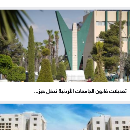
تعديلات قانون الجامعات الأردنية تدخل حيز...