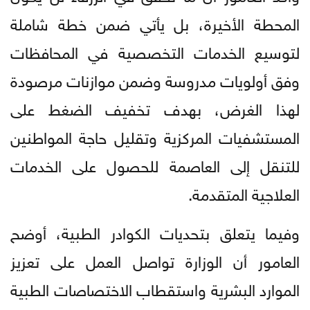
المحطة الأخيرة، بل يأتي ضمن خطة شاملة
لتوسيع الخدمات التخصصية في المحافظات
وفق أولويات مدروسة وضمن موازنات مرصودة
لهذا الغرض، بهدف تخفيف الضغط على
المستشفيات المركزية وتقليل حاجة المواطنين
للتنقل إلى العاصمة للحصول على الخدمات
العلاجية المتقدمة.
وفيما يتعلق بتحديات الكوادر الطبية، أوضح
العامور أن الوزارة تواصل العمل على تعزيز
الموارد البشرية واستقطاب الاختصاصات الطبية