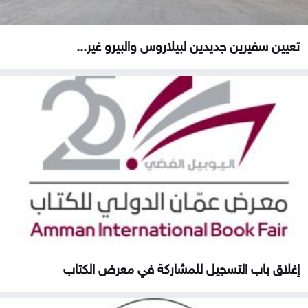
تعيين سفيرين جديدين لبيلاروس والبيرو غير...
إغلاق باب التسجيل للمشاركة في معرض الكتاب