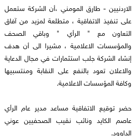
الاردنيين - طارق المومني ،أن الشركة ستعمل
على تنفيذ الاتفاقية ، متطلعة لمزيد من آفاق
التعاون مع " الرأي " وباقي الصحف
والمؤسسات الاعلامية ، مشيرا الى أن هدف
إنشاء الشركة جلب استثمارات في مجال الدعاية
والاعلان تعود بالنفع على النقابة ومنتسبيها
وكافة المؤسسات الاعلامية.
حضر توقيع الاتفاقية مساعد مدير عام الرأي
عاصم الكايد ونائب نقيب الصحفيين عوني
الداوود.