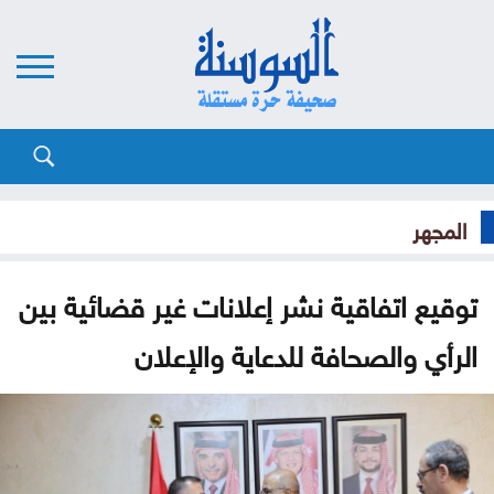
المجهر
توقيع اتفاقية نشر إعلانات غير قضائية بين
الرأي والصحافة للدعاية والإعلان