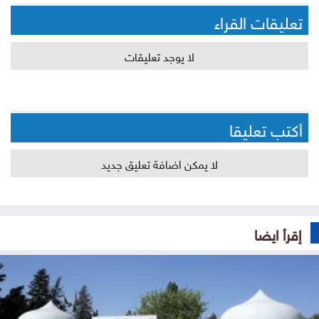
تعليقات القراء
لا يوجد تعليقات
أكتب تعليقا
لا يمكن اضافة تعليق جديد
إقرأ ايضا