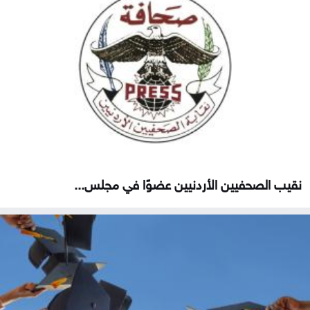
نقيب الصحفيين الأردنيين عضوًا في مجلس...