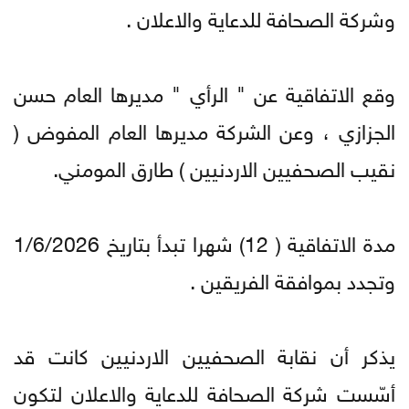
وشركة الصحافة للدعاية والاعلان .
وقع الاتفاقية عن " الرأي " مديرها العام حسن
الجزازي ، وعن الشركة مديرها العام المفوض (
نقيب الصحفيين الاردنيين ) طارق المومني.
مدة الاتفاقية ( 12) شهرا تبدأ بتاريخ 1/6/2026
وتجدد بموافقة الفريقين .
يذكر أن نقابة الصحفيين الاردنيين كانت قد
أسّست شركة الصحافة للدعاية والاعلان لتكون