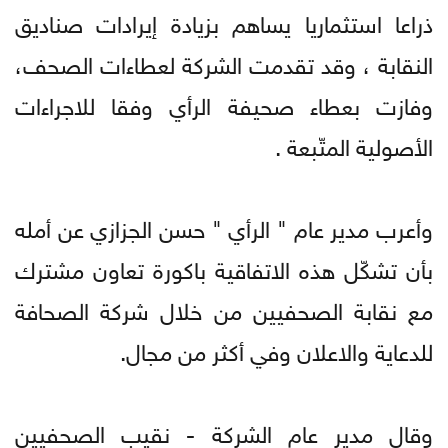
ذراعا استثماريا يساهم بزيادة إيرادات صناديق
النقابة ، وقد تقدمت الشركة لعطاءات الصحف،
وفازت بعطاء صحيفة الرأي وفقا للاجراءات
الأصولية المتّبعة .
وأعرب مدير عام " الرأي " حسن الجزازي عن أمله
بأن تشكّل هذه الاتفاقية باكورة تعاون مشترك
مع نقابة الصحفيين من خلال شركة الصحافة
للدعاية والاعلان وفي أكثر من مجال.
وقال مدير عام الشركة - نقيب الصحفيين