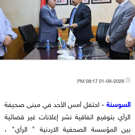
01-06-2026 08:17 PM
السوسنة
- احتفل أمس الأحد في مبنى صحيفة
الرأي بتوقيع اتفاقية نشر إعلانات غير قضائية
بين المؤسسة الصحفية الاردنية " الرأي" ،