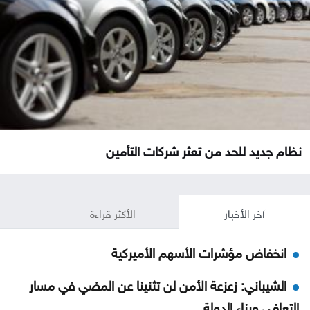
نظام جديد للحد من تعثر شركات التأمين
آخر الأخبار
الأكثر قراءة
انخفاض مؤشرات الأسهم الأميركية
الشيباني: زعزعة الأمن لن تثنينا عن المضي في مسار
التعافي وبناء الدولة