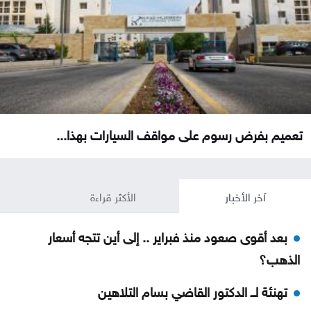
تعميم بفرض رسوم على مواقف السيارات بهذا...
آخر الأخبار
الأكثر قراءة
بعد أقوى صعود منذ فبراير .. إلى أين تتجه أسعار
الذهب؟
تهنئة لــ الدكتور القاضي بسام التلاهين