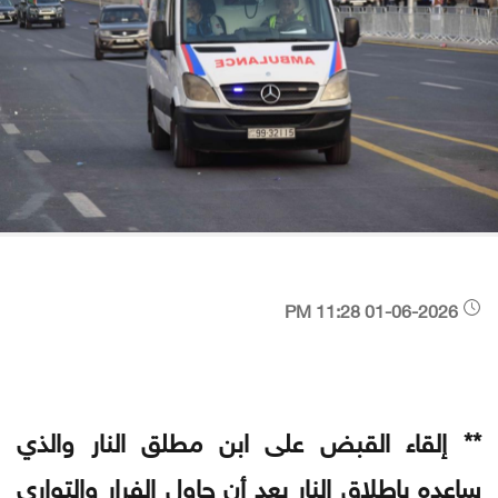
01-06-2026 11:28 PM
** إلقاء القبض على ابن مطلق النار والذي
ساعده بإطلاق النار بعد أن حاول الفرار والتواري