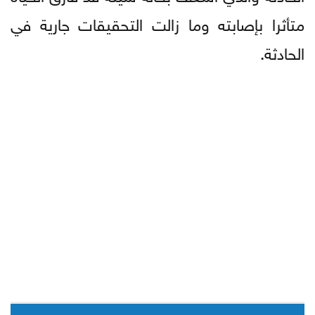
متأثرا بإصابته وما زالت التحقيقات جارية في
الحادثة.