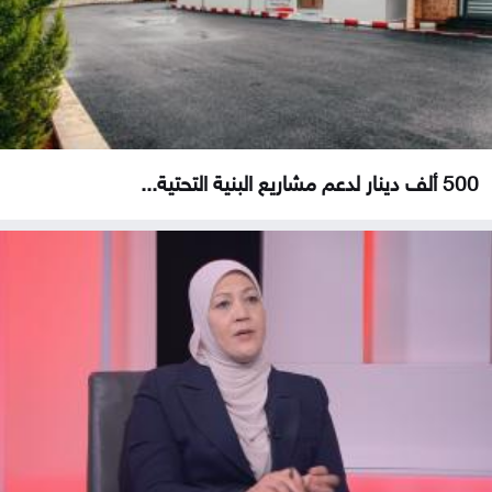
500 ألف دينار لدعم مشاريع البنية التحتية...