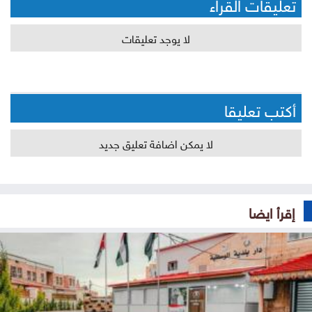
تعليقات القراء
لا يوجد تعليقات
أكتب تعليقا
لا يمكن اضافة تعليق جديد
إقرأ ايضا