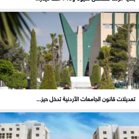
تعديلات قانون الجامعات الأردنية تدخل حيز...