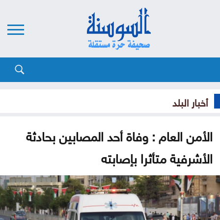
أخبار البلد
الأمن العام : وفاة أحد المصابين بحادثة
الأشرفية متأثرا بإصابته