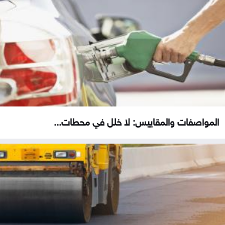
المواصفات والمقاييس: لا خلل في محطات...