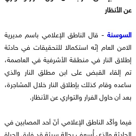
عن الأنظار
السوسنة
- قال الناطق الإعلامي باسم مديرية
الامن العام إنّه استكمالا للتحقيقات في حادثة
إطلاق النار في منطقة الأشرفية في العاصمة،
تم إلقاء القبض على ابن مطلق النار والذي
ساعده وقام كذلك بإطلاق النار خلال المشاجرة،
بعد أن حاول الفرار والتواري عن الأنظار.
فيما وأكّد الناطق الإعلامي أنّ أحد المصابين في
الحادثة والذي أُسعف بحالة سيئة قد فارق الحياة