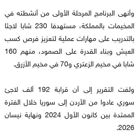
وأنهى البرنامج المرحلة الأولى من أنشطته في
المخيمات بالمملكة، مستهدفا 230 شابا لاجئا
بالتدريب على مهارات عملية لتعزيز فرص كسب
العيش وبناء القدرة على الصمود، منهم 160
شابا في مخيم الزعتري و70 في مخيم الأزرق.
ولفت التقرير إلى أن قرابة 192 ألف لاجئ
سوري عادوا من الأردن إلى سوريا خلال الفترة
الممتدة بين كانون الأول 2024 ونهاية نيسان
2026.