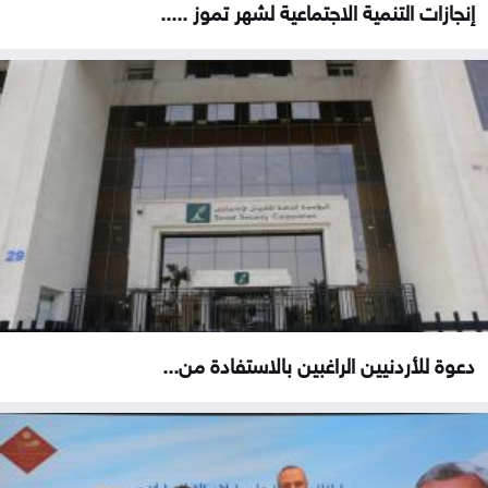
إنجازات التنمية الاجتماعية لشهر تموز .....
دعوة للأردنيين الراغبين بالاستفادة من...