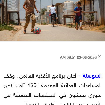
02-06-2026 09:51 AM
السوسنة -
أعلن برنامج الأغذية العالمي، وقف
المساعدات الغذائية المقدمة لـ135 ألف لاجئ
سوري يعيشون في المجتمعات المضيفة في
الأردن بسبب النقص الحاد في التمويل.