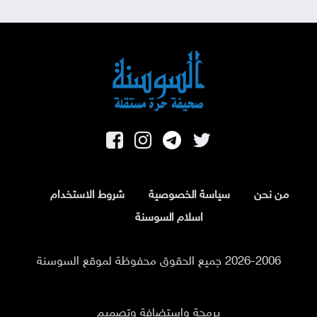
من نحن
سياسة الخصوصية
شروط الاستخدام
اسلام السوسنة
2026-2006 جميع الحقوق محفوظة لموقع السوسنة
برمجة واستضافة وتصميم