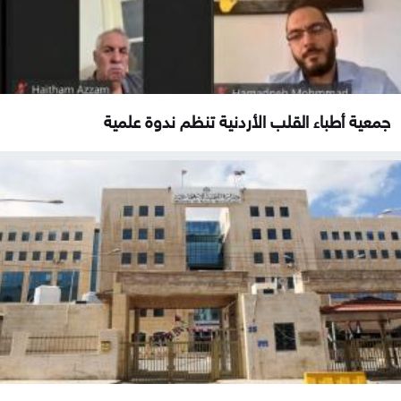
جمعية أطباء القلب الأردنية تنظم ندوة علمية