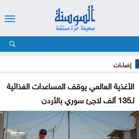
إضاءات
الأغذية العالمي يوقف المساعدات الغذائية
لـ135 ألف لاجئ سوري بالأردن