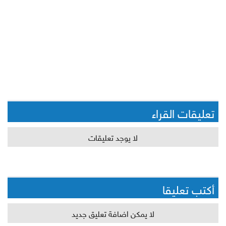
تعليقات القراء
لا يوجد تعليقات
أكتب تعليقا
لا يمكن اضافة تعليق جديد