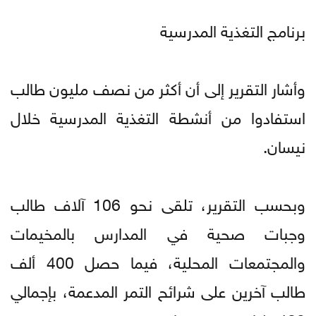
برنامج التغذية المدرسية
وأشار التقرير إلى أن أكثر من نصف مليون طالب
استفادوا من أنشطة التغذية المدرسية خلال
نيسان.
وبحسب التقرير، تلقى نحو 106 آلاف طالب
وجبات صحية في المدارس بالمخيمات
والمجتمعات المحلية، فيما حصل 400 ألف
طالب آخرين على شرائح التمر المدعمة، بإجمالي