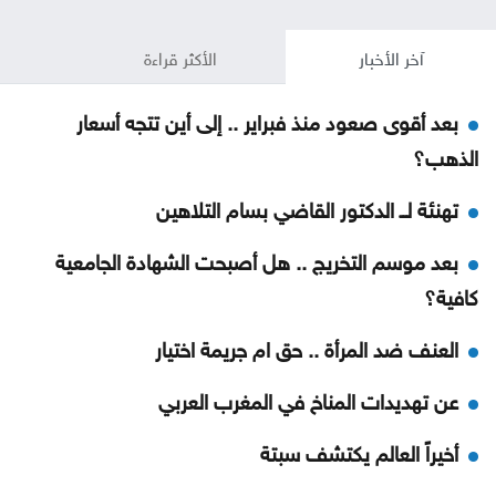
آخر الأخبار
الأكثر قراءة
بعد أقوى صعود منذ فبراير .. إلى أين تتجه أسعار
الذهب؟
تهنئة لــ الدكتور القاضي بسام التلاهين
بعد موسم التخريج .. هل أصبحت الشهادة الجامعية
كافية؟
العنف ضد المرأة .. حق ام جريمة اختيار
عن تهديدات المناخ في المغرب العربي
أخيراً العالم يكتشف سبتة