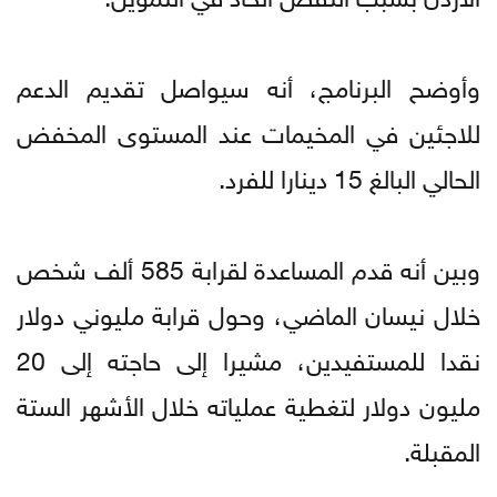
وأوضح البرنامج، أنه سيواصل تقديم الدعم
للاجئين في المخيمات عند المستوى المخفض
الحالي البالغ 15 دينارا للفرد.
وبين أنه قدم المساعدة لقرابة 585 ألف شخص
خلال نيسان الماضي، وحول قرابة مليوني دولار
نقدا للمستفيدين، مشيرا إلى حاجته إلى 20
مليون دولار لتغطية عملياته خلال الأشهر الستة
المقبلة.