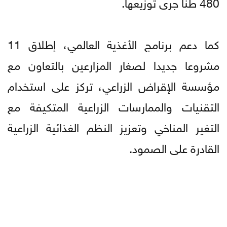
480 طنا جرى توزيعها.
كما دعم برنامج الأغذية العالمي، إطلاق 11
مشروعا جديدا لصغار المزارعين بالتعاون مع
مؤسسة الإقراض الزراعي، تركز على استخدام
التقنيات والممارسات الزراعية المتكيفة مع
التغير المناخي وتعزيز النظم الغذائية الزراعية
القادرة على الصمود.