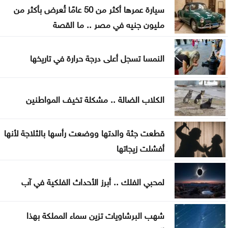
سيارة عمرها أكثر من 50 عامًا تُعرض بأكثر من
مليون جنيه في مصر .. ما القصة
النمسا تسجل أعلى درجة حرارة في تاريخها
الكلاب الضالة .. مشكلة تخيف المواطنين
قطعت جثة والدتها ووضعت رأسها بالثلاجة لأنها
أفشلت زيجاتها
لمحبي الفلك .. أبرز الأحداث الفلكية في آب
شهب البرشاويات تزين سماء المملكة بهذا