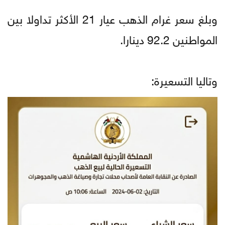
وبلغ سعر غرام الذهب عيار 21 الأكثر تداولا بين
المواطنين 92.2 دينارا.
وتاليا التسعيرة: