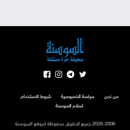
من نحن
سياسة الخصوصية
شروط الاستخدام
اسلام السوسنة
2026-2006 جميع الحقوق محفوظة لموقع السوسنة