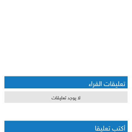
تعليقات القراء
لا يوجد تعليقات
أكتب تعليقا