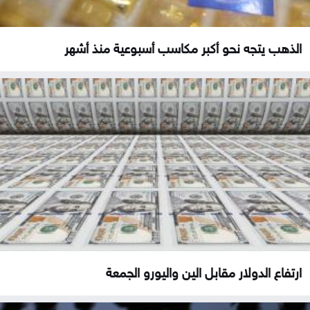
الذهب يتجه نحو أكبر مكاسب أسبوعية منذ أشهر
ارتفاع الدولار مقابل الين واليورو الجمعة