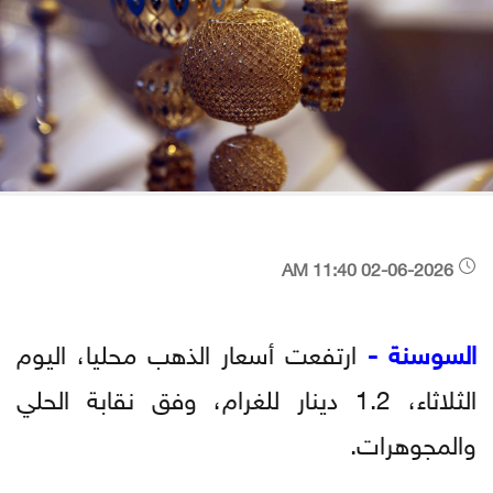
02-06-2026 11:40 AM
السوسنة -
ارتفعت أسعار الذهب محليا، اليوم
الثلاثاء، 1.2 دينار للغرام، وفق نقابة الحلي
والمجوهرات.