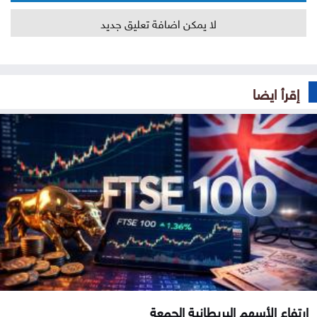
لا يمكن اضافة تعليق جديد
إقرأ ايضا
ارتفاع الأسهم البريطانية الجمعة