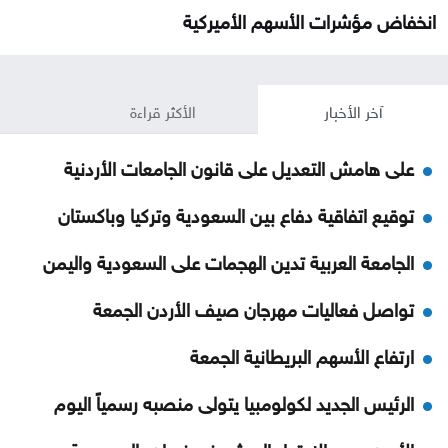
انخفاض مؤشرات الأسهم الأميركية
آخر الأخبار
الأكثر قراءة
على هامش التعديل على قانون الجامعات الأردنية
توقيع اتفاقية دفاع بين السعودية وتركيا وباكستان
الجامعة العربية تدين الهجمات على السعودية واليمن
تواصل فعاليات مهرجان صيف الأردن الجمعة
ارتفاع الأسهم البريطانية الجمعة
الرئيس الجديد لكولومبيا يتولى منصبه رسمياً اليوم