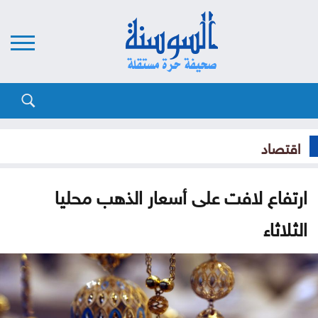
اقتصاد
ارتفاع لافت على أسعار الذهب محليا
الثلاثاء