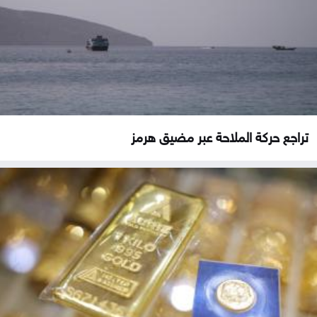
تراجع حركة الملاحة عبر مضيق هرمز