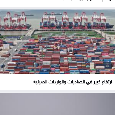
ارتفاع كبير في الصادرات والواردات الصينية