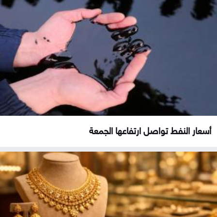
أسعار النفط تواصل ارتفاعها الجمعة