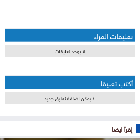
تعليقات القراء
لا يوجد تعليقات
أكتب تعليقا
لا يمكن اضافة تعليق جديد
إقرأ ايضا