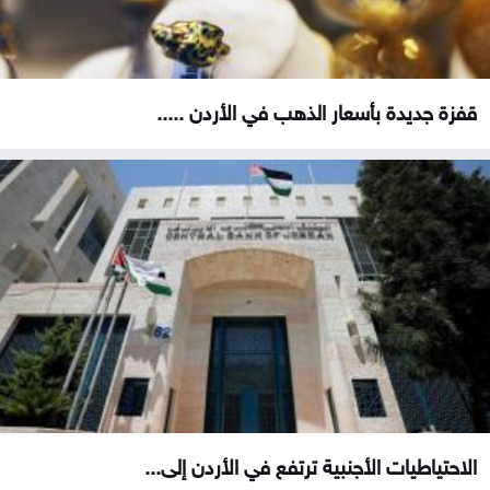
قفزة جديدة بأسعار الذهب في الأردن .....
الاحتياطيات الأجنبية ترتفع في الأردن إلى...