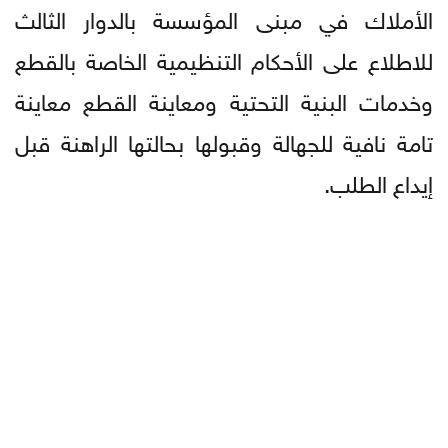
الأملاك في مبنى المؤسسة بالدوار الثالث
للاطلاع على الأحكام التنظيمية الخاصة بالقطع
وخدمات البنية التحتية ومعاينة القطع معاينة
تامة نافية للجهالة وقبولها بحالتها الراهنة قبل
إيداع الطلب.