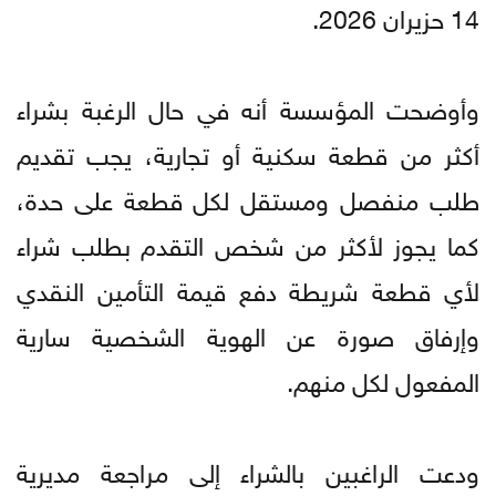
14 حزيران 2026.
وأوضحت المؤسسة أنه في حال الرغبة بشراء
أكثر من قطعة سكنية أو تجارية، يجب تقديم
طلب منفصل ومستقل لكل قطعة على حدة،
كما يجوز لأكثر من شخص التقدم بطلب شراء
لأي قطعة شريطة دفع قيمة التأمين النقدي
وإرفاق صورة عن الهوية الشخصية سارية
المفعول لكل منهم.
ودعت الراغبين بالشراء إلى مراجعة مديرية