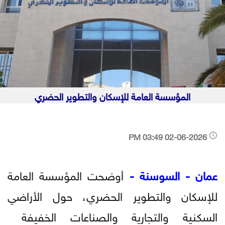
المؤسسة العامة للإسكان والتطوير الحضري
02-06-2026 03:49 PM
عمان - السوسنة -
أوضحت المؤسسة العامة
للإسكان والتطوير الحضري، حول الأراضي
السكنية والتجارية والصناعات الخفيفة