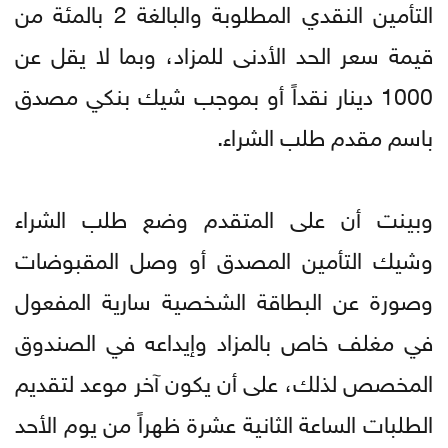
التأمين النقدي المطلوبة والبالغة 2 بالمئة من
قيمة سعر الحد الأدنى للمزاد، وبما لا يقل عن
1000 دينار نقداً أو بموجب شيك بنكي مصدق
باسم مقدم طلب الشراء.
وبينت أن على المتقدم وضع طلب الشراء
وشيك التأمين المصدق أو وصل المقبوضات
وصورة عن البطاقة الشخصية سارية المفعول
في مغلف خاص بالمزاد وإيداعه في الصندوق
المخصص لذلك، على أن يكون آخر موعد لتقديم
الطلبات الساعة الثانية عشرة ظهراً من يوم الأحد