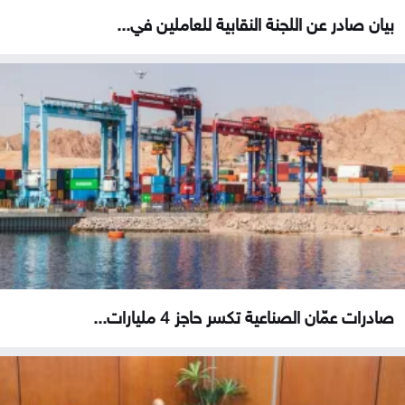
بيان صادر عن اللجنة النقابية للعاملين في...
صادرات عمّان الصناعية تكسر حاجز 4 مليارات...