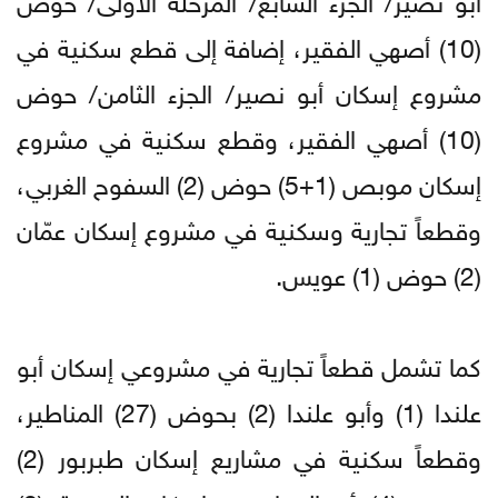
(10) أصهي الفقير، إضافة إلى قطع سكنية في
مشروع إسكان أبو نصير/ الجزء الثامن/ حوض
(10) أصهي الفقير، وقطع سكنية في مشروع
إسكان موبص (1+5) حوض (2) السفوح الغربي،
وقطعاً تجارية وسكنية في مشروع إسكان عمّان
(2) حوض (1) عويس.
كما تشمل قطعاً تجارية في مشروعي إسكان أبو
علندا (1) وأبو علندا (2) بحوض (27) المناطير،
وقطعاً سكنية في مشاريع إسكان طبربور (2)