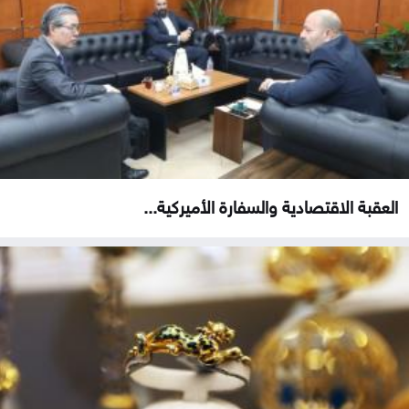
العقبة الاقتصادية والسفارة الأميركية...