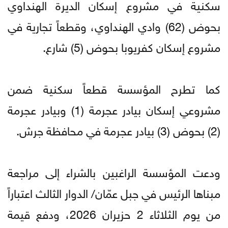
سكنية في مشروع إسكان الديرة الهنداوي
بحوض (62) وادي الهنداوي، وقطعاً تجارية في
مشروع إسكان كفريوبا بحوض (5) شارع.
كما تطرح المؤسسة قطعاً سكنية ضمن
مشروعي إسكان بيادر عجرمة (1) وبيادر عجرمة
(2) بحوض (3) بيادر عجرمة في محافظة جرش.
ودعت المؤسسة الراغبين بالشراء إلى مراجعة
مبناها الرئيس في جبل عمّان/ الدوار الثالث اعتباراً
من يوم الثلاثاء 2 حزيران 2026، ودفع قيمة