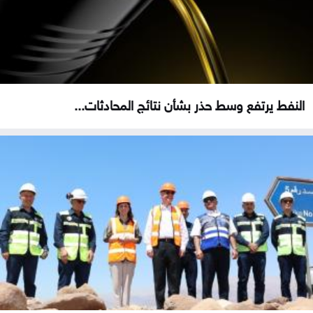
النفط يرتفع وسط حذر بشأن نتائج المحادثات...