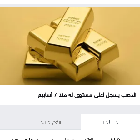
الذهب يسجل أعلى مستوى له منذ 7 أسابيع
آخر الأخبار
الأكثر قراءة
بعد 8 أشهر من التأخير .. فيفا يصرف مستحقات منتخب