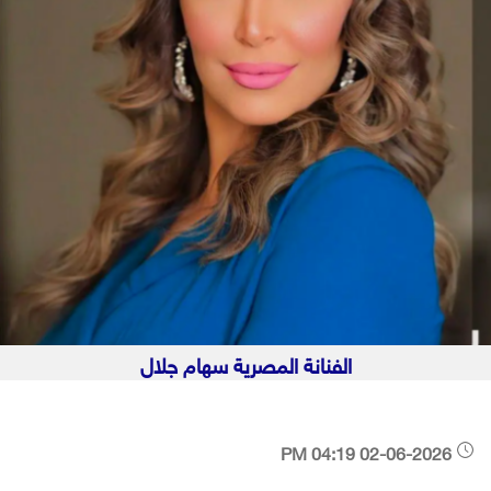
الفنانة المصرية سهام جلال
02-06-2026 04:19 PM