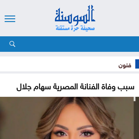
فنون
سبب وفاة الفنانة المصرية سهام جلال