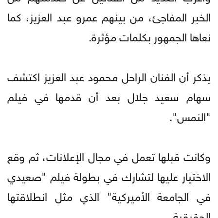
الخبر المفاجئ، من بينهم عمرو عبد العزيز، كما
نعاها الجمهور بكلمات مؤثرة.
يذكر أن الفنان الراحل محمود عبد العزيز اكتشف
سهام سعيد جلال بعد أن قدمها في فيلم
"النمس".
وكانت قبلها تعمل في مجال الإعلانات، ثم وقع
الاختيار عليها لتشارك في بطولة فيلم "صعيدي
في الجامعة الأميركية" الذي مثل انطلاقتها
الحقيقية.