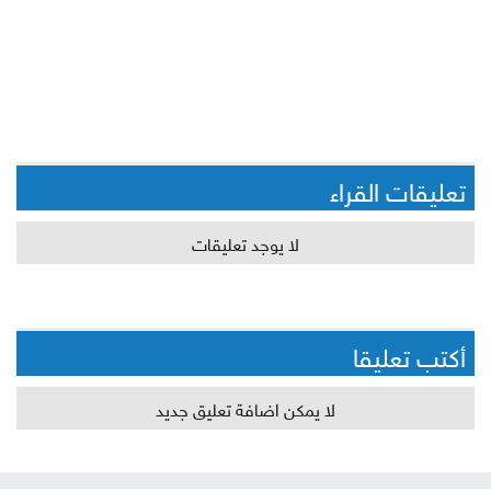
تعليقات القراء
لا يوجد تعليقات
أكتب تعليقا
لا يمكن اضافة تعليق جديد