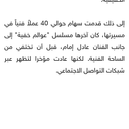
إلى ذلك قدمت سهام حوالي 40 عملاً فنياً في
مسيرتها، كان آخرها مسلسل "عوالم خفية" إلى
جانب الفنان عادل إمام، قبل أن تختفي من
الساحة الفنية. لكنها عادت مؤخرا لتظهر عبر
شبكات التواصل الاجتماعي.