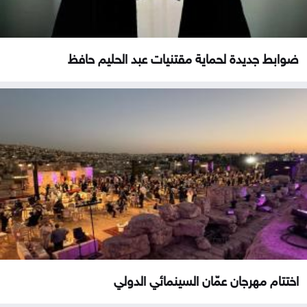
ضوابط جديدة لحماية مقتنيات عبد الحليم حافظ
اختتام مهرجان عمّان السينمائي الدولي