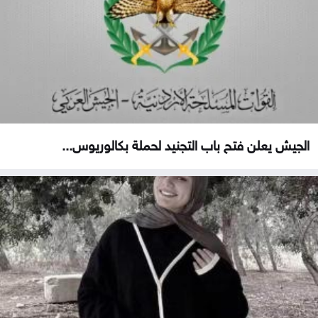
الجيش يعلن فتح باب التجنيد لحملة بكالوريوس...