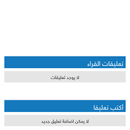
تعليقات القراء
لا يوجد تعليقات
أكتب تعليقا
لا يمكن اضافة تعليق جديد