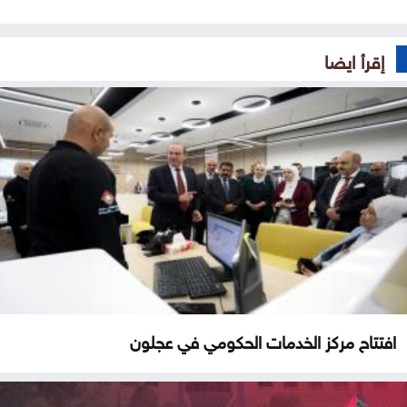
إقرأ ايضا
افتتاح مركز الخدمات الحكومي في عجلون