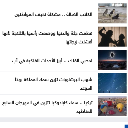
الكلاب الضالة .. مشكلة تخيف المواطنين
قطعت جثة والدتها ووضعت رأسها بالثلاجة لأنها
أفشلت زيجاتها
لمحبي الفلك .. أبرز الأحداث الفلكية في آب
شهب البرشاويات تزين سماء المملكة بهذا
الموعد
تركيا .. سماء كابادوكيا تتزين في المهرجان السابع
للمناطيد