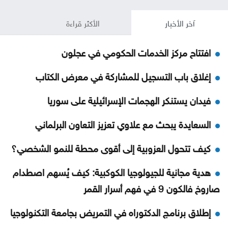
آخر الأخبار
الأكثر قراءة
افتتاح مركز الخدمات الحكومي في عجلون
إغلاق باب التسجيل للمشاركة في معرض الكتاب
فيدان يستنكر الهجمات الإسرائيلية على سوريا
السعايدة يبحث مع علاوي تعزيز التعاون البرلماني
كيف تتحول العزوبية إلى أقوى محطة للنمو الشخصي؟
هدية مجانية للجيولوجيا الكوكبية: كيف يُسهم اصطدام
صاروخ فالكون 9 في فهم أسرار القمر
إطلاق برنامج الدكتوراه في التمريض بجامعة التكنولوجيا