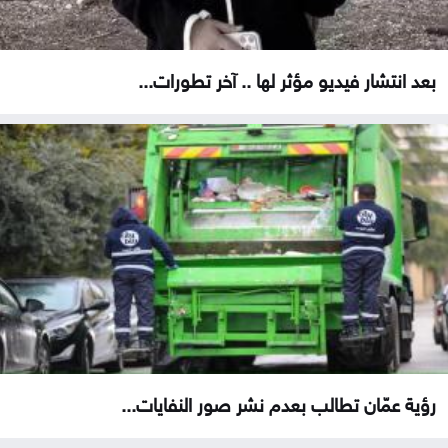
بعد انتشار فيديو مؤثر لها .. آخر تطورات...
رؤية عمّان تطالب بعدم نشر صور النفايات...