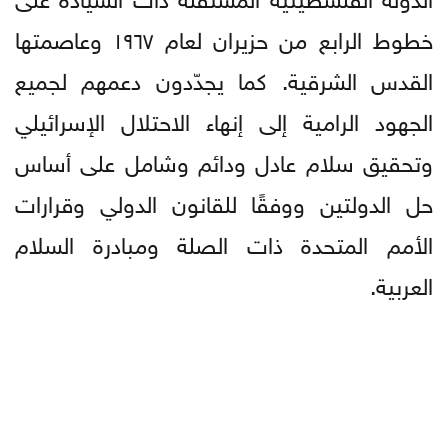
خطوط الرابع من حزيران لعام ١٩٦٧ وعاصمتها
القدس الشرقية. كما يجدّدون دعمهم لجميع
الجهود الرامية إلى إنهاء الاحتلال الإسرائيلي
وتحقيق سلام عادل ودائم وشامل على أساس
حل الدولتين ووفقًا للقانون الدولي وقرارات
الأمم المتحدة ذات الصلة ومبادرة السلام
العربية.