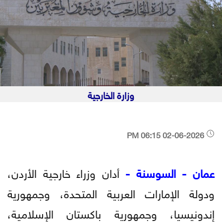
وزارة الخارجية
02-06-2026 06:15 PM
عمان - السوسنة -
أدان وزراء خارجية الأردن،
ودولة الإمارات العربية المتحدة، وجمهورية
إندونيسيا، وجمهورية باكستان الإسلامية،