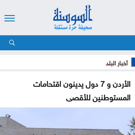
أخبار البلد
الأردن و 7 دول يدينون اقتحامات
المستوطنين للأقصى