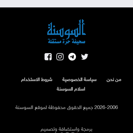
من نحن
سياسة الخصوصية
شروط الاستخدام
اسلام السوسنة
2026-2006 جميع الحقوق محفوظة لموقع السوسنة
برمجة واستضافة وتصميم