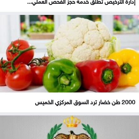
إدارة الترخيص تطلق خدمة حجز الفحص العملي...
2000 طن خضار ترد السوق المركزي الخميس