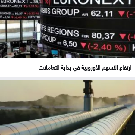
ارتفاع الأسهم الأوروبية في بداية التعاملات