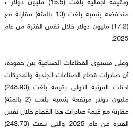
وبقيمة اجمالية بلغت (15.5) مليون دولار ،
منخفضة بنسبة بلغت (10 بالمئة) مقارنة مع
(17.2) مليون دولار خلال نفس الفترة من عام
2025.
وعلى مستوى القطاعات الصناعية بين حمودة،
أن صادرات قطاع الصناعات الجلدية والمحيكات
احتلت المرتبة الاولى بقيمة بلغت (248.90)
مليون دولار مرتفعة بنسبة بلغت (2 بالمئة)
مقارنة مع قيمة صادرات هذا القطاع خلال نفس
الفترة من عام 2025 والتي بلغت (243.70)