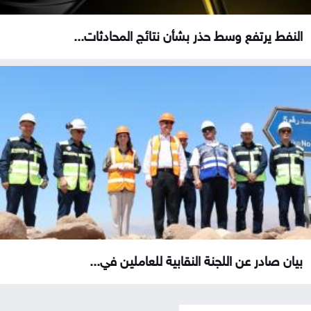
النفط يرتفع وسط حذر بشأن نتائج المحادثات...
بيان صادر عن اللجنة النقابية للعاملين في...