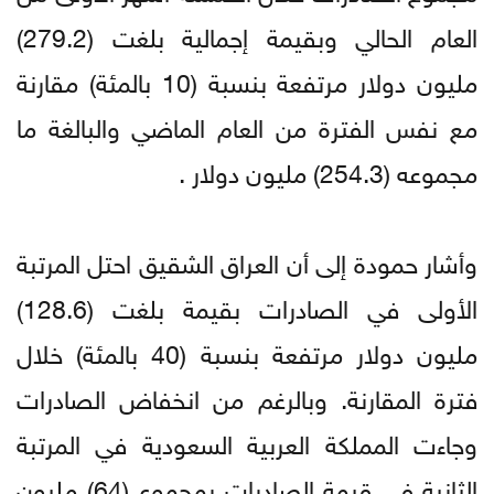
العام الحالي وبقيمة إجمالية بلغت (279.2)
مليون دولار مرتفعة بنسبة (10 بالمئة) مقارنة
مع نفس الفترة من العام الماضي والبالغة ما
مجموعه (254.3) مليون دولار .
وأشار حمودة إلى أن العراق الشقيق احتل المرتبة
الأولى في الصادرات بقيمة بلغت (128.6)
مليون دولار مرتفعة بنسبة (40 بالمئة) خلال
فترة المقارنة. وبالرغم من انخفاض الصادرات
وجاءت المملكة العربية السعودية في المرتبة
الثانية في قيمة الصادرات بمجموع (64) مليون