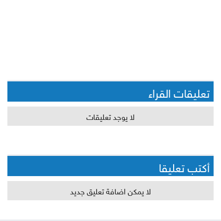
تعليقات القراء
لا يوجد تعليقات
أكتب تعليقا
لا يمكن اضافة تعليق جديد