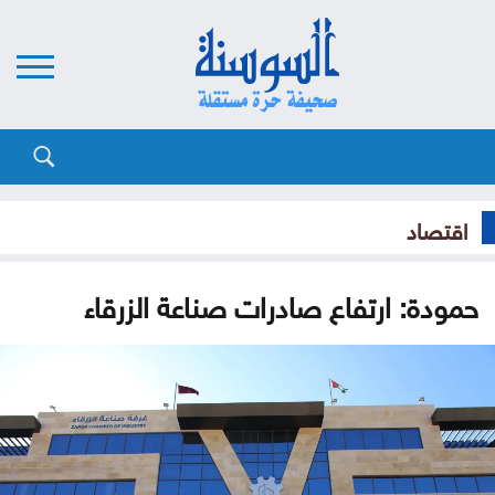
اقتصاد
حمودة: ارتفاع صادرات صناعة الزرقاء