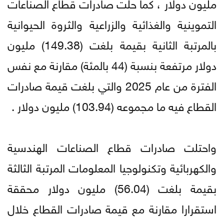
مليون دولار ، كما حلت صادرات قطاع الصناعات
التموينية والغذائية والزراعية والثروة الحيوانية
بالمرتبة الثانية بقيمة بلغت (149.38) مليون
دولار مرتفعة بنسبة (44 بالمئة) مقارنة مع نفس
الفترة من عام 2025 والتي بلغت قيمة صادرات
القطاع فيه ما مجموعه (103.94) مليون دولار .
واحتلت صادرات قطاع الصناعات الهندسية
والكهربائية وتكنولوجيا المعلومات المرتبة الثالثة
بقيمة بلغت (56.04) مليون دولار محققة
استقرارا مقارنة مع قيمة صادرات القطاع خلال