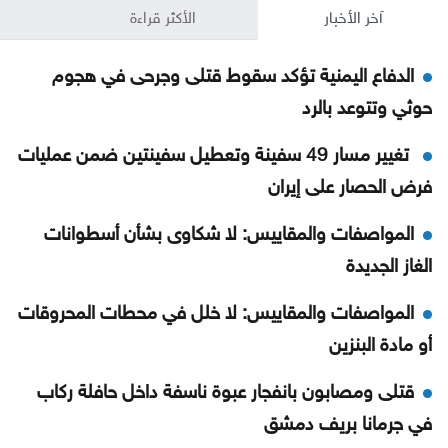
آخر الأخبار
الأكثر قراءة
الدفاع اليمنية تؤكد سقوط قتلى وجرحى في هجوم
حوثي وتتوعد بالرد
تغيير مسار 49 سفينة وتعطيل سفينتين ضمن عمليات
فرض الحصار على إيران
المواصفات والمقاييس: لا شكاوى بشأن أسطوانات
الغاز الجديدة
المواصفات والمقاييس: لا خلل في محطات المحروقات
أو مادة البنزين
قتلى ومصابون بانفجار عبوة ناسفة داخل حافلة ركاب
في جرمانا بريف دمشق