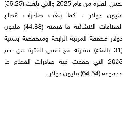
نفس الفترة من عام 2025 والتي بلغت (56.25)
مليون دولار ، كما بلغت صادرات قطاع
الصناعات الانشائية ما قيمته (44.88) مليون
دولار محققة المرتبة الرابعة ومنخفضة بنسبة
(31 بالمئة) مقارنة مع نفس الفترة من عام
2025 التي حققت فيه صادرات القطاع ما
مجموعه (64.64) مليون دولار .