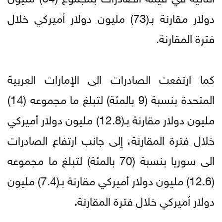
دولار مقارنة بـ(73) مليون دولار أميركي خلال
فترة المقارنة.
كما ارتفعت الصادرات الى الإمارات العربية
المتحدة بنسبة (9 بالمئة) لتبلغ ما مجموعه (14)
مليون دولار مقارنة بـ(12.8) مليون دولار أميركي
خلال فترة المقارنة، إلى جانب ارتفاع الصادرات
الى سوريا بنسبة (70 بالمئة) لتبلغ ما مجموعه
(12.6) مليون دولار أميركي مقارنة بـ(7.4) مليون
دولار أميركي خلال فترة المقارنة.