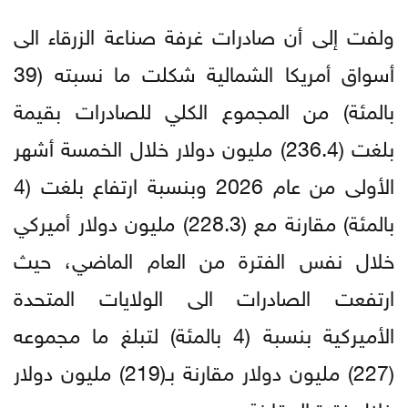
ولفت إلى أن صادرات غرفة صناعة الزرقاء الى
أسواق أمريكا الشمالية شكلت ما نسبته (39
بالمئة) من المجموع الكلي للصادرات بقيمة
بلغت (236.4) مليون دولار خلال الخمسة أشهر
الأولى من عام 2026 وبنسبة ارتفاع بلغت (4
بالمئة) مقارنة مع (228.3) مليون دولار أميركي
خلال نفس الفترة من العام الماضي، حيث
ارتفعت الصادرات الى الولايات المتحدة
الأميركية بنسبة (4 بالمئة) لتبلغ ما مجموعه
(227) مليون دولار مقارنة بـ(219) مليون دولار
خلال فترة المقارنة.