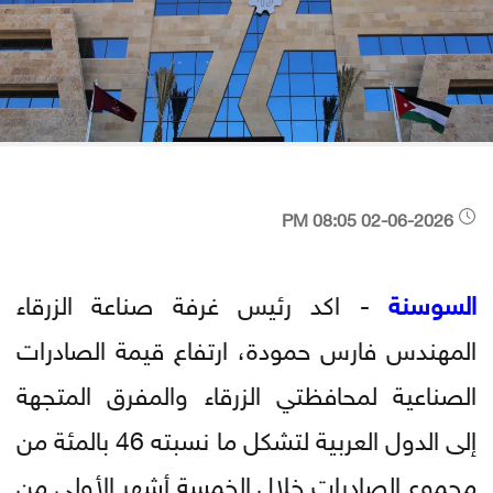
02-06-2026 08:05 PM
السوسنة
- اكد رئيس غرفة صناعة الزرقاء
المهندس فارس حمودة، ارتفاع قيمة الصادرات
الصناعية لمحافظتي الزرقاء والمفرق المتجهة
إلى الدول العربية لتشكل ما نسبته 46 بالمئة من
مجموع الصادرات خلال الخمسة أشهر الأولى من