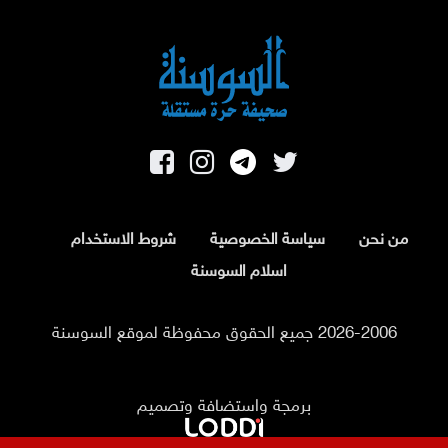
من نحن
سياسة الخصوصية
شروط الاستخدام
اسلام السوسنة
2026-2006 جميع الحقوق محفوظة لموقع السوسنة
برمجة واستضافة وتصميم