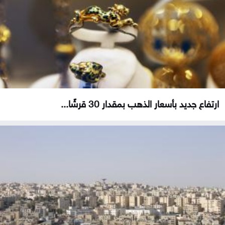
ارتفاع جديد بأسعار الذهب بمقدار 30 قرشًا...