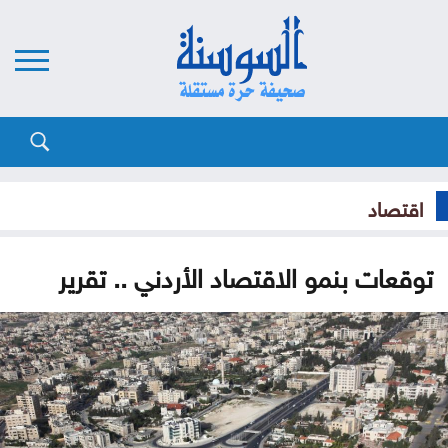
اقتصاد
توقعات بنمو الاقتصاد الأردني .. تقرير