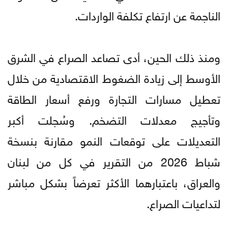
الناجمة عن ارتفاع تكلفة الواردات.
ومنذ ذلك الحين، أدى تصاعد الصراع في الشرق
الأوسط إلى زيادة الضغوط الاقتصادية من خلال
تعطيل مسارات التجارة ورفع أسعار الطاقة
وتأجيج معدلات التضخم. وسُجلت أكبر
التعديلات على توقعات النمو مقارنة بنسخة
شباط 2026 من التقرير في كل من لبنان
والعراق، باعتبارهما الأكثر تعرضاً بشكل مباشر
لتداعيات الصراع.