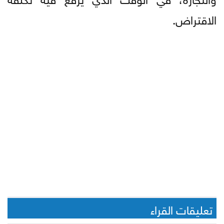
الاقتراض.
تعليقات القراء