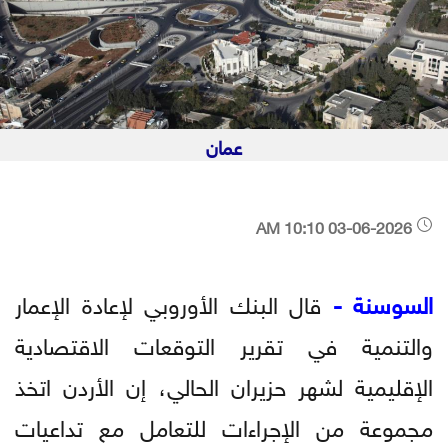
عمان
03-06-2026 10:10 AM
السوسنة -
قال البنك الأوروبي لإعادة الإعمار
والتنمية في تقرير التوقعات الاقتصادية
الإقليمية لشهر حزيران الحالي، إن الأردن اتخذ
مجموعة من الإجراءات للتعامل مع تداعيات