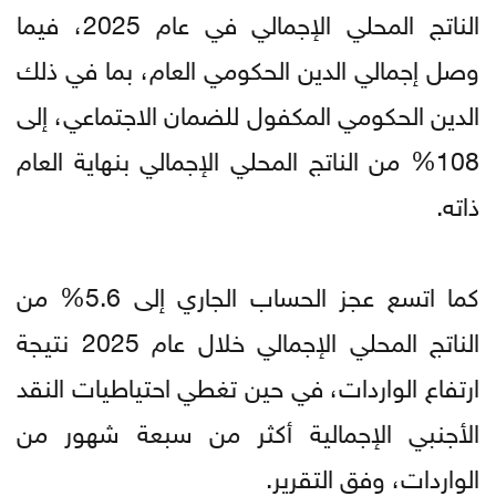
الناتج المحلي الإجمالي في عام 2025، فيما
وصل إجمالي الدين الحكومي العام، بما في ذلك
الدين الحكومي المكفول للضمان الاجتماعي، إلى
108% من الناتج المحلي الإجمالي بنهاية العام
ذاته.
كما اتسع عجز الحساب الجاري إلى 5.6% من
الناتج المحلي الإجمالي خلال عام 2025 نتيجة
ارتفاع الواردات، في حين تغطي احتياطيات النقد
الأجنبي الإجمالية أكثر من سبعة شهور من
الواردات، وفق التقرير.