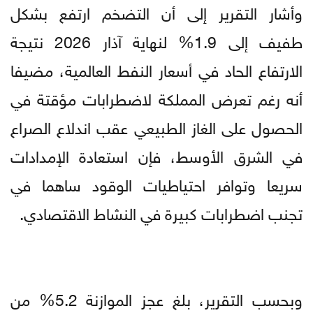
وأشار التقرير إلى أن التضخم ارتفع بشكل
طفيف إلى 1.9% لنهاية آذار 2026 نتيجة
الارتفاع الحاد في أسعار النفط العالمية، مضيفا
أنه رغم تعرض المملكة لاضطرابات مؤقتة في
الحصول على الغاز الطبيعي عقب اندلاع الصراع
في الشرق الأوسط، فإن استعادة الإمدادات
سريعا وتوافر احتياطيات الوقود ساهما في
تجنب اضطرابات كبيرة في النشاط الاقتصادي.
وبحسب التقرير، بلغ عجز الموازنة 5.2% من