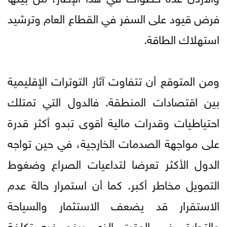
فرض قيود على السفر في القطاع العام وترشيد
استهلاك الطاقة.
ومن المتوقع أن تتفاوت آثار التوترات الإقليمية
بين اقتصادات المنطقة. فالدول التي تمتلك
احتياطيات وقدرات مالية أقوى تبدو أكثر قدرة
على مواجهة الصدمات الخارجية، في حين تواجه
الدول الأكثر تعرضا لتداعيات الصراع وضغوط
التمويل مخاطر أكبر. كما أن استمرار حالة عدم
الاستقرار قد يضعف الاستثمار والسياحة
والتجارة، في الوقت الذي يرفع فيه تكلفة