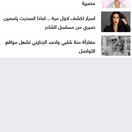
مصرية
اسرار تكشف لاول مرة .. لماذا انسحبت ياسمين
صبري من مسلسل الشادر
مفاجأة منة شلبي واحمد الجنايني تشعل مواقع
التواصل