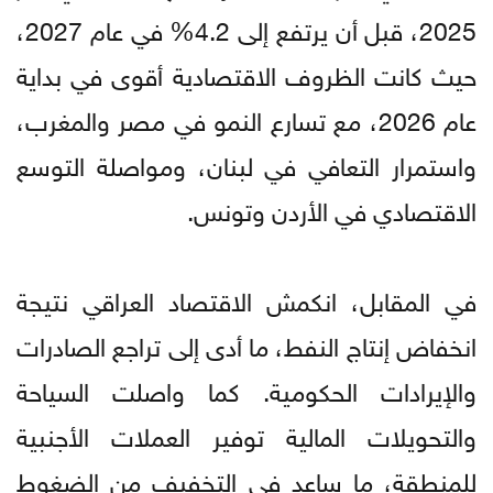
2025، قبل أن يرتفع إلى 4.2% في عام 2027،
حيث كانت الظروف الاقتصادية أقوى في بداية
عام 2026، مع تسارع النمو في مصر والمغرب،
واستمرار التعافي في لبنان، ومواصلة التوسع
الاقتصادي في الأردن وتونس.
في المقابل، انكمش الاقتصاد العراقي نتيجة
انخفاض إنتاج النفط، ما أدى إلى تراجع الصادرات
والإيرادات الحكومية. كما واصلت السياحة
والتحويلات المالية توفير العملات الأجنبية
للمنطقة، ما ساعد في التخفيف من الضغوط