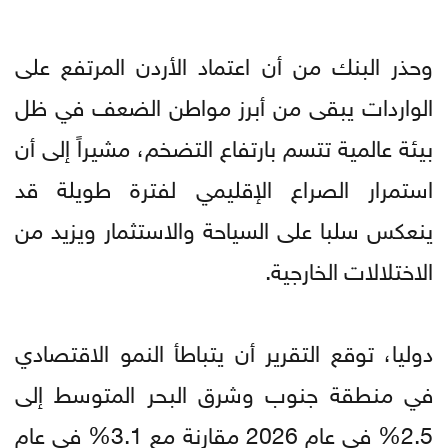
وحذر البنك من أن اعتماد الأردن المرتفع على
الواردات يبقى من أبرز مواطن الضعف في ظل
بيئة عالمية تتسم بارتفاع التضخم، مشيراً إلى أن
استمرار الصراع الإقليمي لفترة طويلة قد
ينعكس سلبا على السياحة والاستثمار ويزيد من
الاختلالات الخارجية.
دوليا، توقع التقرير أن يتباطأ النمو الاقتصادي
في منطقة جنوب وشرق البحر المتوسط إلى
2.5% في عام 2026 مقارنة مع 3.1% في عام