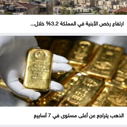
ارتفاع رخص الأبنية في المملكة 3.2% خلال...
الذهب يتراجع عن أعلى مستوى في 7 أسابيع