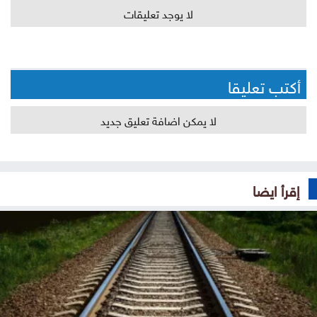
لا يوجد تعليقات
أكتب تعليقا
لا يمكن اضافة تعليق جديد
إقرأ ايضا