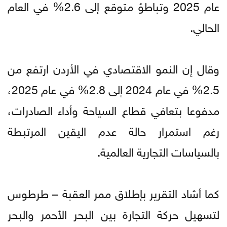
عام 2025 وتباطؤ متوقع إلى 2.6% في العام
الحالي.
وقال إن النمو الاقتصادي في الأردن ارتفع من
2.5% في عام 2024 إلى 2.8% في عام 2025،
مدفوعا بتعافي قطاع السياحة وأداء الصادرات،
رغم استمرار حالة عدم اليقين المرتبطة
بالسياسات التجارية العالمية.
كما أشاد التقرير بإطلاق ممر العقبة – طرطوس
لتسهيل حركة التجارة بين البحر الأحمر والبحر