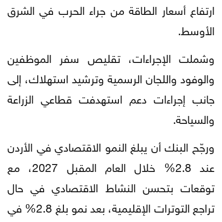
ارتفاع أسعار الطاقة من جراء الحرب في الشرق
الأوسط.
وشملت الإجراءات، تقليص سفر الموظفين
والوفود واللجان الرسمية وترشيد استهلاك، إلى
جانب إجراءات دعم استهدفت قطاعي الزراعة
والسياحة.
ورجّح البنك أن يبلغ النمو الاقتصادي في الأردن
عند 2.8% خلال العام المقبل 2027، مع
توقعات بتحسن النشاط الاقتصادي في حال
تراجع التوترات الإقليمية، بعد نمو بلغ 2.8% في