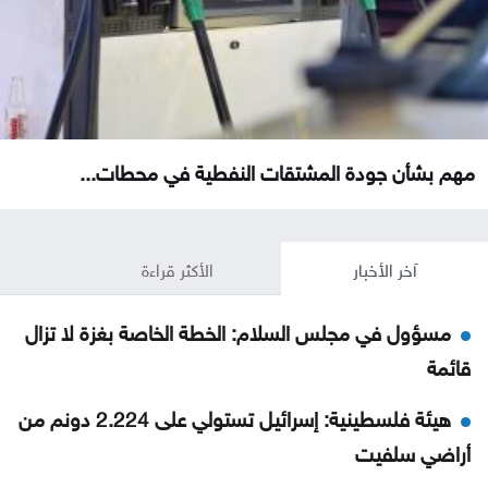
مهم بشأن جودة المشتقات النفطية في محطات...
آخر الأخبار
الأكثر قراءة
مسؤول في مجلس السلام: الخطة الخاصة بغزة لا تزال
قائمة
هيئة فلسطينية: إسرائيل تستولي على 2.224 دونم من
أراضي سلفيت