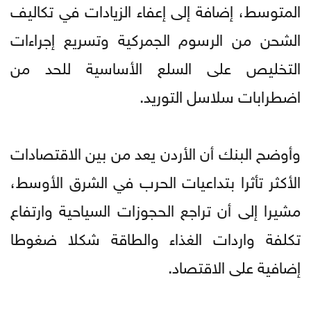
المتوسط، إضافة إلى إعفاء الزيادات في تكاليف
الشحن من الرسوم الجمركية وتسريع إجراءات
التخليص على السلع الأساسية للحد من
اضطرابات سلاسل التوريد.
وأوضح البنك أن الأردن يعد من بين الاقتصادات
الأكثر تأثرا بتداعيات الحرب في الشرق الأوسط،
مشيرا إلى أن تراجع الحجوزات السياحية وارتفاع
تكلفة واردات الغذاء والطاقة شكلا ضغوطا
إضافية على الاقتصاد.