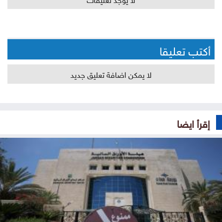
أكتب تعليقا
لا يمكن اضافة تعليق جديد
إقرأ ايضا