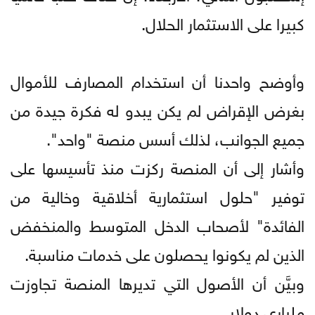
كبيرا على الاستثمار الحلال.
وأوضح واحدنا أن استخدام المصارف للأموال
بغرض الإقراض لم يكن يبدو له فكرة جيدة من
جميع الجوانب، لذلك أسس منصة "واحد".
وأشار إلى أن المنصة ركزت منذ تأسيسها على
توفير "حلول استثمارية أخلاقية وخالية من
الفائدة" لأصحاب الدخل المتوسط والمنخفض
الذين لم يكونوا يحصلون على خدمات مناسبة.
وبيَّن أن الأصول التي تديرها المنصة تجاوزت
ملياري دولار.