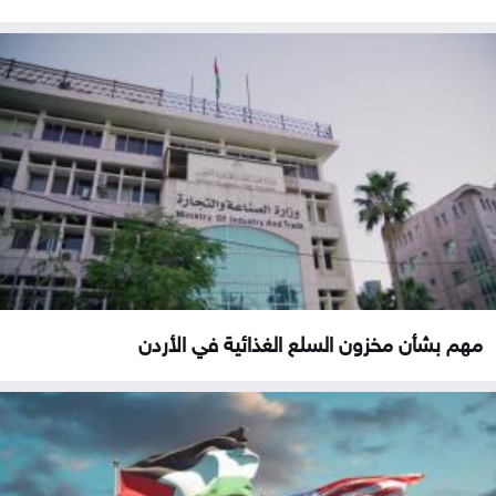
مهم بشأن مخزون السلع الغذائية في الأردن