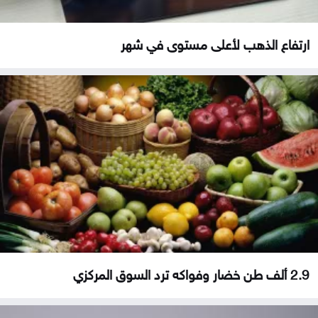
ارتفاع الذهب لأعلى مستوى في شهر
2.9 ألف طن خضار وفواكه ترد السوق المركزي