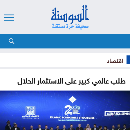
اقتصاد
طلب عالمي كبير على الاستثمار الحلال