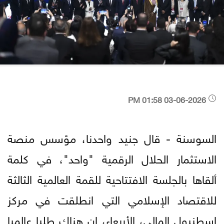
03-06-2026 01:58 PM
السوسنة - قال جنيد واحدنا، مؤسس منصة
الاستثمار الحلال الرقمية "واحد"، في كلمة
ألقاها بالجلسة الافتتاحية للقمة العالمية الثالثة
للاقتصاد الإسلامي التي انطلقت في مركز
إسطنبول المالي، الأربعاء، إن هناك طلبا عالميا