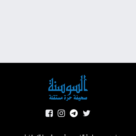
من نحن
سياسة الخصوصية
شروط الاستخدام