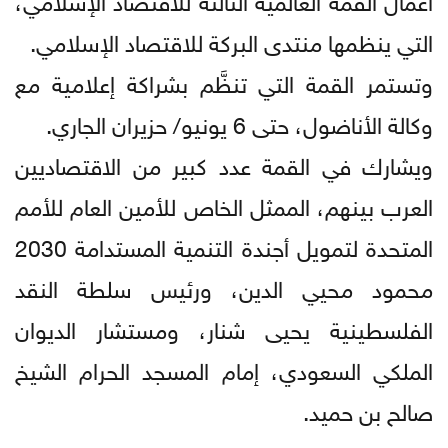
التي ينظمها منتدى البركة للاقتصاد الإسلامي.
وتستمر القمة التي تنظَّم بشراكة إعلامية مع
وكالة الأناضول، حتى 6 يونيو/ حزيران الجاري.
ويشارك في القمة عدد كبير من الاقتصاديين
العرب بينهم، الممثل الخاص للأمين العام للأمم
المتحدة لتمويل أجندة التنمية المستدامة 2030
محمود محيي الدين، ورئيس سلطة النقد
الفلسطينية يحيى شنار، ومستشار الديوان
الملكي السعودي، إمام المسجد الحرام الشيخ
صالح بن حميد.