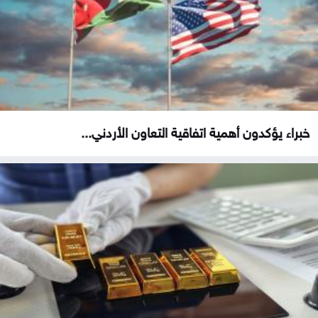
خبراء يؤكدون أهمية اتفاقية التعاون الأردني...