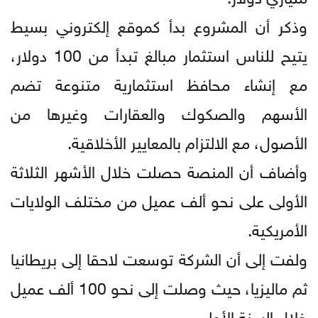
وذكر أن المشروع بدأ كموقع إلكتروني بسيط
يتيح للناس استثمار مبالغ تبدأ من 100 دولار،
مع إنشاء محافظ استثمارية متنوعة تضم
الأسهم والصكوك والعقارات وغيرها من
الأصول، مع الالتزام بالمعايير الأخلاقية.
وأضاف أن المنصة حصلت خلال الأشهر الثلاثة
الأولى على نحو ألف عميل من مختلف الولايات
الأمريكية.
ولفت إلى أن الشركة توسعت لاحقا إلى بريطانيا
ثم ماليزيا، حيث وصلت إلى نحو 100 ألف عميل
خلال السنة الأولى.