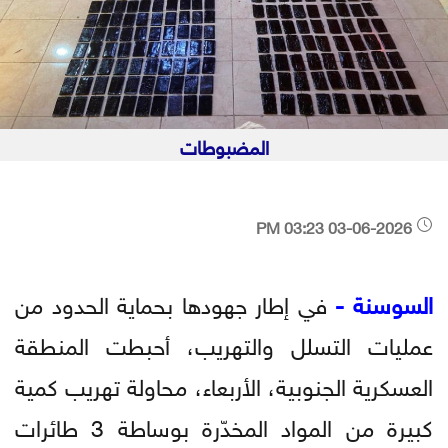
المضبوطات
03-06-2026 03:23 PM
السوسنة -
في إطار جهودها بحماية الحدود من
عمليات التسلل والتهريب، أحبطت المنطقة
العسكرية الجنوبية، الأربعاء، محاولة تهريب كمية
كبيرة من المواد المخدّرة بوساطة 3 طائرات