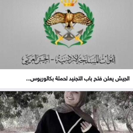
الجيش يعلن فتح باب التجنيد لحملة بكالوريوس...