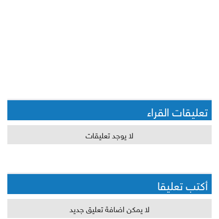
تعليقات القراء
لا يوجد تعليقات
أكتب تعليقا
لا يمكن اضافة تعليق جديد