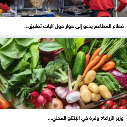
قطاع المطاعم يدعو إلى حوار حول آليات تطبيق...
وزير الزراعة: وفرة في الإنتاج المحلي...