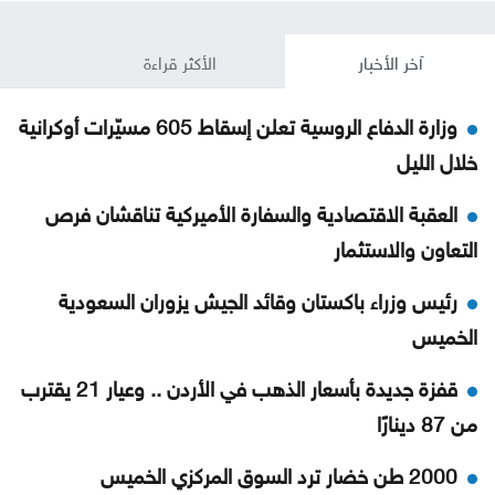
آخر الأخبار
الأكثر قراءة
وزارة الدفاع الروسية تعلن إسقاط 605 مسيّرات أوكرانية
خلال الليل
العقبة الاقتصادية والسفارة الأميركية تناقشان فرص
التعاون والاستثمار
رئيس وزراء باكستان وقائد الجيش يزوران السعودية
الخميس
قفزة جديدة بأسعار الذهب في الأردن .. وعيار 21 يقترب
من 87 دينارًا
2000 طن خضار ترد السوق المركزي الخميس