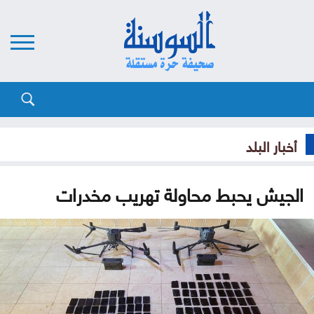
أخبار البلد
الجيش يحبط محاولة تهريب مخدرات