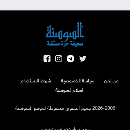
من نحن
سياسة الخصوصية
شروط الاستخدام
اسلام السوسنة
2026-2006 جميع الحقوق محفوظة لموقع السوسنة
برمجة واستضافة وتصميم