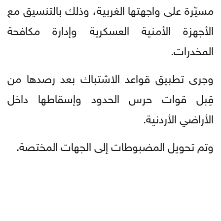
مسيّرة على واجهتها الغربية، وذلك بالتنسيق مع
الأجهزة الأمنية العسكرية وإدارة مكافحة
المخدرات.
وجرى تطبيق قواعد الاشتباك بعد رصدها من
قِبل قوات حرس الحدود وإسقاطها داخل
الأراضي الأردنية.
وتم تحويل المضبوطات إلى الجهات المختصة.