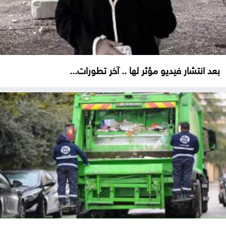
بعد انتشار فيديو مؤثر لها .. آخر تطورات...