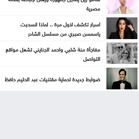
مصرية
اسرار تكشف لاول مرة .. لماذا انسحبت
ياسمسن صبري من مسلسل الشادر
مفاجأة منة شلبي واحمد الجنايني تشعل مواقع
التواصل
ضوابط جديدة لحماية مقتنيات عبد الحليم حافظ