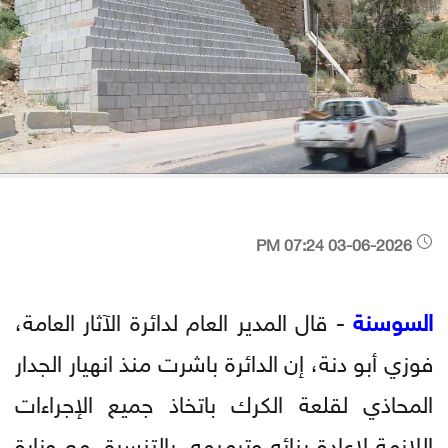
03-06-2026 07:24 PM
السوسنة
- قال المدير العام لدائرة الآثار العامة،
فوزي أبو دنة، إن الدائرة باشرت منذ انهيار الجدار
المحاذي لقلعة الكرك باتخاذ جميع الإجراءات
اللازمة لإعادة بنائه وترميمه، بالتنسيق مع وزارة