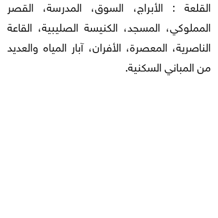
القلعة : الأبراج، السوق، المدرسة، القصر
المملوكي، المسجد، الكنيسة الصليبية، القاعة
الناصرية، المعصرة، الأفران، آبار المياه والعديد
من المباني السكنية.