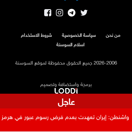
من نحن
سياسة الخصوصية
شروط الاستخدام
اسلام السوسنة
2026-2006 جميع الحقوق محفوظة لموقع السوسنة
برمجة واستضافة وتصميم
عاجل
واشنطن: إيران تعهدت بعدم فرض رسوم عبور في هرمز