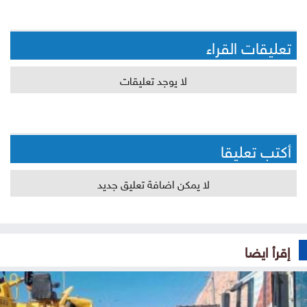
تعليقات القراء
لا يوجد تعليقات
أكتب تعليقا
لا يمكن اضافة تعليق جديد
إقرأ ايضا