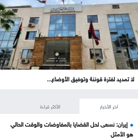
لا تمديد لفترة قوننة وتوفيق الأوضاع...
آخر الأخبار
الأكثر قراءة
إيران: نسعى لحل القضايا بالمفاوضات والوقت الحالي
هو الأمثل