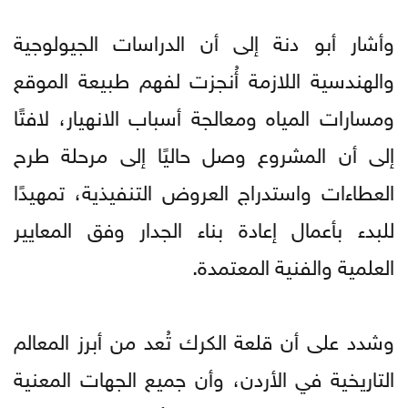
وأشار أبو دنة إلى أن الدراسات الجيولوجية
والهندسية اللازمة أُنجزت لفهم طبيعة الموقع
ومسارات المياه ومعالجة أسباب الانهيار، لافتًا
إلى أن المشروع وصل حاليًا إلى مرحلة طرح
العطاءات واستدراج العروض التنفيذية، تمهيدًا
للبدء بأعمال إعادة بناء الجدار وفق المعايير
العلمية والفنية المعتمدة.
وشدد على أن قلعة الكرك تُعد من أبرز المعالم
التاريخية في الأردن، وأن جميع الجهات المعنية