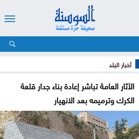
أخبار البلد
الآثار العامة تباشر إعادة بناء جدار قلعة
الكرك وترميمه بعد الانهيار