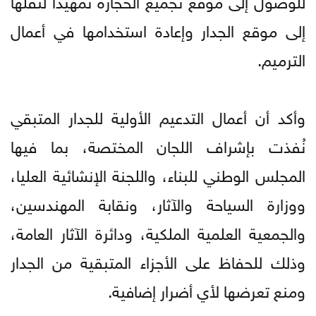
إلى موقع الجدار وإعادة استخدامها في أعمال
الترميم.
وأكد أن أعمال التدعيم الأولية للجدار المتبقي
نُفذت بإشراف اللجان المختصة، بما فيها
المجلس الوطني للبناء، واللجنة الإنشائية العليا،
ووزارة السياحة والآثار، ونقابة المهندسين،
والجمعية العلمية الملكية، ودائرة الآثار العامة،
وذلك للحفاظ على الأجزاء المتبقية من الجدار
ومنع تعرضها لأي أضرار إضافية.