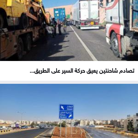
تصادم شاحنتين يعيق حركة السير على الطريق...