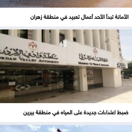
الأمانة تبدأ الأحد أعمال تعبيد في منطقة زهران
ضبط اعتداءات جديدة على المياه في منطقة بيرين