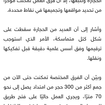
من تحديد مواقعها وتجميعها في نقاط محددة.
وأشار إلى أن العديد من الحجارة سقطت على
شكل كتل متماسكة، الأمر الذي استوجب
ترقيمها وفق أسس علمية دقيقة قبل تفكيكها
ونقلها.
وبيّن أن الفرق المختصة تمكنت حتى الآن من
جمع أكثر من 300 حجر من امتداد يصل إلى نحو
70 مترًا، ويجري العمل حاليًا على فتح طريق
للوصول إلى موقع تجميع الحجارة تمهيدًا لنقلها