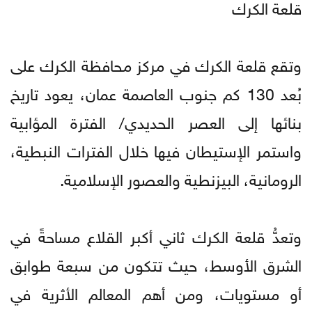
قلعة الكرك
وتقع قلعة الكرك في مركز محافظة الكرك على
بُعد 130 كم جنوب العاصمة عمان، يعود تاريخ
بنائها إلى العصر الحديدي/ الفترة المؤابية
واستمر الإستيطان فيها خلال الفترات النبطية،
الرومانية، البيزنطية والعصور الإسلامية.
وتعدُّ قلعة الكرك ثاني أكبر القلاع مساحةً في
الشرق الأوسط، حيث تتكون من سبعة طوابق
أو مستويات، ومن أهم المعالم الأثرية في