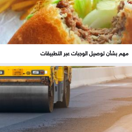
مهم بشأن توصيل الوجبات عبر التطبيقات