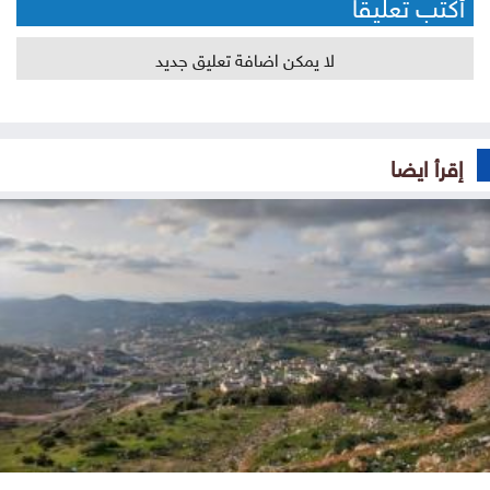
أكتب تعليقا
لا يمكن اضافة تعليق جديد
إقرأ ايضا