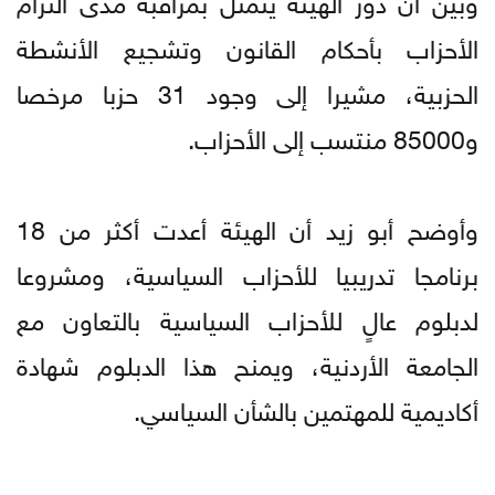
الأحزاب بأحكام القانون وتشجيع الأنشطة
الحزبية، مشيرا إلى وجود 31 حزبا مرخصا
و85000 منتسب إلى الأحزاب.
وأوضح أبو زيد أن الهيئة أعدت أكثر من 18
برنامجا تدريبيا للأحزاب السياسية، ومشروعا
لدبلوم عالٍ للأحزاب السياسية بالتعاون مع
الجامعة الأردنية، ويمنح هذا الدبلوم شهادة
أكاديمية للمهتمين بالشأن السياسي.