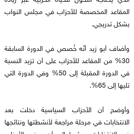
المقاعد المخصصة للأحزاب في مجلس النواب
بشكل تدريجي.
وأضاف أبو زيد أنّه خُصص في الدورة السابقة
30% من المقاعد للأحزاب على أن تزيد النسبة
في الدورة المقبلة إلى 50% وفي الدورة التي
تليها إلى 65%.
وأوضح أن الأحزاب السياسية دخلت بعد
الانتخابات في مرحلة مراجعة لأنشطتها ونتائجها
في الانتخابات، مشيرا إلى أن بعض الأحزاب