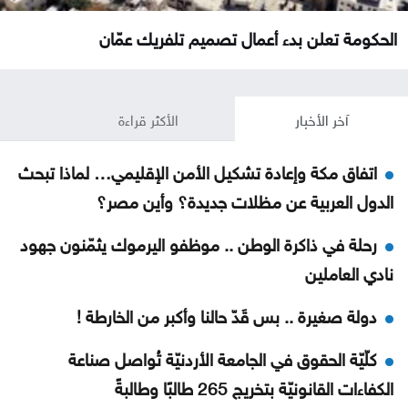
الحكومة تعلن بدء أعمال تصميم تلفريك عمّان
آخر الأخبار
الأكثر قراءة
اتفاق مكة وإعادة تشكيل الأمن الإقليمي… لماذا تبحث
الدول العربية عن مظلات جديدة؟ وأين مصر؟
رحلة في ذاكرة الوطن .. موظفو اليرموك يثمّنون جهود
نادي العاملين
دولة صغيرة .. بس قَدّ حالنا وأكبر من الخارطة !
كلّيّة الحقوق في الجامعة الأردنيّة تُواصل صناعة
الكفاءات القانونيّة بتخريج 265 طالبًا وطالبةً