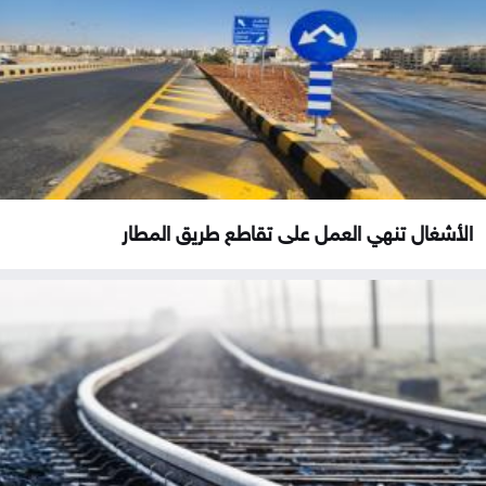
الأشغال تنهي العمل على تقاطع طريق المطار