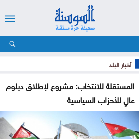
أخبار البلد
المستقلة للانتخاب: مشروع لإطلاق دبلوم
عالٍ للأحزاب السياسية