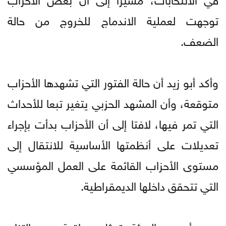
توجهت لعملية الاندماج للخروج من حالة
الضعف.
وأكد أبو زيد أن حالة الفتور التي تشهدها الأحزاب
متوقعة، وأن المشهد الحزبي يتغير تبعا للأحداث
التي تمر فيها، لافتا إلى أن الأحزاب بدأت بإجراء
تعديلات على أنظمتها الأساسية للانتقال إلى
مستوى الأحزاب القائمة على العمل المؤسسي
التي تتحقق داخلها الديمقراطية.
وبين أن دور الهيئة يتمثل بمراقبة مدى التزام