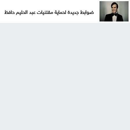
ضوابط جديدة لحماية مقتنيات عبد الحليم حافظ