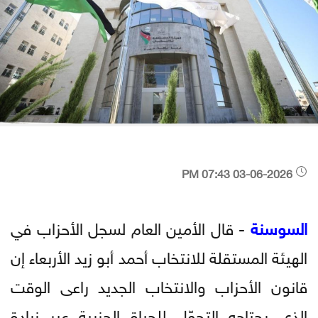
03-06-2026 07:43 PM
السوسنة
- قال الأمين العام لسجل الأحزاب في
الهيئة المستقلة للانتخاب أحمد أبو زيد الأربعاء إن
قانون الأحزاب والانتخاب الجديد راعى الوقت
الذي يحتاجه التحوّل للحياة الحزبية عبر زيادة