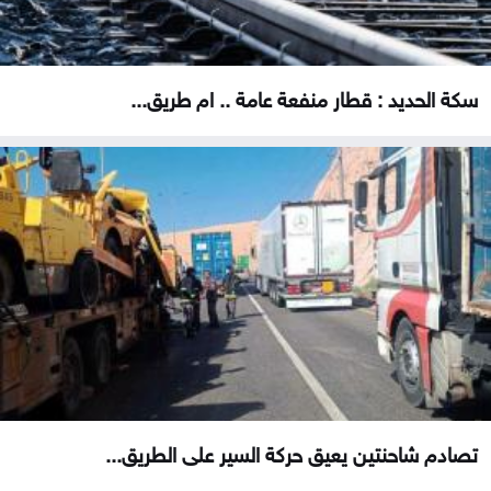
سكة الحديد : قطار منفعة عامة .. ام طريق...
تصادم شاحنتين يعيق حركة السير على الطريق...