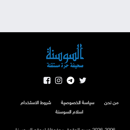
من نحن
سياسة الخصوصية
شروط الاستخدام
اسلام السوسنة
2026-2006 جميع الحقوق محفوظة لموقع السوسنة