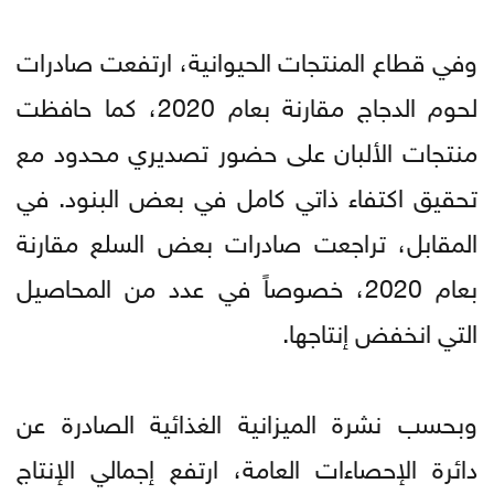
وفي قطاع المنتجات الحيوانية، ارتفعت صادرات
لحوم الدجاج مقارنة بعام 2020، كما حافظت
منتجات الألبان على حضور تصديري محدود مع
تحقيق اكتفاء ذاتي كامل في بعض البنود. في
المقابل، تراجعت صادرات بعض السلع مقارنة
بعام 2020، خصوصاً في عدد من المحاصيل
التي انخفض إنتاجها.
وبحسب نشرة الميزانية الغذائية الصادرة عن
دائرة الإحصاءات العامة، ارتفع إجمالي الإنتاج