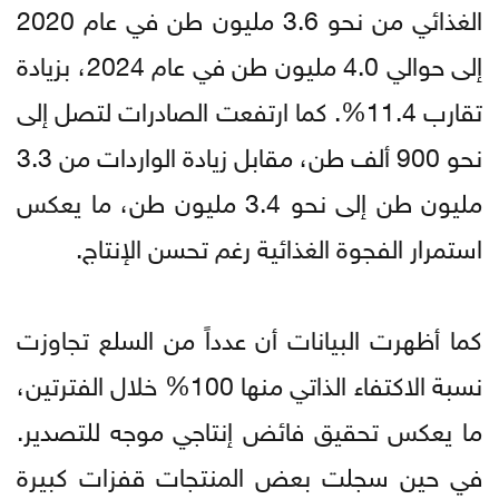
الغذائي من نحو 3.6 مليون طن في عام 2020
إلى حوالي 4.0 مليون طن في عام 2024، بزيادة
تقارب 11.4%. كما ارتفعت الصادرات لتصل إلى
نحو 900 ألف طن، مقابل زيادة الواردات من 3.3
مليون طن إلى نحو 3.4 مليون طن، ما يعكس
استمرار الفجوة الغذائية رغم تحسن الإنتاج.
كما أظهرت البيانات أن عدداً من السلع تجاوزت
نسبة الاكتفاء الذاتي منها 100% خلال الفترتين،
ما يعكس تحقيق فائض إنتاجي موجه للتصدير.
في حين سجلت بعض المنتجات قفزات كبيرة