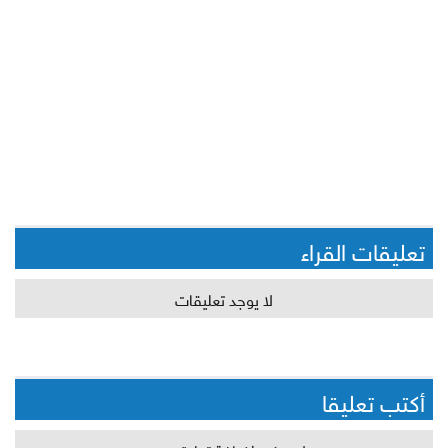
تعليقات القراء
لا يوجد تعليقات
أكتب تعليقا