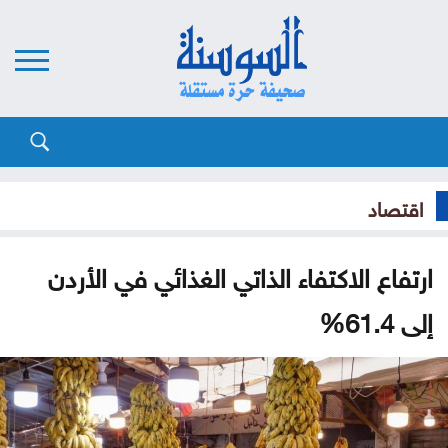
اقتصاد
ارتفاع الاكتفاء الذاتي الغذائي في الأردن
إلى 61.4%