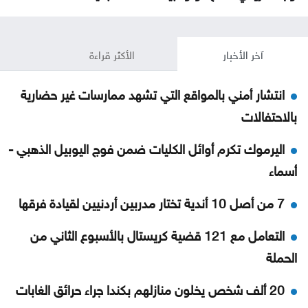
آخر الأخبار
الأكثر قراءة
انتشار أمني بالمواقع التي تشهد ممارسات غير حضارية
بالاحتفالات
اليرموك تكرم أوائل الكليات ضمن فوج اليوبيل الذهبي -
أسماء
7 من أصل 10 أندية تختار مدربين أردنيين لقيادة فرقها
التعامل مع 121 قضية كريستال بالأسبوع الثاني من
الحملة
20 ألف شخص يخلون منازلهم بكندا جراء حرائق الغابات