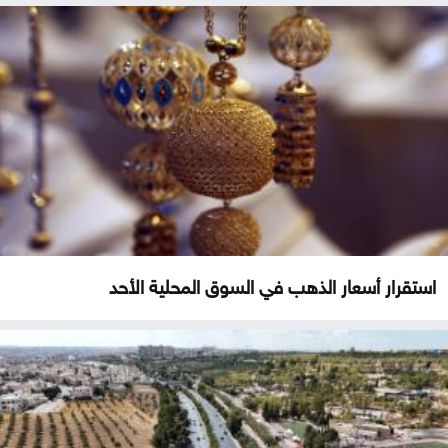
استقرار أسعار الذهب في السوق المحلية الأحد