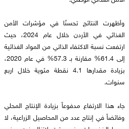
وأظهرت النتائج تحسنًا في مؤشرات الأمن
الغذائي في الأردن خلال عام 2024، حيث
ارتفعت نسبة الاكتفاء الذاتي من المواد الغذائية
إلى 61.4% مقارنة بـ 57.3% في عام 2020،
بزيادة مقدارها 4.1 نقطة مئوية خلال اربع
سنوات.
جاء هذا الارتفاع مدفوعاً بزيادة الإنتاج المحلي
وفائضاً في إنتاج عدد من المحاصيل الزراعية، لا
سيما الخضروات، في وقت لاتزال فيه بعض