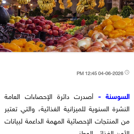
04-06-2026 12:45 PM
السوسنة -
أصدرت دائرة الإحصاءات العامة
النشرة السنوية للميزانية الغذائية، والتي تعتبر
من المنتجات الإحصائية المهمة الداعمة لبيانات
الأمن الغذائي الوطني.