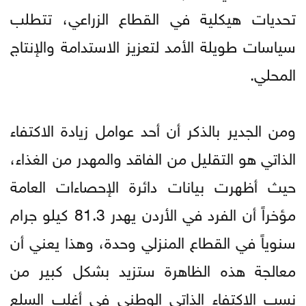
تحديات هيكلية في القطاع الزراعي، تتطلب
سياسات طويلة الأمد لتعزيز الاستدامة والإنتاج
المحلي.
ومن الجدير بالذكر أن أحد عوامل زيادة الاكتفاء
الذاتي هو التقليل من الفاقد والمهدر من الغذاء،
حيث أظهرت بيانات دائرة الإحصاءات العامة
مؤخراً أن الفرد في الأردن يهدر 81.3 كيلو جرام
سنوياً في القطاع المنزلي وحدة، وهذا يعني أن
معالجة هذه الظاهرة ستزيد بشكل كبير من
نسب الاكتفاء الذاتي الوطني في أغلب السلع