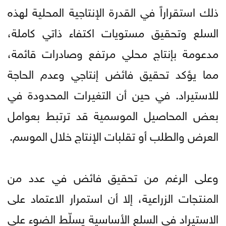
ذلك استقراراً في القدرة الإنتاجية المحلية لهذه
السلع وتحقيق مستويات اكتفاء ذاتي كاملة،
مدعومة بإنتاج محلي مرتفع وصادرات قائمة،
مما يؤكد تحقيق فائض إنتاجي وعدم الحاجة
للاستيراد. في حين أن التغيرات المحدودة في
بعض المحاصيل الموسمية قد ترتبط بعوامل
العرض والطلب أو تقلبات الإنتاج خلال الموسم.
وعلى الرغم من تحقيق فائض في عدد من
المنتجات الزراعية، إلا أن استمرار الاعتماد على
الاستيراد في السلع الأساسية يسلّط الضوء على