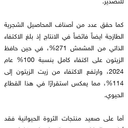
كما حقق عدد من أصناف المحاصيل الشجرية
الطازجة ايضاً فائضاً في الانتاج إذ بلغ الاكتفاء
الذاتي من المشمش 271%، في حين حافظ
الزيتون على اكتفاء كامل بنسبة 100% عام
2024، وارتفع الاكتفاء من زيت الزيتون إلى
114%، مما يعكس استقرارًا في هذا القطاع
الحيوي.
أما على صعيد منتجات الثروة الحيوانية فقد