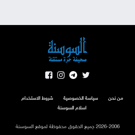
من نحن
سياسة الخصوصية
شروط الاستخدام
اسلام السوسنة
2026-2006 جميع الحقوق محفوظة لموقع السوسنة