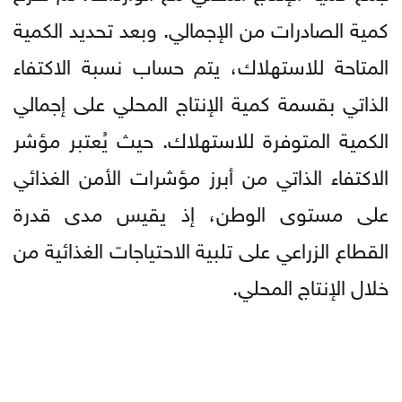
كمية الصادرات من الإجمالي. وبعد تحديد الكمية
المتاحة للاستهلاك، يتم حساب نسبة الاكتفاء
الذاتي بقسمة كمية الإنتاج المحلي على إجمالي
الكمية المتوفرة للاستهلاك. حيث يُعتبر مؤشر
الاكتفاء الذاتي من أبرز مؤشرات الأمن الغذائي
على مستوى الوطن، إذ يقيس مدى قدرة
القطاع الزراعي على تلبية الاحتياجات الغذائية من
خلال الإنتاج المحلي.