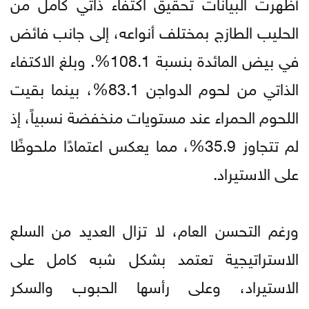
أظهرت البيانات تحقيق اكتفاء ذاتي كامل من
الحليب الطازج بمختلف أنواعه، إلى جانب فائض
في بيض المائدة بنسبة 108.1%. وبلغ الاكتفاء
الذاتي من لحوم الدواجن 83.1%، بينما بقيت
اللحوم الحمراء عند مستويات منخفضة نسبياً، إذ
لم تتجاوز 35.9%، مما يعكس اعتمادًا ملحوظًا
على الاستيراد.
ورغم التحسن العام، لا تزال العديد من السلع
الاستراتيجية تعتمد بشكل شبه كامل على
الاستيراد، وعلى رأسها الحبوب والسكر