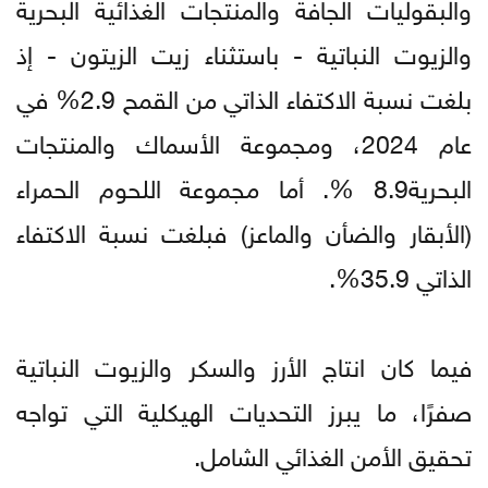
والبقوليات الجافة والمنتجات الغذائية البحرية
والزيوت النباتية - باستثناء زيت الزيتون - إذ
بلغت نسبة الاكتفاء الذاتي من القمح 2.9% في
عام 2024، ومجموعة الأسماك والمنتجات
البحرية8.9 %. أما مجموعة اللحوم الحمراء
(الأبقار والضأن والماعز) فبلغت نسبة الاكتفاء
الذاتي 35.9%.
فيما كان انتاج الأرز والسكر والزيوت النباتية
صفرًا، ما يبرز التحديات الهيكلية التي تواجه
تحقيق الأمن الغذائي الشامل.