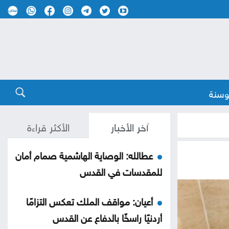
وسنة
آخر الأخبار
الأكثر قراءة
عطالله: الوصاية الهاشمية صمام أمان
للمقدسات في القدس
أعيان: مواقف الملك تعكس التزامًا
أردنيًا راسخًا بالدفاع عن القدس