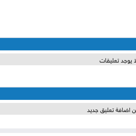
ا يوجد تعليقات
ن اضافة تعليق جديد