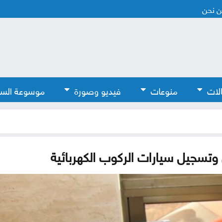
 نحن
لات
منوعات
فيديو وصورة
موسوعة الس
وتسجيل سيارات الركوب الكهربائية