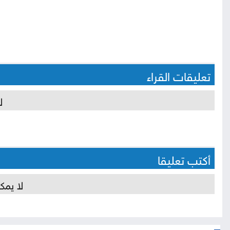
تعليقات القراء
ل
أكتب تعليقا
لا يمك