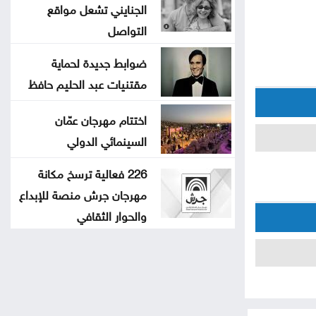
الجنايني تشعل مواقع
التواصل
ضوابط جديدة لحماية
مقتنيات عبد الحليم حافظ
اختتام مهرجان عمّان
السينمائي الدولي
226 فعالية ترسخ مكانة
مهرجان جرش منصة للإبداع
والحوار الثقافي