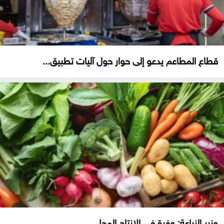
قطاع المطاعم يدعو إلى حوار حول آليات تطبيق...
وزير الزراعة: وفرة في الإنتاج المحلي...