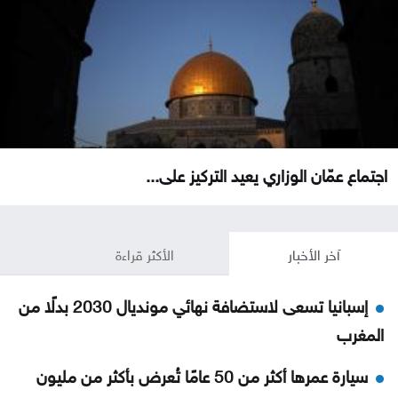
اجتماع عمّان الوزاري يعيد التركيز على...
آخر الأخبار
الأكثر قراءة
إسبانيا تسعى لاستضافة نهائي مونديال 2030 بدلًا من
المغرب
سيارة عمرها أكثر من 50 عامًا تُعرض بأكثر من مليون