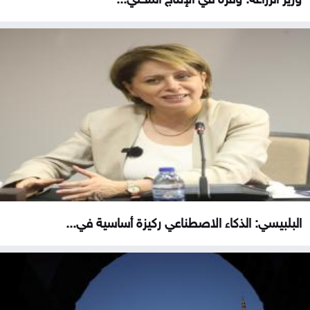
البلبيسي: الذكاء الاصطناعي ركيزة أساسية في...