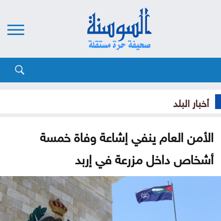
أخبار البلد
الأمن العام ينفي إشاعة وفاة خمسة
أشخاص داخل مزرعة في إربد