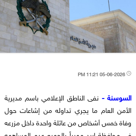
05-06-2026 11:21 PM
السوسنة -
نفى الناطق الإعلامي باسم مديرية
الأمن العام ما يجري تداوله من إشاعات حول
وفاة خمس أشخاص من عائلة واحدة داخل مزرعه
في محافظة إربد مهيباً بالجميع عدم المساهمه