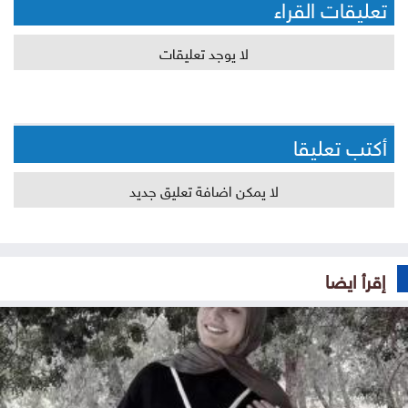
تعليقات القراء
لا يوجد تعليقات
أكتب تعليقا
لا يمكن اضافة تعليق جديد
إقرأ ايضا