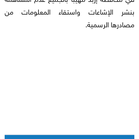
بنشر الإشاعات واستقاء المعلومات من
مصادرها الرسمية.