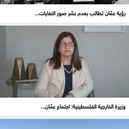
رؤية عمّان تطالب بعدم نشر صور النفايات...
وزيرة الخارجية الفلسطينية: اجتماع عمّان...