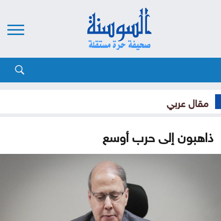
مقال عربي
ذاهبون إلى حرب أوسع