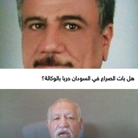
هل بات الصراع في السودان حربا بالوكالة؟