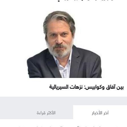
بين آفاق وكوابيس: نزهات السيريالية
آخر الأخبار
الأكثر قراءة