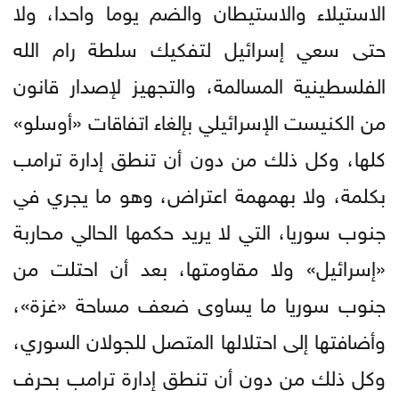
الاستيلاء والاستيطان والضم يوما واحدا، ولا
حتى سعي إسرائيل لتفكيك سلطة رام الله
الفلسطينية المسالمة، والتجهيز لإصدار قانون
من الكنيست الإسرائيلي بإلغاء اتفاقات «أوسلو»
كلها، وكل ذلك من دون أن تنطق إدارة ترامب
بكلمة، ولا بهمهمة اعتراض، وهو ما يجري في
جنوب سوريا، التي لا يريد حكمها الحالي محاربة
«إسرائيل» ولا مقاومتها، بعد أن احتلت من
جنوب سوريا ما يساوى ضعف مساحة «غزة»،
وأضافتها إلى احتلالها المتصل للجولان السوري،
وكل ذلك من دون أن تنطق إدارة ترامب بحرف