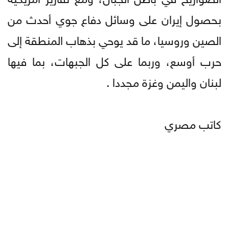
بحصول إيران على وسائل دفاع جوي أحدث من
الصين وروسيا، ما قد يوحي بذهاب المنطقة إلى
حرب أوسع، وربما على كل الجبهات، بما فيها
لبنان واليمن وغزة مجددا .
كاتب مصري