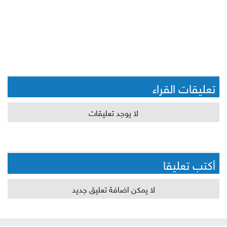
تعليقات القراء
لا يوجد تعليقات
أكتب تعليقا
لا يمكن اضافة تعليق جديد