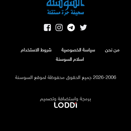
من نحن
سياسة الخصوصية
شروط الاستخدام
اسلام السوسنة
2026-2006 جميع الحقوق محفوظة لموقع السوسنة
برمجة واستضافة وتصميم