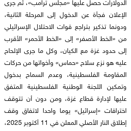
الدولارات حصل عليها «مجلس ترامب»، ثم جرى
الإعلان فجأة عن الدخول إلى المرحلة الثانية،
ودونما تذكير بتراجع قوات الاحتلال الإسرائيلي
من «الخط الأصفر» إلى «الخط الأحمر» الأقرب
إلى حدود غزة مع الكيان، وكل ما جرى الإلحاح
عليه هو نزع سلاح «حماس» وأخواتها من حركات
المقاومة الفلسطينية، وعدم السماح بدخول
وتمكين اللجنة الوطنية الفلسطينية المتفق
عليها لإدارة قطاع غزة، ومن دون أن تتوقف
اختراقات «إسرائيل» يوما واحدا لاتفاق وقف
إطلاق النار الأصلي المعلن في 11 أكتوبر 2025،