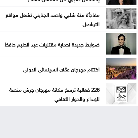
مفاجأة منة شلبي واحمد الجنايني تشعل مواقع
التواصل
ضوابط جديدة لحماية مقتنيات عبد الحليم حافظ
اختتام مهرجان عمّان السينمائي الدولي
226 فعالية ترسخ مكانة مهرجان جرش منصة
للإبداع والحوار الثقافي