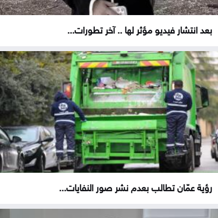
بعد انتشار فيديو مؤثر لها .. آخر تطورات...
رؤية عمّان تطالب بعدم نشر صور النفايات...