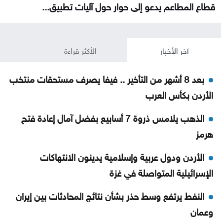
قطاع المطاعم يدعو إلى حوار حول آليات تطبيق...
آخر الأخبار
الأكثر قراءة
بعد 8 أشهر من التأخير .. فيفا يصرف مستحقات منتخب
الأردن بكأس العرب
الذهب يلامس ذروة 7 أسابيع بفضل آمال إعادة فتح
هرمز
الأردن ودول عربية وإسلامية يدينون الانتهاكات
الإسرائيلية المتواصلة في غزة
النفط يرتفع وسط حذر بشأن نتائج المحادثات بين إيران
وعمان