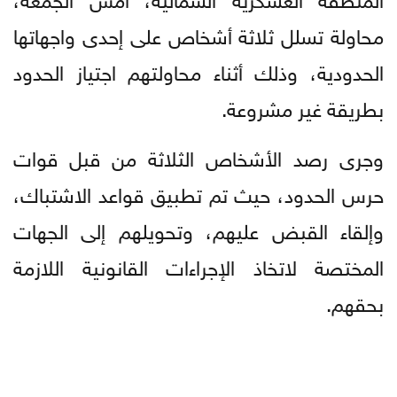
محاولة تسلل ثلاثة أشخاص على إحدى واجهاتها
الحدودية، وذلك أثناء محاولتهم اجتياز الحدود
بطريقة غير مشروعة.
وجرى رصد الأشخاص الثلاثة من قبل قوات
حرس الحدود، حيث تم تطبيق قواعد الاشتباك،
وإلقاء القبض عليهم، وتحويلهم إلى الجهات
المختصة لاتخاذ الإجراءات القانونية اللازمة
بحقهم.