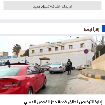
لا يمكن اضافة تعليق جديد
إقرأ ايضا
إدارة الترخيص تطلق خدمة حجز الفحص العملي...