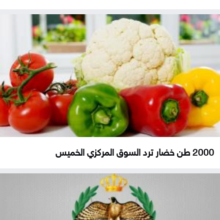
2000 طن خضار ترد السوق المركزي الخميس