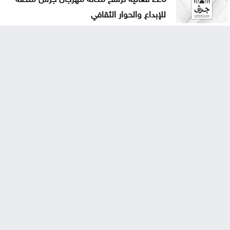
للإبداع والحوار الثقافي