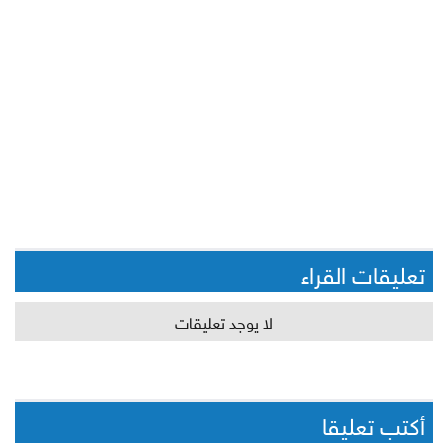
تعليقات القراء
لا يوجد تعليقات
أكتب تعليقا