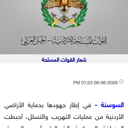
شعار القوات المسلحة
06-06-2026 01:23 PM
السوسنة -
في إطار جهودها بحماية الأراضي
الأردنية من عمليات التهريب والتسلل، أحبطت
المنطقة العسكرية الشمالية، أمس الجمعة،