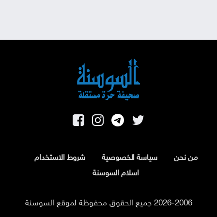
من نحن
سياسة الخصوصية
شروط الاستخدام
اسلام السوسنة
2026-2006 جميع الحقوق محفوظة لموقع السوسنة