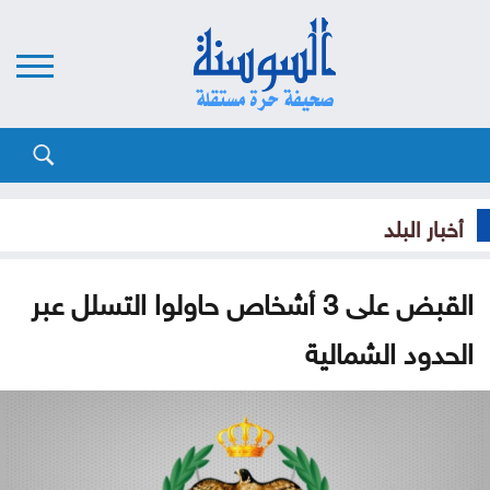
أخبار البلد
القبض على 3 أشخاص حاولوا التسلل عبر
الحدود الشمالية