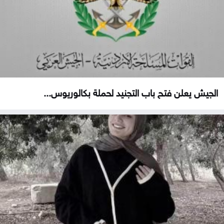
الجيش يعلن فتح باب التجنيد لحملة بكالوريوس...