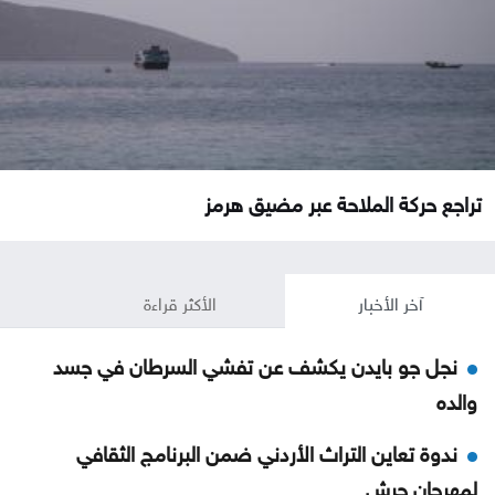
تراجع حركة الملاحة عبر مضيق هرمز
آخر الأخبار
الأكثر قراءة
نجل جو بايدن يكشف عن تفشي السرطان في جسد
والده
ندوة تعاين التراث الأردني ضمن البرنامج الثقافي
لمهرجان جرش