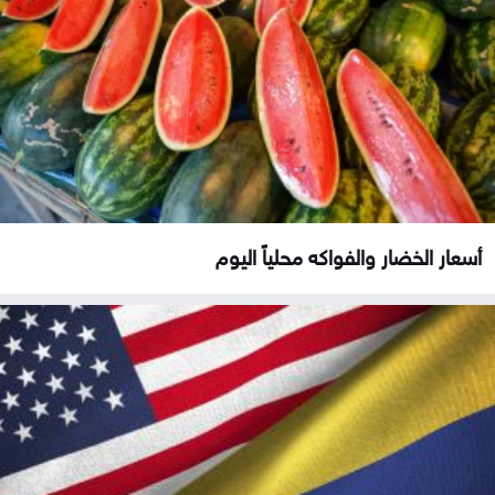
أسعار الخضار والفواكه محلياً اليوم