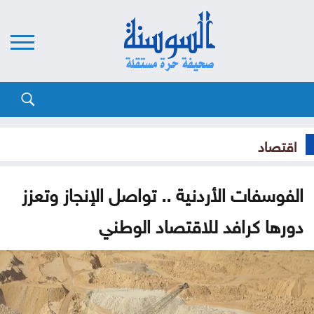
اقتصاد
الفوسفات الأردنية .. تواصل الإنجاز وتعزز
دورها كرافد للاقتصاد الوطني