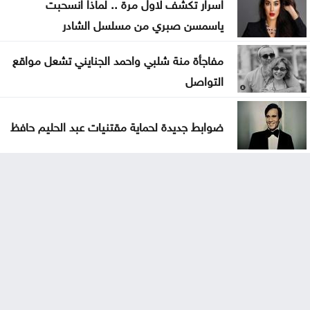
اسرار تكشف لاول مرة .. لماذا انسحبت
ياسمسن صبري من مسلسل الشادر
مفاجأة منة شلبي واحمد الجنايني تشعل مواقع
التواصل
ضوابط جديدة لحماية مقتنيات عبد الحليم حافظ