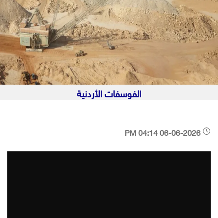
الفوسفات الأردنية
06-06-2026 04:14 PM