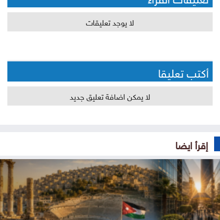
لا يوجد تعليقات
أكتب تعليقا
لا يمكن اضافة تعليق جديد
إقرأ ايضا