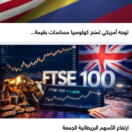
توجه أمريكي لمنح كولومبيا مساعدات بقيمة...
ارتفاع الأسهم البريطانية الجمعة