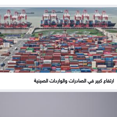
ارتفاع كبير في الصادرات والواردات الصينية