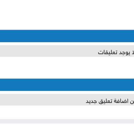
ا يوجد تعليقات
ن اضافة تعليق جديد