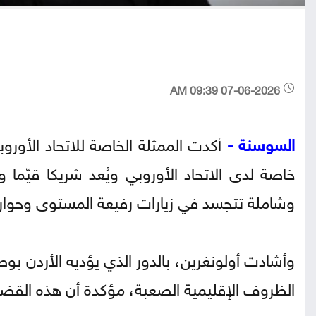
07-06-2026 09:39 AM
السوسنة -
أكدت الممثلة الخاصة للاتحاد الأورو
خاصة لدى الاتحاد الأوروبي ويُعد شريكا قيّما 
وشاملة تتجسد في زيارات رفيعة المستوى وحوا
وأشادت أولونغرين، بالدور الذي يؤديه الأردن 
الظروف الإقليمية الصعبة، مؤكدة أن هذه القضايا