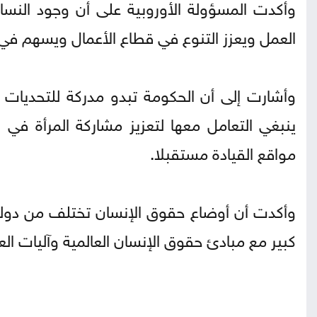
وأكدت المسؤولة الأوروبية على أن وجود النسا
العمل ويعزز التنوع في قطاع الأعمال ويسهم في ت
وأشارت إلى أن الحكومة تبدو مدركة للتحديات ال
ينبغي التعامل معها لتعزيز مشاركة المرأة في
مواقع القيادة مستقبلا.
وأكدت أن أوضاع حقوق الإنسان تختلف من دولة إ
كبير مع مبادئ حقوق الإنسان العالمية وآليات ال