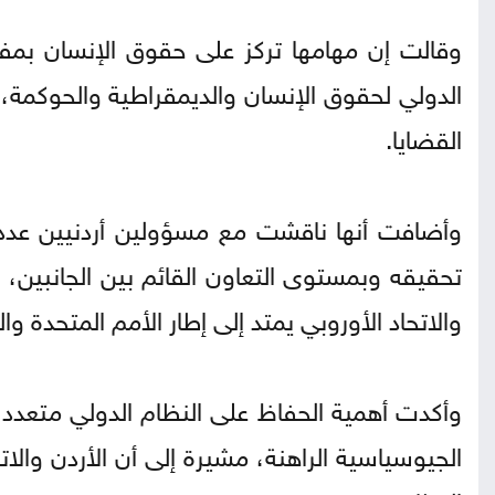
وقالت إن مهامها تركز على حقوق الإنسان بمفهو
الدولي لحقوق الإنسان والديمقراطية والحوكمة، م
القضايا.
وأضافت أنها ناقشت مع مسؤولين أردنيين عددا 
تحقيقه وبمستوى التعاون القائم بين الجانبين، 
والاتحاد الأوروبي يمتد إلى إطار الأمم المتحدة و
وأكدت أهمية الحفاظ على النظام الدولي متعدد 
الجيوسياسية الراهنة، مشيرة إلى أن الأردن والاتح