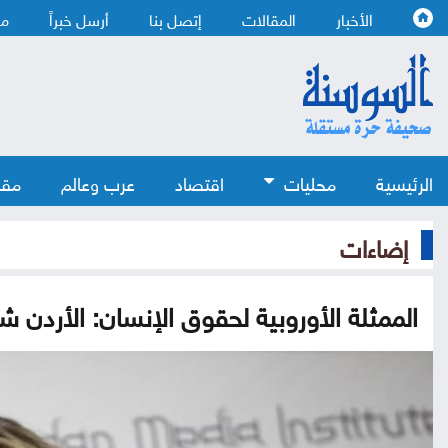
الأخبار
المقالات
إتصل بنا
أرسل خبراً
من
الرئيسية
محليات
اقتصاد
عرب وعالم
مقا
إضاءات
الممثلة الأوروبية لحقوق الإنسان: الأردن