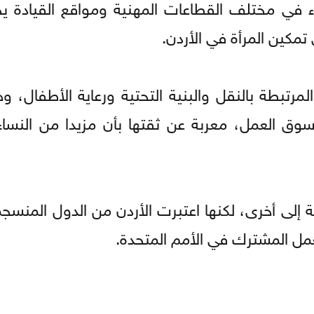
ء في مختلف القطاعات المهنية ومواقع القيادة ي
مكين المرأة في الأردن.
مرتبطة بالنقل والبنية التحتية ورعاية الأطفال، و
 سوق العمل، معربة عن ثقتها بأن مزيدا من النسا
لى أخرى، لكنها اعتبرت الأردن من الدول المنسجم
عمل المشترك في الأمم المتحدة.