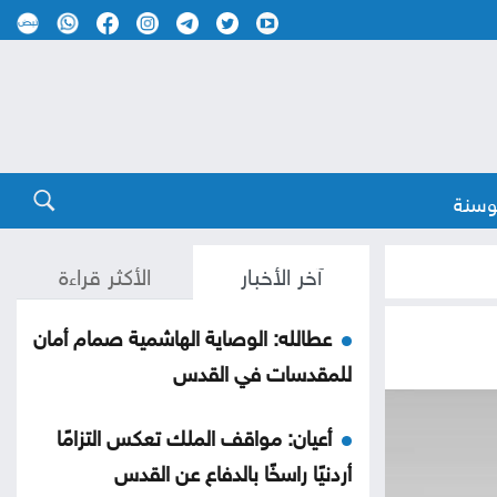
وسنة
آخر الأخبار
الأكثر قراءة
عطالله: الوصاية الهاشمية صمام أمان
للمقدسات في القدس
أعيان: مواقف الملك تعكس التزامًا
أردنيًا راسخًا بالدفاع عن القدس