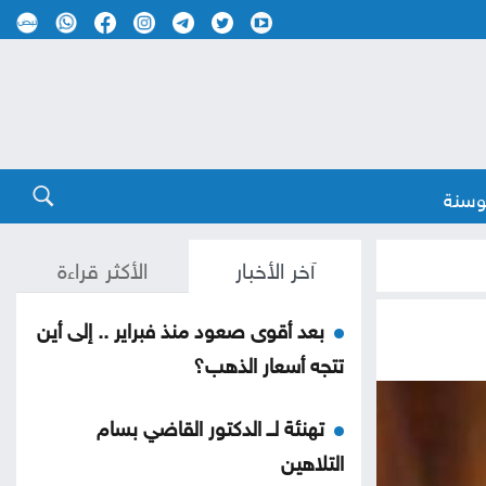
وسنة
آخر الأخبار
الأكثر قراءة
بعد أقوى صعود منذ فبراير .. إلى أين
تتجه أسعار الذهب؟
تهنئة لــ الدكتور القاضي بسام
التلاهين