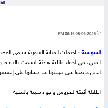
الف
08-06-2026 06:16 PM
السوسنة
- احتفلت الفنانة السورية سلمى المصر
الفني، في أجواء عائلية هادئة اتسمت بالدفء 
الذين حرصوا على تهنئتها عبر حسابها على إنستغرا
إطلالة أنيقة للعروس وأجواء مليئة بالمحبة