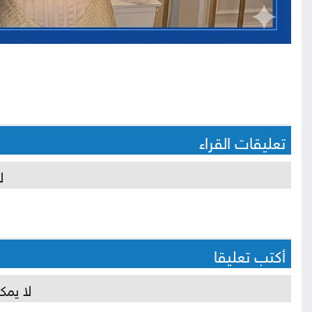
تعليقات القراء
ل
أكتب تعليقا
لا يمك