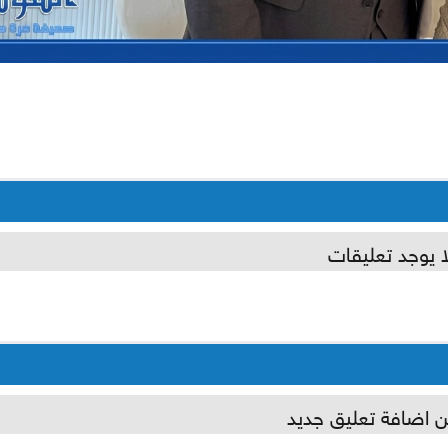
ا يوجد تعليقات
ن اضافة تعليق جديد