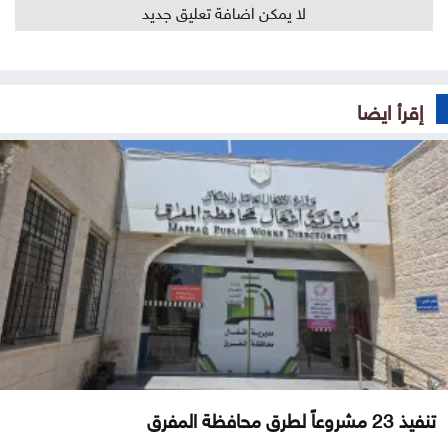
لا يمكن اضافة تعليق جديد
إقرأ ايضا
تنفيذ 23 مشروعاً لطرق محافظة المفرق