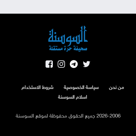
من نحن
سياسة الخصوصية
شروط الاستخدام
اسلام السوسنة
2026-2006 جميع الحقوق محفوظة لموقع السوسنة