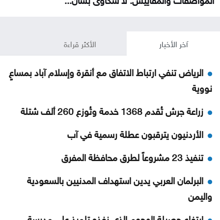
آخر الأخبار
الأكثر قراءة
الرياض تنفي ارتباط الاتفاق مع أنقرة وإسلام آباد بمساعٍ
نووية
زراعة جرش تُقدم 1368 خدمة وتُوزع 260 ألف شتلة
الأردنيون يترقبون عطلة رسمية في آب
تنفيذ 23 مشروعاً لطرق محافظة المفرق
البرلمان العربي يدين استهداف المدنيين بالسعودية
واليمن
ارتفاع حصيلة الهجوم الذي نفذه تلميذ على مدرسة