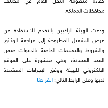
محافظات المملكة.
ودعت الهيئة الراغبين بالتقدم للاستفادة من
فرص التشغيل المطروحة إلى مراجعة الوثائق
والشروط والتعليمات الخاصة بالدعوات ضمن
المدد المحددة، وهي منشورة على الموقع
الإلكتروني للهيئة ووفق الإجراءات المعتمدة
لديها وعلى الرابط التالي:
انقر هنا