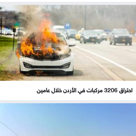
احتراق 3206 مركبات في الأردن خلال عامين