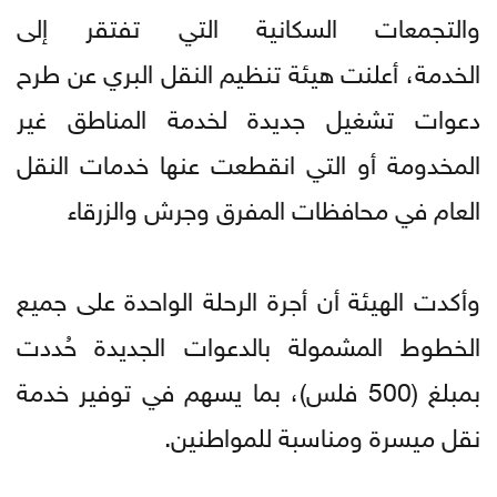
والتجمعات السكانية التي تفتقر إلى
الخدمة، أعلنت هيئة تنظيم النقل البري عن طرح
دعوات تشغيل جديدة لخدمة المناطق غير
المخدومة أو التي انقطعت عنها خدمات النقل
العام في محافظات المفرق وجرش والزرقاء
وأكدت الهيئة أن أجرة الرحلة الواحدة على جميع
الخطوط المشمولة بالدعوات الجديدة حُددت
بمبلغ (500 فلس)، بما يسهم في توفير خدمة
نقل ميسرة ومناسبة للمواطنين.