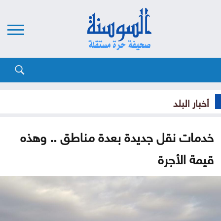
أخبار البلد
خدمات نقل جديدة بعدة مناطق .. وهذه
قيمة الأجرة