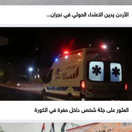
الأردن يدين الاعتداء الحوثي في نجران...
العثور على جثة شخص داخل حفرة في الكورة