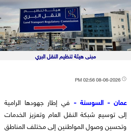
مبنى هيئة تنظيم النقل البري
08-06-2026 02:56 PM
عمان - السوسنة -
في إطار جهودها الرامية
إلى توسيع شبكة النقل العام وتعزيز الخدمات
وتحسين وصول المواطنين إلى مختلف المناطق