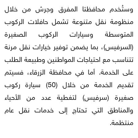
وستُخدم محافظتا المفرق وجرش من خلال
منظومة نقل متنوعة تشمل حافلات الركوب
المتوسطة وسيارات الركوب الصغيرة
(السرفيس)، بما يضمن توفير خيارات نقل مرنة
تتناسب مع احتياجات المواطنين وطبيعة الطلب
على الخدمة. أما في محافظة الزرقاء، فسيتم
تقديم الخدمة من خلال (50) سيارة ركوب
صغيرة (سرفيس) لتغطية عدد من الأحياء
والمناطق التي تحتاج إلى خدمات نقل عام
منتظمة.