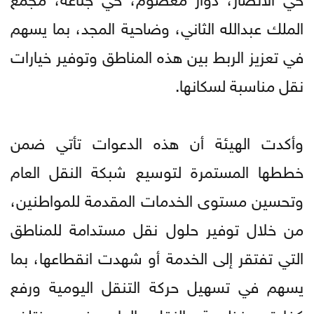
الملك عبدالله الثاني، وضاحية المجد، بما يسهم
في تعزيز الربط بين هذه المناطق وتوفير خيارات
نقل مناسبة لسكانها.
وأكدت الهيئة أن هذه الدعوات تأتي ضمن
خططها المستمرة لتوسيع شبكة النقل العام
وتحسين مستوى الخدمات المقدمة للمواطنين،
من خلال توفير حلول نقل مستدامة للمناطق
التي تفتقر إلى الخدمة أو شهدت انقطاعها، بما
يسهم في تسهيل حركة التنقل اليومية ورفع
كفاءة منظومة النقل العام في مختلف