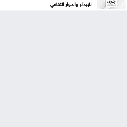
للإبداع والحوار الثقافي