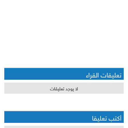
تعليقات القراء
لا يوجد تعليقات
أكتب تعليقا