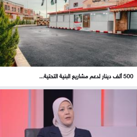
500 ألف دينار لدعم مشاريع البنية التحتية...