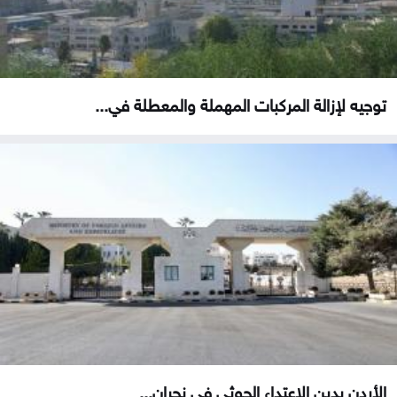
توجيه لإزالة المركبات المهملة والمعطلة في...
الأردن يدين الاعتداء الحوثي في نجران...