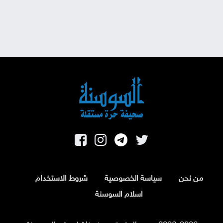
من نحن
سياسة الخصوصية
شروط الاستخدام
اسلام السوسنة
2026-2006 جميع الحقوق محفوظة لموقع السوسنة