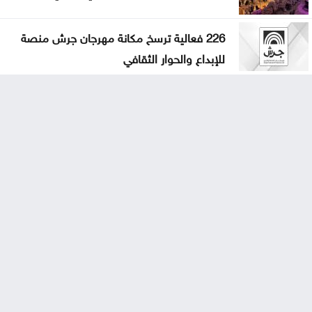
226 فعالية ترسخ مكانة مهرجان جرش منصة
للإبداع والحوار الثقافي