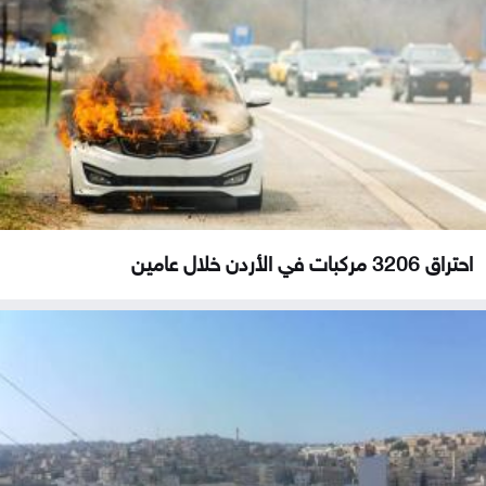
احتراق 3206 مركبات في الأردن خلال عامين