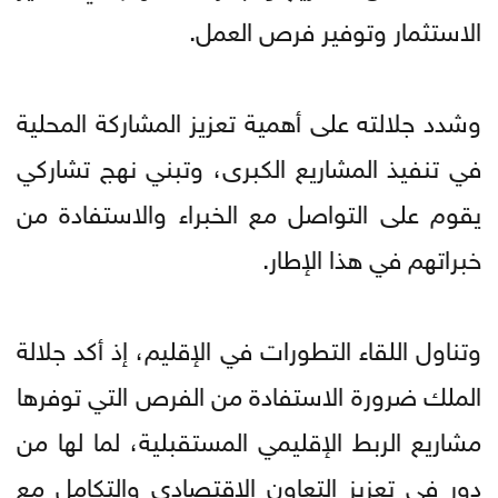
الاستثمار وتوفير فرص العمل.
وشدد جلالته على أهمية تعزيز المشاركة المحلية
في تنفيذ المشاريع الكبرى، وتبني نهج تشاركي
يقوم على التواصل مع الخبراء والاستفادة من
خبراتهم في هذا الإطار.
وتناول اللقاء التطورات في الإقليم، إذ أكد جلالة
الملك ضرورة الاستفادة من الفرص التي توفرها
مشاريع الربط الإقليمي المستقبلية، لما لها من
دور في تعزيز التعاون الاقتصادي والتكامل مع