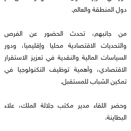
دول المنطقة والعالم.
من جانبهم، تحدث الحضور عن الفرص
والتحديات الاقتصادية محليا وإقليميا، ودور
السياسات المالية والنقدية في تعزيز الاستقرار
الاقتصادي، وأهمية توظيف التكنولوجيا في
تمكين الشباب للمستقبل.
وحضر اللقاء مدير مكتب جلالة الملك، علاء
البطاينة.