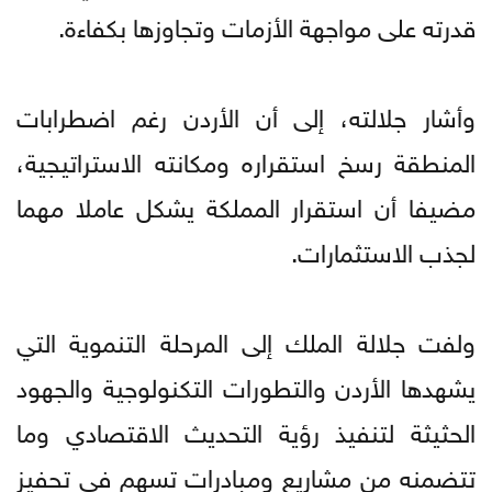
قدرته على مواجهة الأزمات وتجاوزها بكفاءة.
وأشار جلالته، إلى أن الأردن رغم اضطرابات
المنطقة رسخ استقراره ومكانته الاستراتيجية،
مضيفا أن استقرار المملكة يشكل عاملا مهما
لجذب الاستثمارات.
ولفت جلالة الملك إلى المرحلة التنموية التي
يشهدها الأردن والتطورات التكنولوجية والجهود
الحثيثة لتنفيذ رؤية التحديث الاقتصادي وما
تتضمنه من مشاريع ومبادرات تسهم في تحفيز