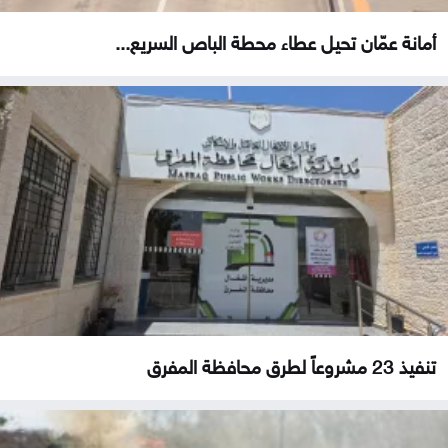
أمانة عمّان تحيل عطاء محطة الباص السريع...
تنفيذ 23 مشروعاً لطرق محافظة المفرق