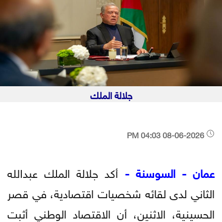
جلالة الملك
08-06-2026 04:03 PM
عمان - السوسنة -
أكد جلالة الملك عبدﷲ
الثاني لدى لقائه شخصيات اقتصادية، في قصر
الحسينية، الاثنين، أن الاقتصاد الوطني أثبت