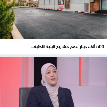
500 ألف دينار لدعم مشاريع البنية التحتية...