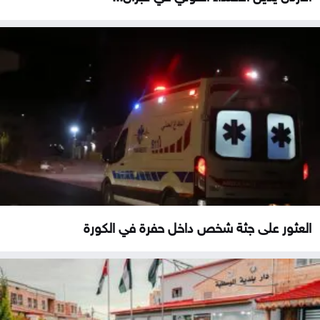
العثور على جثة شخص داخل حفرة في الكورة