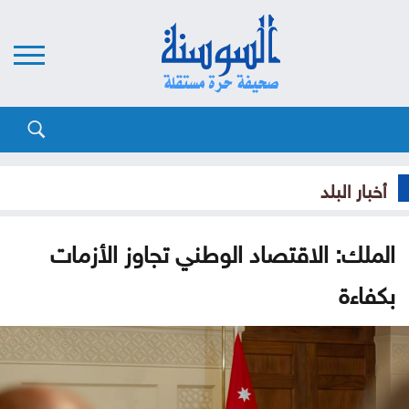
أخبار البلد
الملك: الاقتصاد الوطني تجاوز الأزمات
بكفاءة