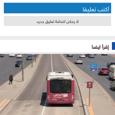
أكتب تعليقا
لا يمكن اضافة تعليق جديد
إقرأ ايضا