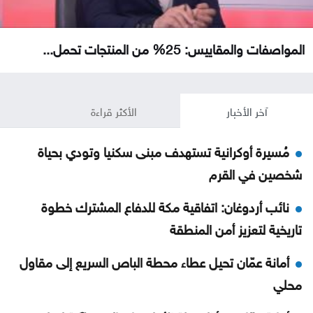
المواصفات والمقاييس: 25% من المنتجات تحمل...
آخر الأخبار
الأكثر قراءة
مُسيرة أوكرانية تستهدف مبنى سكنيا وتودي بحياة
شخصين في القرم
نائب أردوغان: اتفاقية مكة للدفاع المشترك خطوة
تاريخية لتعزيز أمن المنطقة
أمانة عمّان تحيل عطاء محطة الباص السريع إلى مقاول
محلي