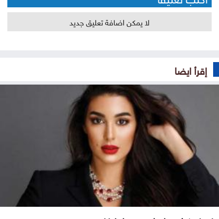
لا يمكن اضافة تعليق جديد
إقرأ ايضا