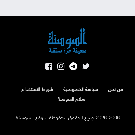
من نحن
سياسة الخصوصية
شروط الاستخدام
اسلام السوسنة
2026-2006 جميع الحقوق محفوظة لموقع السوسنة