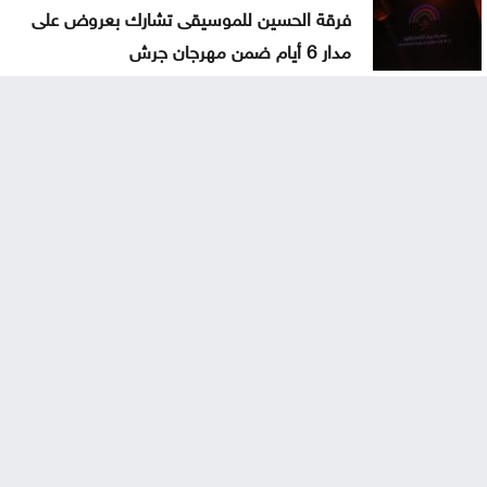
فرقة الحسين للموسيقى تشارك بعروض على
مدار 6 أيام ضمن مهرجان جرش