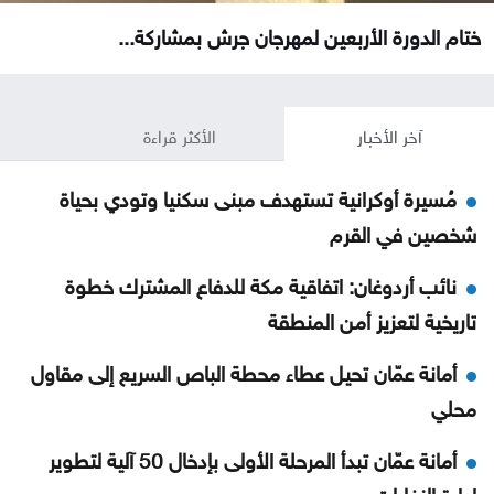
ختام الدورة الأربعين لمهرجان جرش بمشاركة...
آخر الأخبار
الأكثر قراءة
مُسيرة أوكرانية تستهدف مبنى سكنيا وتودي بحياة
شخصين في القرم
نائب أردوغان: اتفاقية مكة للدفاع المشترك خطوة
تاريخية لتعزيز أمن المنطقة
أمانة عمّان تحيل عطاء محطة الباص السريع إلى مقاول
محلي
أمانة عمّان تبدأ المرحلة الأولى بإدخال 50 آلية لتطوير
إدارة النفايات