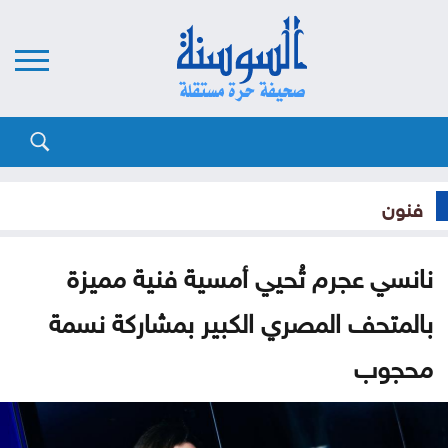
فنون
نانسي عجرم تُحيي أمسية فنية مميزة
بالمتحف المصري الكبير بمشاركة نسمة
محجوب