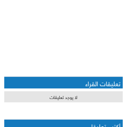
تعليقات القراء
لا يوجد تعليقات
أكتب تعليقا