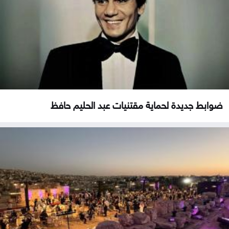
ضوابط جديدة لحماية مقتنيات عبد الحليم حافظ