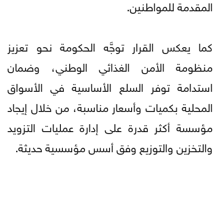
المقدمة للمواطنين.
كما يعكس القرار توجَّه الحكومة نحو تعزيز
منظومة الأمن الغذائي الوطني، وضمان
استدامة توفر السلع الأساسية في الأسواق
المحلية بكميات وأسعار مناسبة، من خلال إيجاد
مؤسسة أكثر قدرة على إدارة عمليات التزويد
والتخزين والتوزيع وفق أسس مؤسسية حديثة.