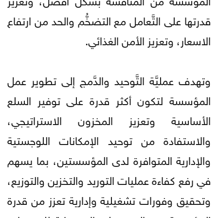
قدرتها على التَّعامل مع التضخُّم والحد من ارتفاع
الاسعار، وتعزيز الأمن الغذائي.
وتهدف عمليَّة التَّوحيد والدَّمج إلى تطوير عمل
المؤسسة لتكون أكثر قدرة على توفير السلع
الأساسية وتعزيز المخزون الاستراتيجي،
والاستفادة من توحيد الإمكانات اللوجستية
والإدارية المتوافرة لدى المؤسستين، بما يسهم
في رفع كفاءة عمليات التوريد والتخزين والتوزيع،
وتحقيق وفورات تشغيلية وإدارية تعزز من قدرة