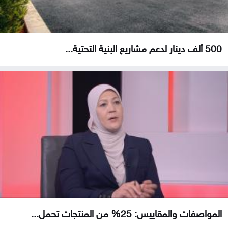
500 ألف دينار لدعم مشاريع البنية التحتية...
المواصفات والمقاييس: 25% من المنتجات تحمل...