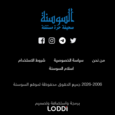
من نحن
سياسة الخصوصية
شروط الاستخدام
اسلام السوسنة
2026-2006 جميع الحقوق محفوظة لموقع السوسنة
برمجة واستضافة وتصميم