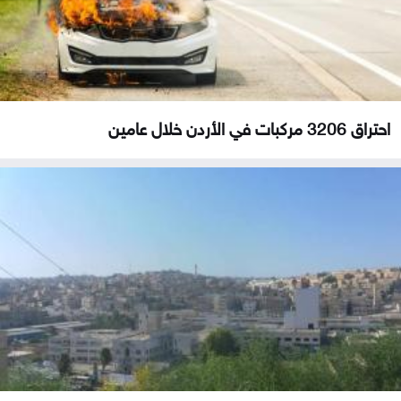
احتراق 3206 مركبات في الأردن خلال عامين