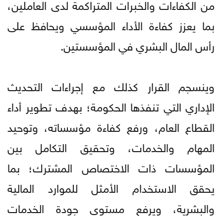
من الكفاءات والخبرات المتراكمة لدى العاملين،
بما يعزز كفاءة الأداء المؤسسي ويحافظ على
رأس المال البشري في المؤسستين.
وينسجم القرار كذلك مع إجراءات التحديث
الإداري التي تنفذها الحكومة؛ بهدف تطوير أداء
القطاع العام، ورفع كفاءة مؤسساته، وتوحيد
المهام والخدمات، وتحقيق التكامل بين
المؤسسات ذات الاختصاص المشترك؛ بما
يحقق الاستخدام الأمثل للموارد المالية
والبشرية، ويرفع مستوى جودة الخدمات