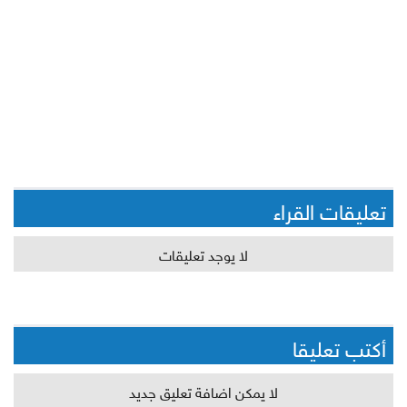
تعليقات القراء
لا يوجد تعليقات
أكتب تعليقا
لا يمكن اضافة تعليق جديد