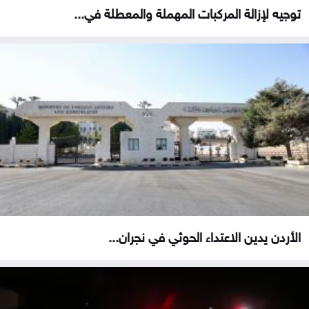
توجيه لإزالة المركبات المهملة والمعطلة في...
الأردن يدين الاعتداء الحوثي في نجران...