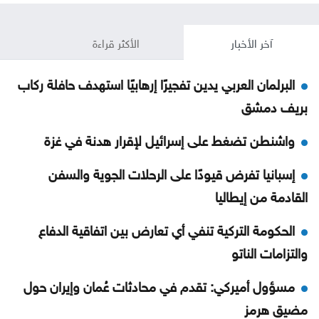
آخر الأخبار
الأكثر قراءة
البرلمان العربي يدين تفجيرًا إرهابيًا استهدف حافلة ركاب
بريف دمشق
واشنطن تضغط على إسرائيل لإقرار هدنة في غزة
إسبانيا تفرض قيودًا على الرحلات الجوية والسفن
القادمة من إيطاليا
الحكومة التركية تنفي أي تعارض بين اتفاقية الدفاع
والتزامات الناتو
مسؤول أميركي: تقدم في محادثات عُمان وإيران حول
مضيق هرمز