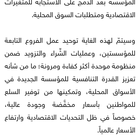
المؤسسة بعد الدمج على الاستجابة للمتغيرات
الاقتصادية ومتطلبات السوق المحلية.
وسيتمّ لهذه الغاية توحيد عمل الفروع التابعة
للمؤسستين، وعمليات الشِّراء والتزويد ضمن
منظومة موحدة أكثر كفاءة ومرونة؛ ما من شأنه
تعزيز القدرة التنافسية للمؤسسة الجديدة في
الأسواق المحلية، وتمكينها من توفير السلع
للمواطنين بأسعار مخفَّضة وجودة عالية،
خصوصاً في ظل التحديات الاقتصادية وارتفاع
الأسعار عالمياً.