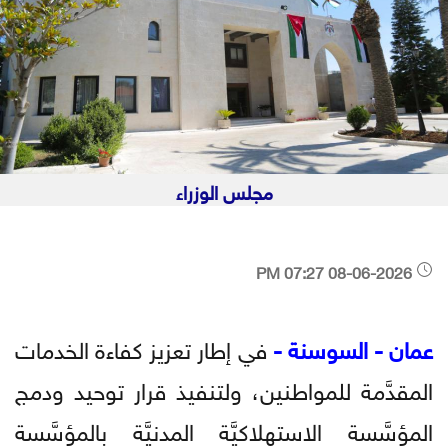
مجلس الوزراء
08-06-2026 07:27 PM
عمان - السوسنة -
في إطار تعزيز كفاءة الخدمات
المقدَّمة للمواطنين، ولتنفيذ قرار توحيد ودمج
المؤسَّسة الاستهلاكيَّة المدنيَّة بالمؤسَّسة