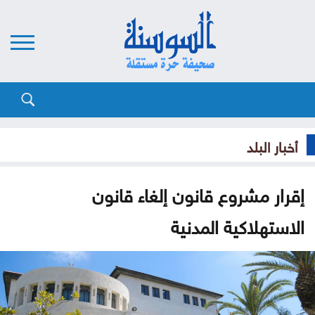
أخبار البلد
إقرار مشروع قانون إلغاء قانون
الاستهلاكية المدنية