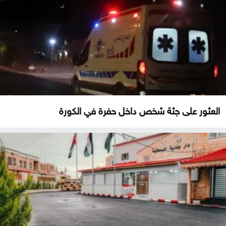
العثور على جثة شخص داخل حفرة في الكورة