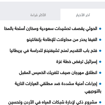
آخر الأخبار
الأكثر قراءة
الحوثي يقصف تحشيدات سعودية ومخازن أسلحة بالمخا
الفيفا يحذر من محاولات للإطاحة بإنفانتينو
فتح باب التقديم لمنح تشيفنينغ للدراسة في بريطانيا
إسرائيل ترفض خطة غزة
انطلاق مهرجان صيف تلفريك الخميس المقبل
إجراءات أمنية مشددة ضد مطلقي العيارات النارية
بالتوجيهي
مشروع ذكي لإدارة شبكات المياه في الأردن وتحسين