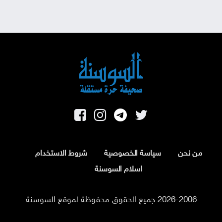
من نحن
سياسة الخصوصية
شروط الاستخدام
اسلام السوسنة
2026-2006 جميع الحقوق محفوظة لموقع السوسنة