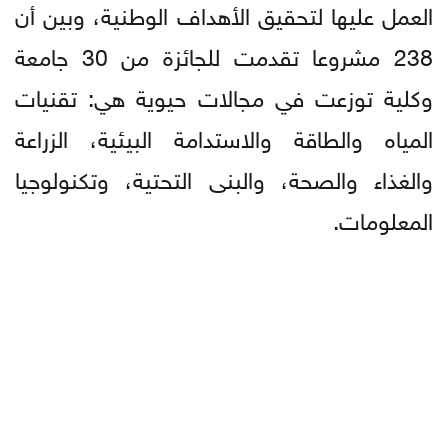
العمل عليها لتحقيق الأهداف الوطنية، وبين أن
238 مشروعا تقدمت للجائزة من 30 جامعة
وكلية توزعت في مجالات حيوية هي: تقنيات
المياه والطاقة والاستدامة البيئية، الزراعة
والغذاء والصحة، والبنى التحتية، وتكنولوجيا
المعلومات.