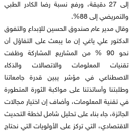
إلى 27 دقيقة، ورفع نسبة رضا الكادر الطبي
والتمريضي إلى 88%.
وقال مدير عام صندوق الحسين للإبداع والتفوق
الدكتور علي ياغي إن ما يبعث على التفاؤل أن
نحو 90 % من المشاريع المشاركة وظفت
تقنيات المعلومات والاتصالات والذكاء
الاصطناعي في مؤشر يبين قدرة جامعاتنا
وطلبتنا وأساتذتنا على مواكبة الثورة المتطورة
في تقنية المعلومات، وأضاف إن اختيار مجالات
الجائزة، جاء بناء على تحليل شامل لخطة التحديث
الاقتصادي، التي تركز على الأولويات التي نحتاج