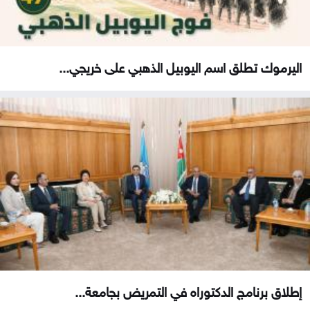
اليرموك تطلق اسم اليوبيل الذهبي على خريجي...
إطلاق برنامج الدكتوراه في التمريض بجامعة...