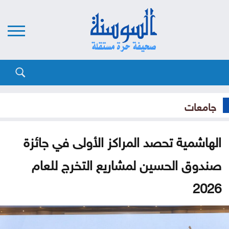
جامعات
الهاشمية تحصد المراكز الأولى في جائزة
صندوق الحسين لمشاريع التخرج للعام
2026