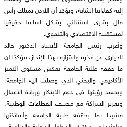
إليه كفاءاتنا الشابة، ويؤكد أن الأردن يمتلك رأس
مال بشري استثنائي يشكل اساسا حقيقيا
لمستقبله الاقتصادي والتنموي.
وأعرب رئيس الجامعة الأستاذ الدكتور خالد
الحياري عن فخره واعتزازه بهذا الإنجاز، مؤكدًا أن
ما حققه طلبة الجامعة يعكس مستوى التميز
الأكاديمي والبحثي الذي وصلت إليه الجامعة،
ويجسد رؤيتها في دعم الابتكار وريادة الأعمال
وتعزيز الشراكة مع مختلف القطاعات الوطنية،
مشيدا بما يحققه طلبة الجامعة وأساتذتها
وباحثيها في مختلف المحافل المحلية والعالمية.