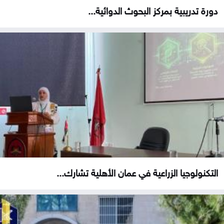
دورة تدريبية بمركز البحوث الدوائية...
التكنولوجيا الزراعية في عمان الأهلية تشارك...