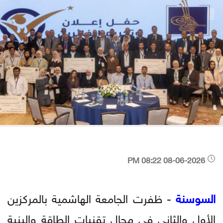
08-06-2026 08:22 PM
السوسنة
- ظفرت الجامعة الهاشمية بالمركزين
الأول والثاني في مجال تقنيات الطاقة والبنية