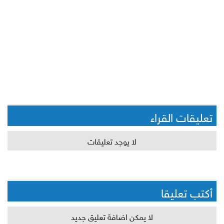
تعليقات القراء
لا يوجد تعليقات
أكتب تعليقا
لا يمكن اضافة تعليق جديد