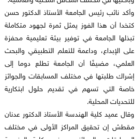
وأكد نائب رئيس الجامعة الأستاذ الدكتور حسن
كتخدا أن هذا الفوز يمثل ثمرة لجهود متكاملة
تبذلها الجامعة في توفير بيئة تعليمية محفزة
على الإبداع، وداعمة للتعلم التطبيقي والبحث
العلمي، مضيفًا أن الجامعة تطلع دوما إلى
إشراك طلبتها في مختلف المسابقات والجوائز
خاصة التي تسهم في تقديم حلول ابتكارية
للتحديات المحلية.
وقال عميد كلية الهندسة الأستاذ الدكتور عدنان
مقطش إن تحقيق المراكز الأولى في مختلف
المسابقات والجوائز هو نهج كلية الهندسة