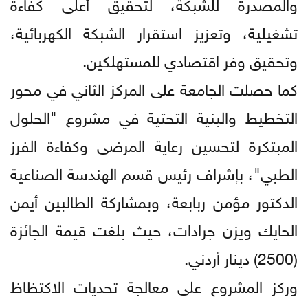
والمصدرة للشبكة، لتحقيق أعلى كفاءة
تشغيلية، وتعزيز استقرار الشبكة الكهربائية،
وتحقيق وفر اقتصادي للمستهلكين.
كما حصلت الجامعة على المركز الثاني في محور
التخطيط والبنية التحتية في مشروع "الحلول
المبتكرة لتحسين رعاية المرضى وكفاءة الفرز
الطبي"، بإشراف رئيس قسم الهندسة الصناعية
الدكتور مؤمن ربابعة، وبمشاركة الطالبين أيمن
الحايك ويزن جرادات، حيث بلغت قيمة الجائزة
(2500) دينار أردني.
وركز المشروع على معالجة تحديات الاكتظاظ