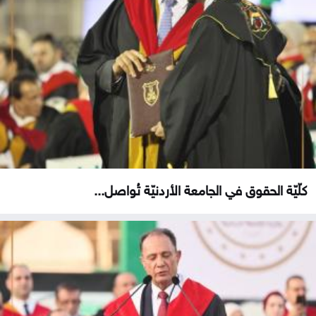
كلّيّة الحقوق في الجامعة الأردنيّة تُواصل...