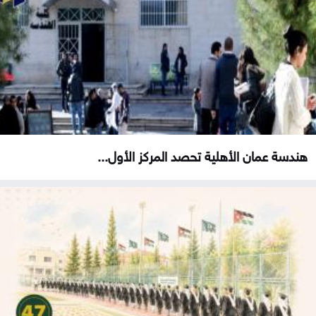
هندسة عمان الأهلية تحصد المركز الأول...