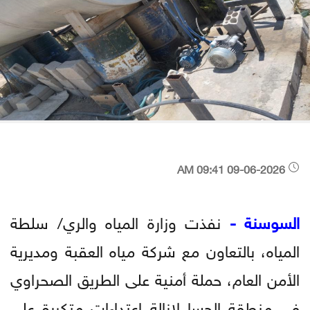
09-06-2026 09:41 AM
السوسنة -
نفذت وزارة المياه والري/ سلطة
المياه، بالتعاون مع شركة مياه العقبة ومديرية
الأمن العام، حملة أمنية على الطريق الصحراوي
في منطقة الحسا لإزالة اعتداءات متكررة على