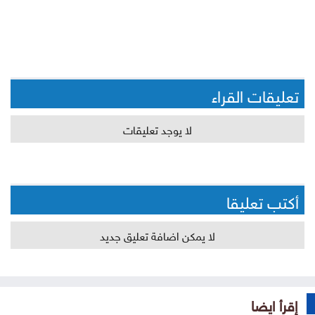
تعليقات القراء
لا يوجد تعليقات
أكتب تعليقا
لا يمكن اضافة تعليق جديد
إقرأ ايضا