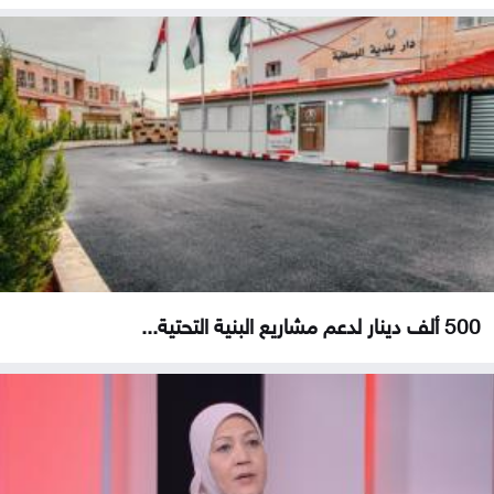
500 ألف دينار لدعم مشاريع البنية التحتية...