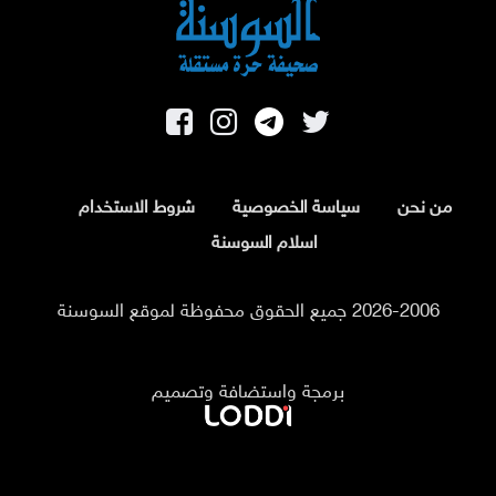
من نحن
سياسة الخصوصية
شروط الاستخدام
اسلام السوسنة
2026-2006 جميع الحقوق محفوظة لموقع السوسنة
برمجة واستضافة وتصميم