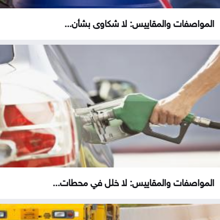
المواصفات والمقاييس: لا شكاوى بشأن...
المواصفات والمقاييس: لا خلل في محطات...