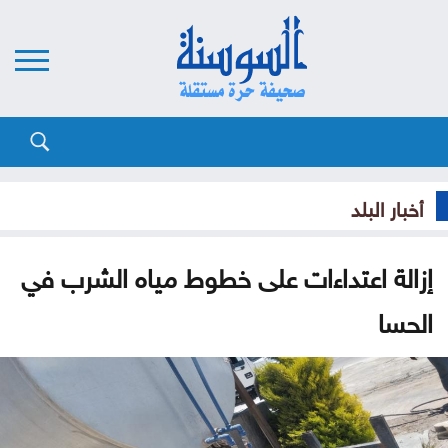
أخبار البلد
إزالة اعتداءات على خطوط مياه الشرب في
الحسا