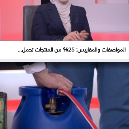
المواصفات والمقاييس: 25% من المنتجات تحمل...