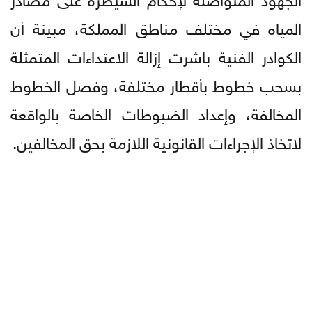
المياه في مختلف مناطق المملكة، مبينة أن
الكوادر الفنية باشرت إزالة الاعتداءات المتمثلة
بسحب خطوط بأقطار مختلفة، وفصل الخطوط
المخالفة، وإعداد الضبوطات الخاصة بالواقعة
لاتخاذ الإجراءات القانونية اللازمة بحق المخالفين.