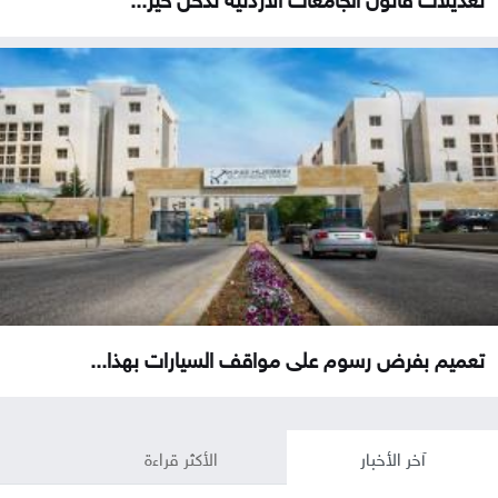
تعميم بفرض رسوم على مواقف السيارات بهذا...
آخر الأخبار
الأكثر قراءة