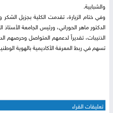
والشبابية.
وفي ختام الزيارة، تقدمت الكلية بجزيل الشكر و
الدكتور ماهر الحوراني، ورئيس الجامعة الأستاذ ا
الذنيبات، تقديراً لدعمهم المتواصل وحرصهم الد
تسهم في ربط المعرفة الأكاديمية بالهوية الوطنية 
تعليقات القراء