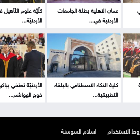
ي
عمان الاهلية بطلة الجامعات
كلّيّة علوم التّأهيل 
الأردنية في...
الأردنيّة...
كلية الذكاء الاصطناعي بالبلقاء
الأردنيّة تحتفي بباك
التطبيقية...
فوج الهواشم...
ط الاستخدام
اسلام السوسنة