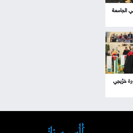
في الجامعة
ورة خرّيجي