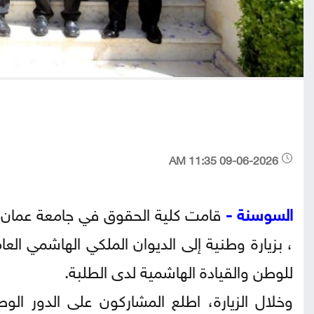
09-06-2026 11:35 AM
السوسنة -
قامت كلية الحقوق في جامعة عمان الأ
، بزيارة وطنية إلى الديوان الملكي الهاشمي العا
للوطن والقيادة الهاشمية لدى الطلبة.
وخلال الزيارة، اطلع المشاركون على الدور الو