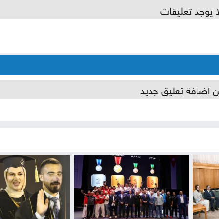
ا يوجد تعليقات
ن اضافة تعليق جديد