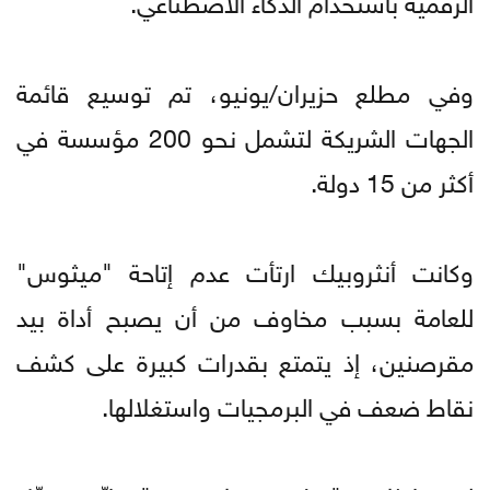
وفي مطلع حزيران/يونيو، تم توسيع قائمة
الجهات الشريكة لتشمل نحو 200 مؤسسة في
أكثر من 15 دولة.
وكانت أنثروبيك ارتأت عدم إتاحة "ميثوس"
للعامة بسبب مخاوف من أن يصبح أداة بيد
مقرصنين، إذ يتمتع بقدرات كبيرة على كشف
نقاط ضعف في البرمجيات واستغلالها.