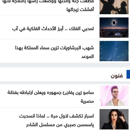
أفشلت زيجاتها
لمحبي الفلك .. أبرز الأحداث الفلكية في آب
شهب البرشاويات تزين سماء المملكة بهذا
الموعد
فنون
سامو زين يفاجئ جمهوره ويعلن ارتباطه بفنانة
مصرية
اسرار تكشف لاول مرة .. لماذا انسحبت
ياسمسن صبري من مسلسل الشادر