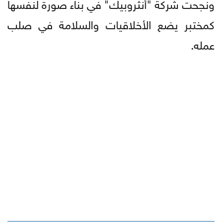
ونجحت شركة "أنثروبيك" في بناء صورة لنفسها
كمختبر يضع الأخلاقيات والسلامة في صلب
عمله.