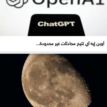
أوبن إيه آي تتيح محادثات غير محدودة...