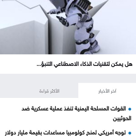
هل يمكن لتقنيات الذكاء الاصطناعي التنبؤ...
آخر الأخبار
الأكثر قراءة
القوات المسلحة اليمنية تنفذ عملية عسكرية ضد
الحوثيين
توجه أمريكي لمنح كولومبيا مساعدات بقيمة مليار دولار