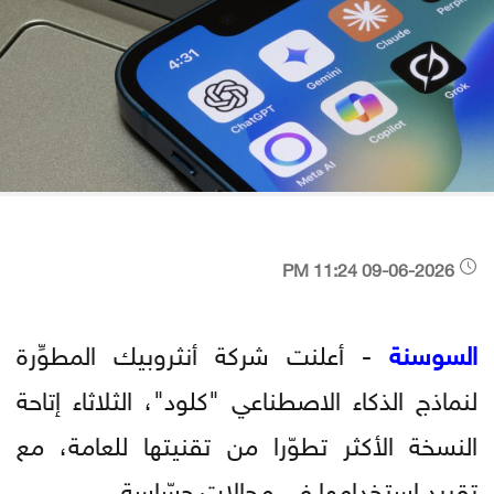
09-06-2026 11:24 PM
السوسنة
- أعلنت شركة أنثروبيك المطوِّرة
لنماذج الذكاء الاصطناعي "كلود"، الثلاثاء إتاحة
النسخة الأكثر تطوّرا من تقنيتها للعامة، مع
تقييد استخدامها في مجالات حسّاسة.