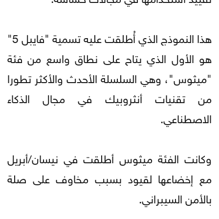
هذا النموذج الذي أُطلقت عليه تسمية "فايبل 5"
هو الأول الذي يتاح على نطاق واسع من فئة
"ميثوس"، وهي السلسلة الأحدث والأكثر تطورا
من تقنيات أنثروبيك في مجال الذكاء
الاصطناعي.
وكانت الفئة ميثوس أطلقت في نيسان/أبريل
مع إخضاعها لقيود بسبب مخاوف على صلة
بالأمن السيبراني.