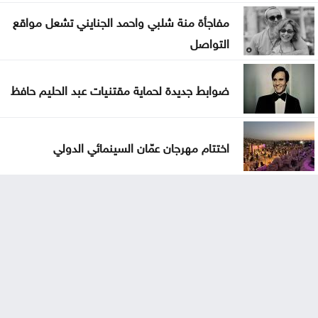
مفاجأة منة شلبي واحمد الجنايني تشعل مواقع
التواصل
ضوابط جديدة لحماية مقتنيات عبد الحليم حافظ
اختتام مهرجان عمّان السينمائي الدولي