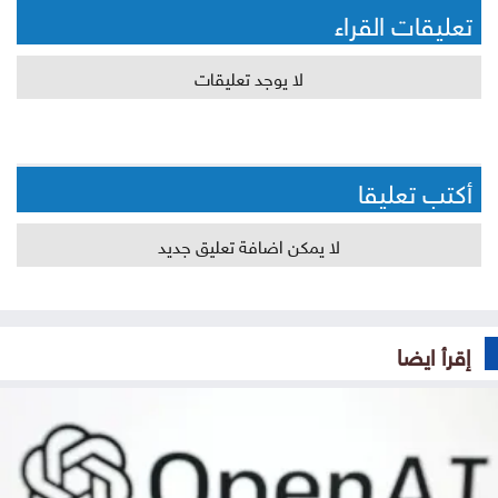
تعليقات القراء
لا يوجد تعليقات
أكتب تعليقا
لا يمكن اضافة تعليق جديد
إقرأ ايضا