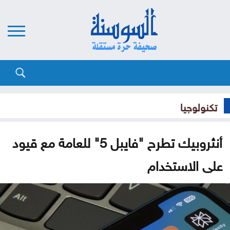
تكنولوجيا
أنثروبيك تطرح "فايبل 5" للعامة مع قيود
على الاستخدام