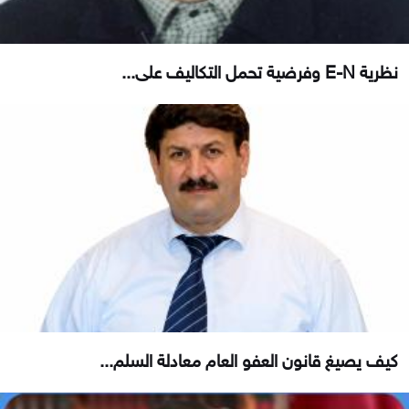
نظرية E-N وفرضية تحمل التكاليف على...
كيف يصيغ قانون العفو العام معادلة السلم...