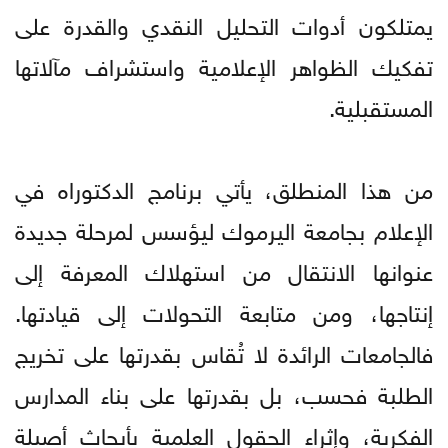
يمتلكون أدوات التحليل النقدي والقدرة على
تفكيك الظواهر الإعلامية واستشراف مآلاتها
المستقبلية.
من هذا المنطلق، يأتي برنامج الدكتوراه في
الإعلام بجامعة اليرموك ليؤسس لمرحلة جديدة
عنوانها الانتقال من استهلاك المعرفة إلى
إنتاجها، ومن متابعة التحولات إلى قيادتها.
فالجامعات الرائدة لا تُقاس بقدرتها على تخريج
الطلبة فحسب، بل بقدرتها على بناء المدارس
الفكرية، وإثراء الحقول العلمية بأبحاث أصيلة