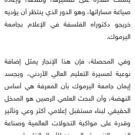
صياغة مساراتها، وهو الدور الذي ينتظر أن يؤديه
خريجو دكتوراه الفلسفة في الإعلام بجامعة
اليرموك.
وفي المحصلة، فإن هذا الإنجاز يمثل إضافة
نوعية لمسيرة التعليم العالي الأردني، ويجسد
إيمان جامعة اليرموك بأن المعرفة هي أساس
النهضة، وأن البحث العلمي الرصين هو المدخل
الحقيقي لبناء مستقبل إعلامي أكثر وعي وتأثير
وقدرة على مواكبة التحولات العالمية وصناعة
الفرص التنموية والمعرفه للأجيال القادمة.