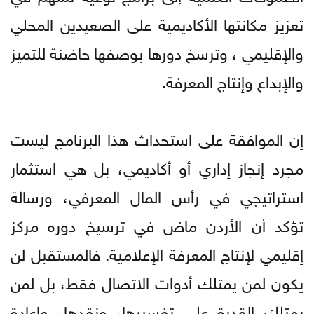
تعزيز مكانتها الأكاديمية على الصعيدين المحلي
والإقليمي ، وترسخ دورها بوصفها حاضنة للتميز
والإبداع وإنتاج المعرفة.
إن الموافقة على استحداث هذا البرنامج ليست
مجرد إنجاز إداري أو أكاديمي، بل هي استثمار
استراتيجي في رأس المال المعرفي، ورسالة
تؤكد أن الأردن ماض في ترسيخ دوره مركز
إقليمي لإنتاج المعرفة الإعلامية. فالمستقبل لن
يكون لمن يمتلك أدوات الاتصال فقط، بل لمن
يمتلك القدرة على تفسيرها، ونقدها، وإعادة