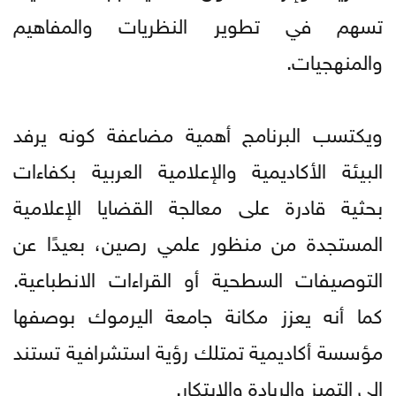
تسهم في تطوير النظريات والمفاهيم
والمنهجيات.
ويكتسب البرنامج أهمية مضاعفة كونه يرفد
البيئة الأكاديمية والإعلامية العربية بكفاءات
بحثية قادرة على معالجة القضايا الإعلامية
المستجدة من منظور علمي رصين، بعيدًا عن
التوصيفات السطحية أو القراءات الانطباعية.
كما أنه يعزز مكانة جامعة اليرموك بوصفها
مؤسسة أكاديمية تمتلك رؤية استشرافية تستند
إلى التميز والريادة والابتكار.