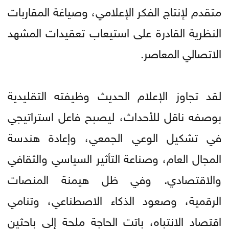
متقدم لإنتاج الفكر الإعلامي، وصياغة المقاربات
النظرية القادرة على استيعاب تعقيدات المشهد
الاتصالي المعاصر.
لقد تجاوز الإعلام الحديث وظيفته التقليدية
بوصفه ناقل للأحداث، ليصبح فاعل استراتيجي
في تشكيل الوعي الجمعي، وإعادة هندسة
المجال العام، وصناعة التأثير السياسي والثقافي
والاقتصادي. وفي ظل هيمنة المنصات
الرقمية، وصعود الذكاء الاصطناعي، وتنامي
اقتصاد الانتباه، باتت الحاجة ملحة إلى باحثين