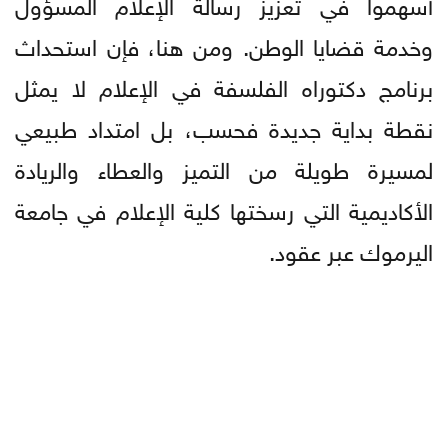
أسهموا في تعزيز رسالة الإعلام المسؤول
وخدمة قضايا الوطن. ومن هنا، فإن استحداث
برنامج دكتوراه الفلسفة في الإعلام لا يمثل
نقطة بداية جديدة فحسب، بل امتداد طبيعي
لمسيرة طويلة من التميز والعطاء والريادة
الأكاديمية التي رسختها كلية الإعلام في جامعة
اليرموك عبر عقود.