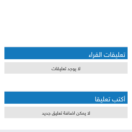
تعليقات القراء
لا يوجد تعليقات
أكتب تعليقا
لا يمكن اضافة تعليق جديد