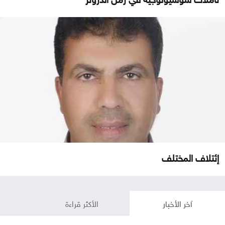
إئتلاف المختلف
آخر الأخبار
الأكثر قراءة