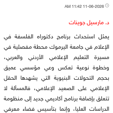
11-06-2026 11:42 AM
د. مارسيل جوينات
يمثل استحداث برنامج دكتوراه الفلسفة في
الإعلام في جامعة اليرموك محطة مفصلية في
مسيرة التعليم الإعلامي الأردني والعربي،
وخطوة نوعية تعكس وعي مؤسسي عميق
بحجم التحولات البنيوية التي يشهدها الحقل
الإعلامي على الصعيد الإعلامي، فالمسألة لا
تتعلق بإضافة برنامج أكاديمي جديد إلى منظومة
الدراسات العليا، وإنما بتأسيس فضاء معرفي