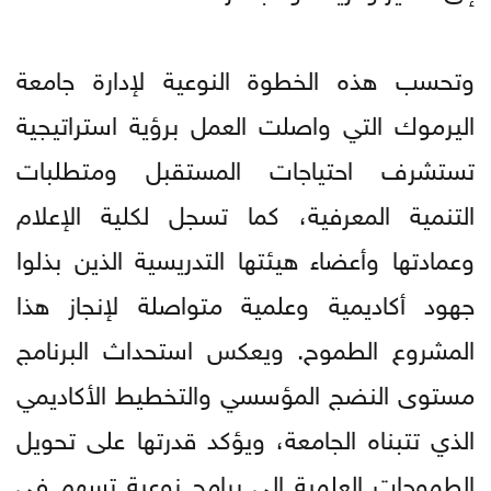
وتحسب هذه الخطوة النوعية لإدارة جامعة
اليرموك التي واصلت العمل برؤية استراتيجية
تستشرف احتياجات المستقبل ومتطلبات
التنمية المعرفية، كما تسجل لكلية الإعلام
وعمادتها وأعضاء هيئتها التدريسية الذين بذلوا
جهود أكاديمية وعلمية متواصلة لإنجاز هذا
المشروع الطموح. ويعكس استحداث البرنامج
مستوى النضج المؤسسي والتخطيط الأكاديمي
الذي تتبناه الجامعة، ويؤكد قدرتها على تحويل
الطموحات العلمية إلى برامج نوعية تسهم في