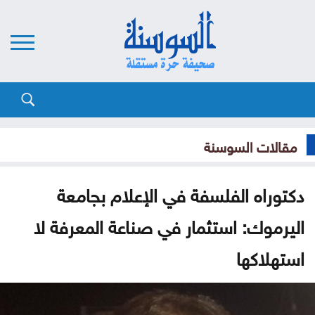
مقالات السوسنة
دكتوراه الفلسفة في الإعلام بجامعة
اليرموك: استثمار في صناعة المعرفة لا
استهلاكها