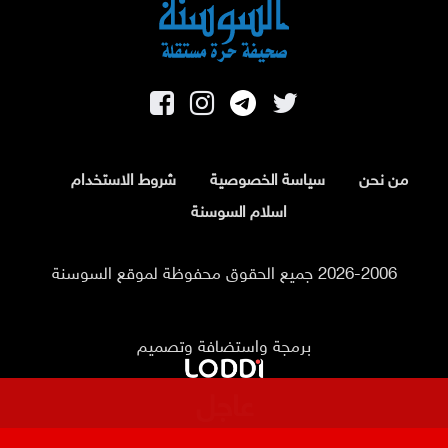
من نحن
سياسة الخصوصية
شروط الاستخدام
اسلام السوسنة
2026-2006 جميع الحقوق محفوظة لموقع السوسنة
برمجة واستضافة وتصميم
عاجل