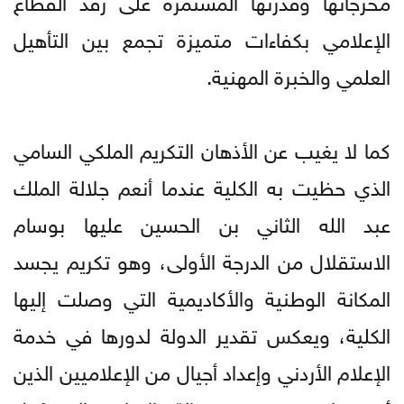
الإعلامي بكفاءات متميزة تجمع بين التأهيل
العلمي والخبرة المهنية.
كما لا يغيب عن الأذهان التكريم الملكي السامي
الذي حظيت به الكلية عندما أنعم جلالة الملك
عبد الله الثاني بن الحسين عليها بوسام
الاستقلال من الدرجة الأولى، وهو تكريم يجسد
المكانة الوطنية والأكاديمية التي وصلت إليها
الكلية، ويعكس تقدير الدولة لدورها في خدمة
الإعلام الأردني وإعداد أجيال من الإعلاميين الذين