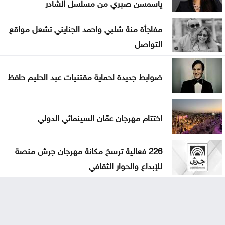
ياسمسن صبري من مسلسل الشادر
مفاجأة منة شلبي واحمد الجنايني تشعل مواقع
التواصل
ضوابط جديدة لحماية مقتنيات عبد الحليم حافظ
اختتام مهرجان عمّان السينمائي الدولي
226 فعالية ترسخ مكانة مهرجان جرش منصة
للإبداع والحوار الثقافي