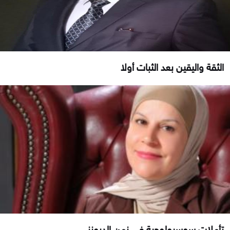
الثقة واليقين بعد الثبات أولا
تأملات سوسيولوجية في زمن الدرونز