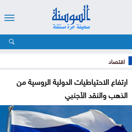
اقتصاد
ارتفاع الاحتياطيات الدولية الروسية من
الذهب والنقد الأجنبي