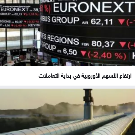
ارتفاع الأسهم الأوروبية في بداية التعاملات