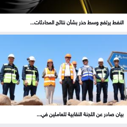
النفط يرتفع وسط حذر بشأن نتائج المحادثات...
بيان صادر عن اللجنة النقابية للعاملين في...