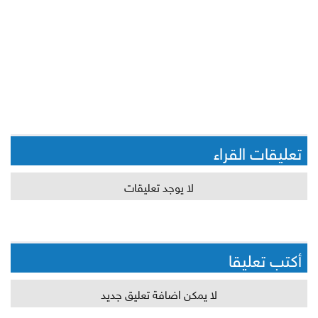
تعليقات القراء
لا يوجد تعليقات
أكتب تعليقا
لا يمكن اضافة تعليق جديد