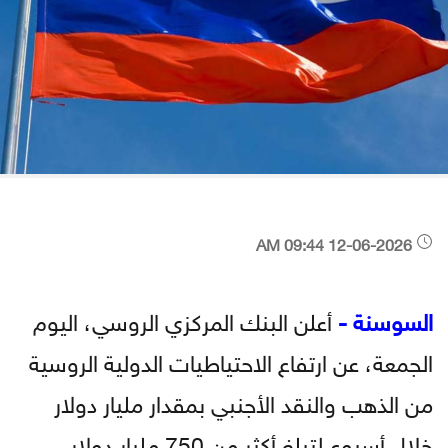
12-06-2026 09:44 AM
السوسنة -
أعلن البنك المركزي الروسي، اليوم
الجمعة، عن ارتفاع الاحتياطيات الدولية الروسية
من الذهب والنقد الأجنبي بمقدار مليار دولار
خلال أسبوع لتبلغ أكثر من 750 مليار دولار.