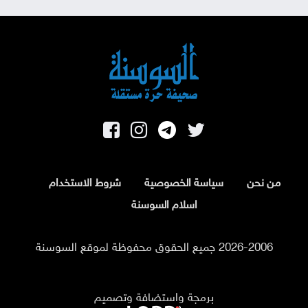
من نحن
سياسة الخصوصية
شروط الاستخدام
اسلام السوسنة
2026-2006 جميع الحقوق محفوظة لموقع السوسنة
برمجة واستضافة وتصميم