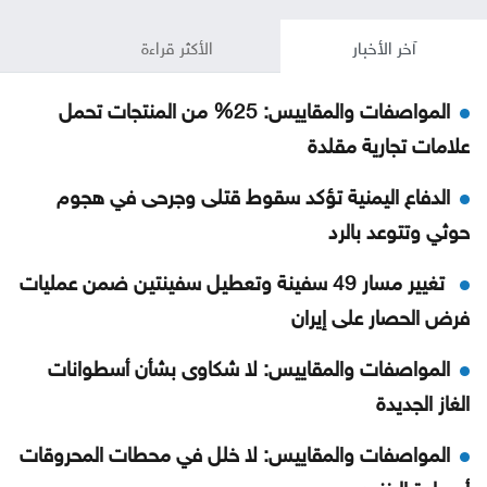
آخر الأخبار
الأكثر قراءة
المواصفات والمقاييس: 25% من المنتجات تحمل
علامات تجارية مقلدة
الدفاع اليمنية تؤكد سقوط قتلى وجرحى في هجوم
حوثي وتتوعد بالرد
تغيير مسار 49 سفينة وتعطيل سفينتين ضمن عمليات
فرض الحصار على إيران
المواصفات والمقاييس: لا شكاوى بشأن أسطوانات
الغاز الجديدة
المواصفات والمقاييس: لا خلل في محطات المحروقات
أو مادة البنزين