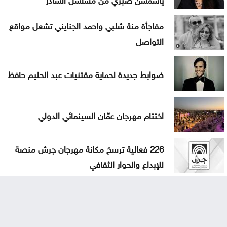
مفاجأة منة شلبي واحمد الجنايني تشعل مواقع
التواصل
ضوابط جديدة لحماية مقتنيات عبد الحليم حافظ
اختتام مهرجان عمّان السينمائي الدولي
226 فعالية ترسخ مكانة مهرجان جرش منصة
للإبداع والحوار الثقافي