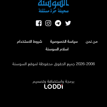
من نحن
سياسة الخصوصية
شروط الاستخدام
اسلام السوسنة
2026-2006 جميع الحقوق محفوظة لموقع السوسنة
برمجة واستضافة وتصميم