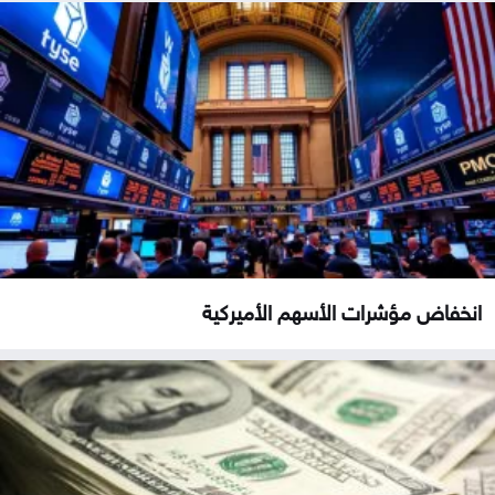
انخفاض مؤشرات الأسهم الأميركية