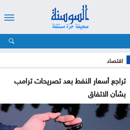
اقتصاد
تراجع أسعار النفط بعد تصريحات ترامب
بشأن الاتفاق