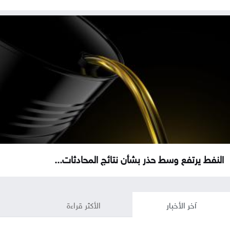
النفط يرتفع وسط حذر بشأن نتائج المحادثات...
آخر الأخبار
الأكثر قراءة