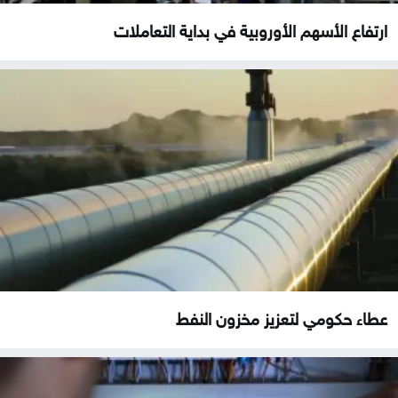
ارتفاع الأسهم الأوروبية في بداية التعاملات
عطاء حكومي لتعزيز مخزون النفط