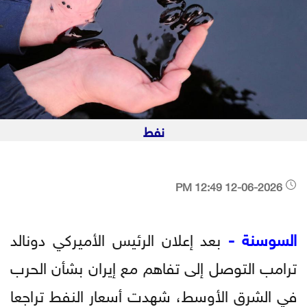
نفط
12-06-2026 12:49 PM
السوسنة -
بعد إعلان الرئيس الأميركي دونالد
ترامب التوصل إلى تفاهم مع إيران بشأن الحرب
في الشرق الأوسط، شهدت أسعار النفط تراجعا