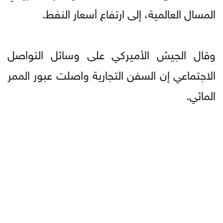
المسال العالمية، إلى ارتفاع أسعار النفط.
وقال الجيش الأميركي على وسائل التواصل
الاجتماعي إن السفن التجارية واصلت عبور الممر
المائي.