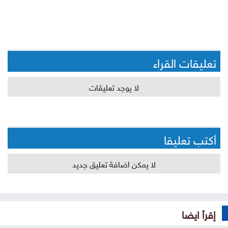
تعليقات القراء
لا يوجد تعليقات
أكتب تعليقا
لا يمكن اضافة تعليق جديد
إقرأ ايضا